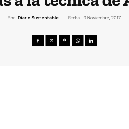
Por:
Diario Sustentable
Fecha:
9 Noviembre, 2017