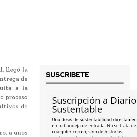
, llegó la
SUSCRIBETE
entrega de
uita a la
so proceso
Suscripción a Diario
ultivos de
Sustentable
Una dosis de sustentabilidad directamen
en tu bandeja de entrada. No se trata de
ro, a unos
cualquier correo, sino de historias