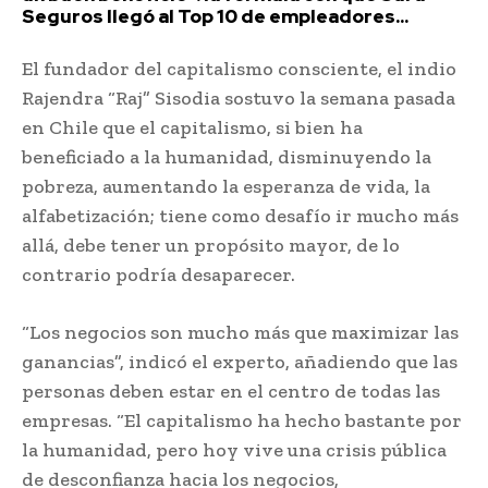
Seguros llegó al Top 10 de empleadores...
El fundador del capitalismo consciente, el indio
Rajendra “Raj” Sisodia sostuvo la semana pasada
en Chile que el capitalismo, si bien ha
beneficiado a la humanidad, disminuyendo la
pobreza, aumentando la esperanza de vida, la
alfabetización; tiene como desafío ir mucho más
allá, debe tener un propósito mayor, de lo
contrario podría desaparecer.
“Los negocios son mucho más que maximizar las
ganancias”, indicó el experto, añadiendo que las
personas deben estar en el centro de todas las
empresas. “El capitalismo ha hecho bastante por
la humanidad, pero hoy vive una crisis pública
de desconfianza hacia los negocios,