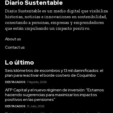
Diario Sustentable
Diario Sustentable es un medio digital que visibiliza
historias, noticias e innovaciones en sostenibilidad,
conectando a personas, empresas y emprendedores
que están impulsando un impacto positivo.
About us
Contact us
Lo último
Seis kilómetros de escombros y 13 mil damnificados: el
plan para reactivar el borde costero de Coquimbo
DESTACADOS
7 Agosto, 2026
AFP Capital y el nuevo régimen de inversión: “Estamos
haciendo sugerencias para maximizar los impactos
positivos en las pensiones”
DESTACADOS
31 Julio, 2026