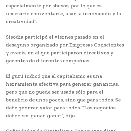
especialmente por abusos, por lo que es
necesario reinventarse, usar la innovación y la
creatividad”.
Sisodia participó el viernes pasado en el
desayuno organizado por Empresas Conscientes
y everis, en el que participaron directivos y
gerentes de diferentes compañías.
El gurú indicó que el capitalismo es una
herramienta efectiva para generar ganancias,
pero que no puede ser usada sólo para el
beneficio de unos pocos, sino que para todos. Se
debe generar valor para todos. “Los negocios
deben ser ganar-ganar”, dijo.
Cofundador de Capitalismo Consciente dictó