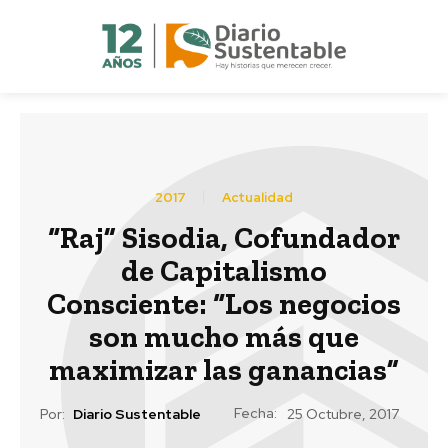
2017
Actualidad
“Raj” Sisodia, Cofundador
de Capitalismo
Consciente: “Los negocios
son mucho más que
maximizar las ganancias”
Fecha:
Por:
Diario Sustentable
25 Octubre, 2017