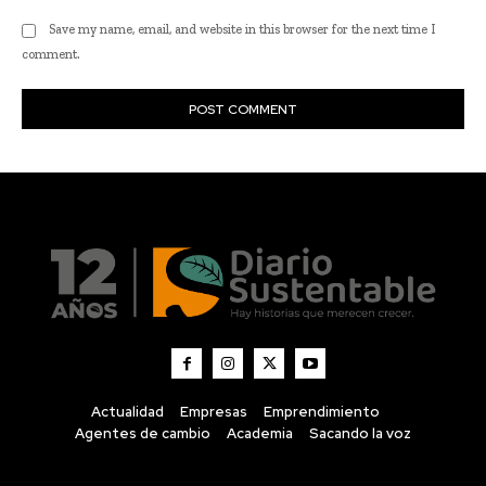
Actualidad
Empresas
Emprendimiento
Agentes de cambio
Academia
Sacando la voz