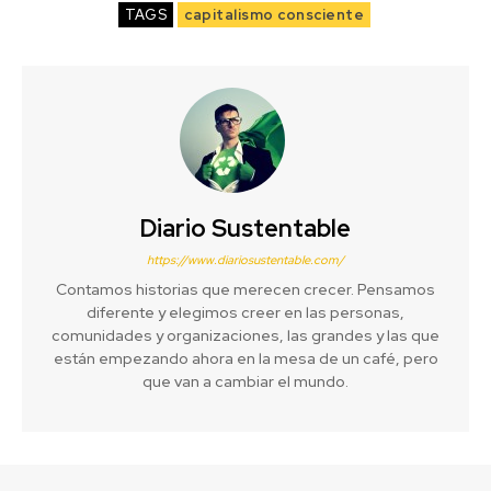
TAGS
capitalismo consciente
Diario Sustentable
https://www.diariosustentable.com/
Contamos historias que merecen crecer. Pensamos
diferente y elegimos creer en las personas,
comunidades y organizaciones, las grandes y las que
están empezando ahora en la mesa de un café, pero
que van a cambiar el mundo.