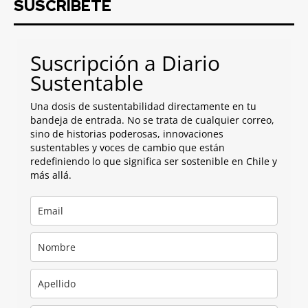
SUSCRIBETE
Suscripción a Diario
Sustentable
Una dosis de sustentabilidad directamente en tu
bandeja de entrada. No se trata de cualquier correo,
sino de historias poderosas, innovaciones
sustentables y voces de cambio que están
redefiniendo lo que significa ser sostenible en Chile y
más allá.