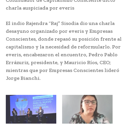
charla auspiciada por everis
El indio Rajendra “Raj” Sisodia dio una charla
desayuno organizado por everis y Empresas
Conscientes, donde repasó su posición frente al
capitalismo y la necesidad de reformularlo. Por
everis, encabezaron el encuentro, Pedro Pablo
Errázuriz, presidente, y Mauricio Ríos, CEO;
mientras que por Empresas Conscientes lideró
Jorge Bianchi.