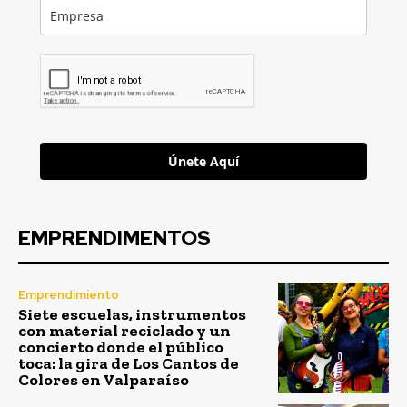
Únete Aquí
EMPRENDIMENTOS
Emprendimiento
Siete escuelas, instrumentos
con material reciclado y un
concierto donde el público
toca: la gira de Los Cantos de
Colores en Valparaíso