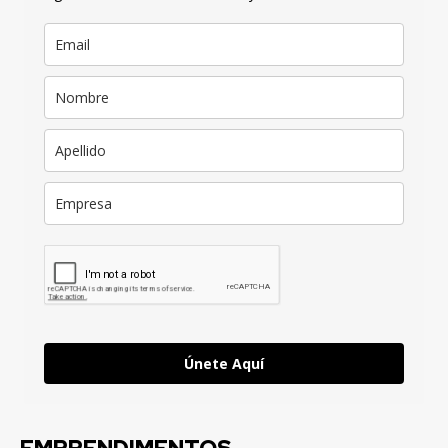
Únete Aquí