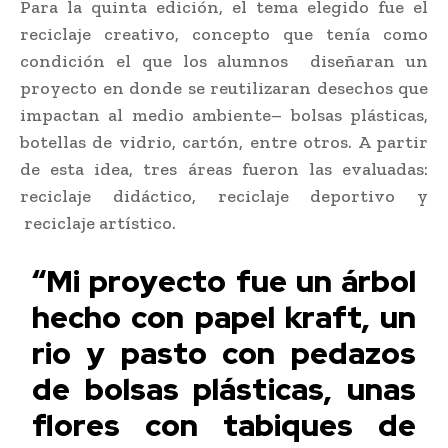
Para la quinta edición, el tema elegido fue el
reciclaje creativo, concepto que tenía como
condición el que los alumnos diseñaran un
proyecto en donde se reutilizaran desechos que
impactan al medio ambiente– bolsas plásticas,
botellas de vidrio, cartón, entre otros. A partir
de esta idea, tres áreas fueron las evaluadas:
reciclaje didáctico, reciclaje deportivo y
reciclaje artístico.
“Mi proyecto fue un árbol
hecho con papel kraft, un
rio y pasto con pedazos
de bolsas plásticas, unas
flores con tabiques de