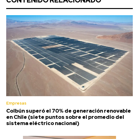
CONTENIDO RELACIONADO
Empresas
Colbún superó el 70% de generación renovable
en Chile (siete puntos sobre el promedio del
sistema eléctrico nacional)