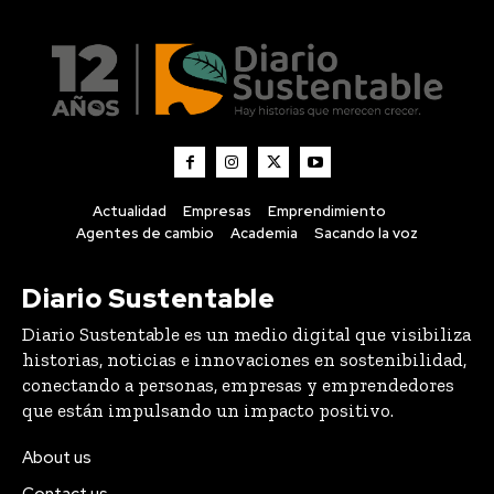
Actualidad
Empresas
Emprendimiento
Agentes de cambio
Academia
Sacando la voz
Diario Sustentable
Diario Sustentable es un medio digital que visibiliza
historias, noticias e innovaciones en sostenibilidad,
conectando a personas, empresas y emprendedores
que están impulsando un impacto positivo.
About us