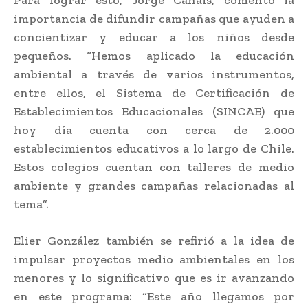
importancia de difundir campañas que ayuden a
concientizar y educar a los niños desde
pequeños. “Hemos aplicado la educación
ambiental a través de varios instrumentos,
entre ellos, el Sistema de Certificación de
Establecimientos Educacionales (SINCAE) que
hoy día cuenta con cerca de 2.000
establecimientos educativos a lo largo de Chile.
Estos colegios cuentan con talleres de medio
ambiente y grandes campañas relacionadas al
tema”.
Elier González también se refirió a la idea de
impulsar proyectos medio ambientales en los
menores y lo significativo que es ir avanzando
en este programa: “Este año llegamos por