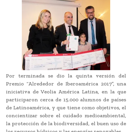
Por terminada se dio la quinta versión del
Premio “Alrededor de Iberoamérica 2017”, una
iniciativa de Veolia América Latina, en la que
participaron cerca de 15.000 alumnos de países
de Latinoamérica, y que tiene como objetivos, el
concientizar sobre el cuidado medioambiental,
la protección de la biodiversidad, el buen uso de
los recursos hídricos y las energías renovables.