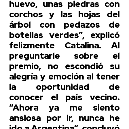
huevo, unas piedras con
corchos y las hojas del
árbol con pedazos de
botellas verdes”, explicó
felizmente Catalina. Al
preguntarle sobre el
premio, no escondió su
alegría y emoción al tener
la oportunidad de
conocer el país vecino.
“Ahora ya me siento
ansiosa por ir, nunca he
ido a Argentina”, concluyó