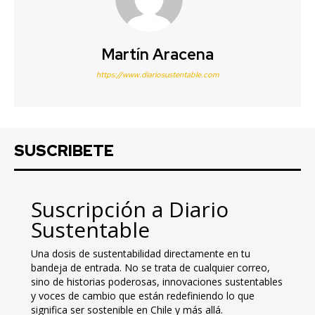
Martín Aracena
https://www.diariosustentable.com
SUSCRIBETE
Suscripción a Diario
Sustentable
Una dosis de sustentabilidad directamente en tu
bandeja de entrada. No se trata de cualquier correo,
sino de historias poderosas, innovaciones sustentables
y voces de cambio que están redefiniendo lo que
significa ser sostenible en Chile y más allá.