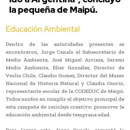
la pequeña de Maipú.
Educación Ambiental
Dentro de las autoridades presentes se
encontraron, Jorge Canals el Subsecretario de
Medio Ambiente, José Miguel Arriaza, Seremi
Medio Ambiente, Elier González, Director de
Veolia Chile, Claudio Gomez, Director del Museo
Nacional de Historia Natural y Claudia Osorio,
representante escolar de la CODEDUC de Maipú.
Todos unidos en cumplir el objetivo principal de
esta campaña de reciclaje creativo: promover la
educación ambiental desde temprana edad.
Para lograr esto, Jorge Canals, comentó la