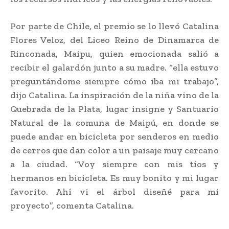
Por parte de Chile, el premio se lo llevó Catalina
Flores Veloz, del Liceo Reino de Dinamarca de
Rinconada, Maipu, quien emocionada salió a
recibir el galardón junto a su madre. “ella estuvo
preguntándome siempre cómo iba mi trabajo”,
dijo Catalina. La inspiración de la niña vino de la
Quebrada de la Plata, lugar insigne y Santuario
Natural de la comuna de Maipú, en donde se
puede andar en bicicleta por senderos en medio
de cerros que dan color a un paisaje muy cercano
a la ciudad. “Voy siempre con mis tíos y
hermanos en bicicleta. Es muy bonito y mi lugar
favorito. Ahí vi el árbol diseñé para mi
proyecto”, comenta Catalina.