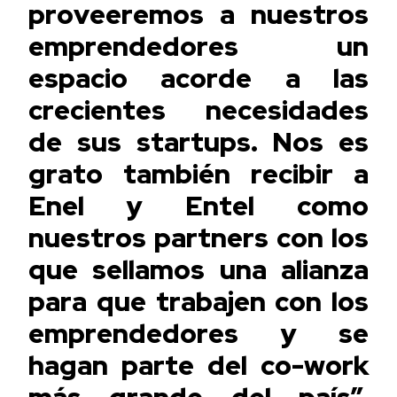
proveeremos a nuestros
emprendedores un
espacio acorde a las
crecientes necesidades
de sus startups. Nos es
grato también recibir a
Enel y Entel como
nuestros partners con los
que sellamos una alianza
para que trabajen con los
emprendedores y se
hagan parte del co-work
más grande del país”,