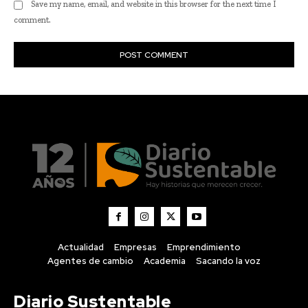
Actualidad
Empresas
Emprendimiento
Agentes de cambio
Academia
Sacando la voz
Diario Sustentable