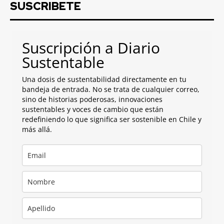
SUSCRIBETE
Suscripción a Diario
Sustentable
Una dosis de sustentabilidad directamente en tu
bandeja de entrada. No se trata de cualquier correo,
sino de historias poderosas, innovaciones
sustentables y voces de cambio que están
redefiniendo lo que significa ser sostenible en Chile y
más allá.