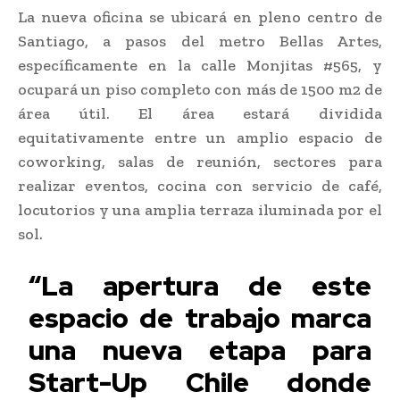
La nueva oficina se ubicará en pleno centro de
Santiago, a pasos del metro Bellas Artes,
específicamente en la calle Monjitas #565, y
ocupará un piso completo con más de 1500 m2 de
área útil. El área estará dividida
equitativamente entre un amplio espacio de
coworking, salas de reunión, sectores para
realizar eventos, cocina con servicio de café,
locutorios y una amplia terraza iluminada por el
sol.
“La apertura de este
espacio de trabajo marca
una nueva etapa para
Start-Up Chile donde