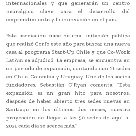
internacionales y que generarán un centro
neurálgico clave para el desarrollo del
emprendimiento y la innovación en el país.
Esta asociación nace de una licitación pública
que realizó Corfo este año para buscar una nueva
casa al programa Start-Up Chile y que Co-Work
LatAm se adjudicó. La empresa, se encuentra en
un periodo de expansión, contando con 11 sedes
en Chile, Colombia y Uruguay. Uno de los socios
fundadores, Sebastián O’Ryan comenta, “Esta
expansión es un gran hito para nosotros,
después de haber abierto tres sedes nuevas en
Santiago en los últimos dos meses, nuestra
proyección de llegar a las 50 sedes de aquí al
2021 cada día se acerca más.”