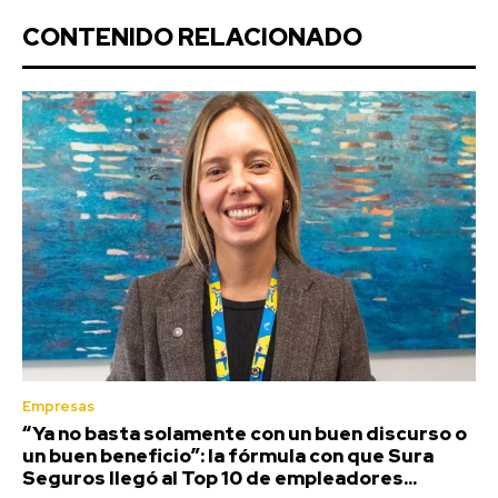
CONTENIDO RELACIONADO
Empresas
“Ya no basta solamente con un buen discurso o
un buen beneficio”: la fórmula con que Sura
Seguros llegó al Top 10 de empleadores...