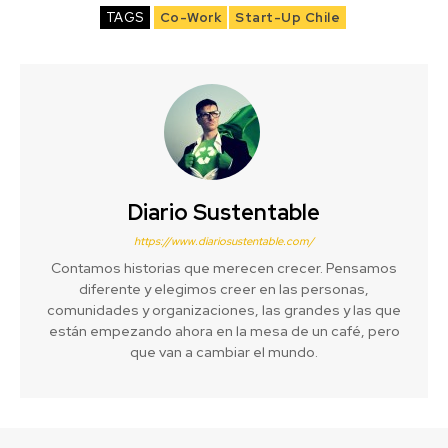
TAGS
Co-Work
Start-Up Chile
Diario Sustentable
https://www.diariosustentable.com/
Contamos historias que merecen crecer. Pensamos
diferente y elegimos creer en las personas,
comunidades y organizaciones, las grandes y las que
están empezando ahora en la mesa de un café, pero
que van a cambiar el mundo.