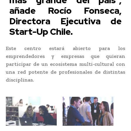
añade Rocío Fonseca,
Directora Ejecutiva de
Start-Up Chile.
Este centro estará abierto para los
emprendedores y empresas que quieran
participar de un ecosistema multi-cultural con
una red potente de profesionales de distintas
disciplinas.