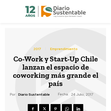
2017
Emprendimiento
Co-Work y Start-Up Chile
lanzan el espacio de
coworking más grande el
país
Fecha:
Por:
Diario Sustentable
24 Julio, 2017