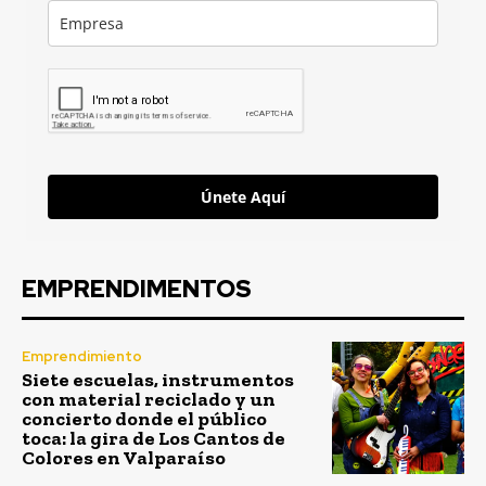
Únete Aquí
EMPRENDIMENTOS
Emprendimiento
Siete escuelas, instrumentos
con material reciclado y un
concierto donde el público
toca: la gira de Los Cantos de
Colores en Valparaíso