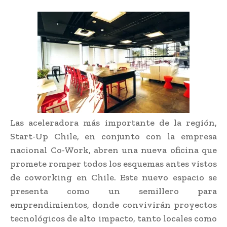
Las aceleradora más importante de la región,
Start-Up Chile, en conjunto con la empresa
nacional Co-Work, abren una nueva oficina que
promete romper todos los esquemas antes vistos
de coworking en Chile. Este nuevo espacio se
presenta como un semillero para
emprendimientos, donde convivirán proyectos
tecnológicos de alto impacto, tanto locales como