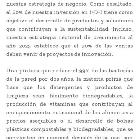
nuestra estrategia de negocio. Como resultado,
el 60% de nuestra inversión en I+D+I tiene como
objetivo el desarrollo de productos y soluciones
que contribuyan a la sustentabilidad. Incluso,
nuestra estrategia regional de crecimiento al
año 2025 establece que el 30% de las ventas
deben venir de proyectos de innovación.
Una pintura que reduce el 99% de las bacterias
de la pared por dos años, la materia prima que
hace que los detergentes y productos de
limpieza sean fácilmente biodegradables, la
producción de vitaminas que contribuyan al
enriquecimiento nutricional de los alimentos a
precios asequibles o el desarrollo de bolsas
plásticas compostables y biodegradables, que se
convierten en compost después de su uso, son