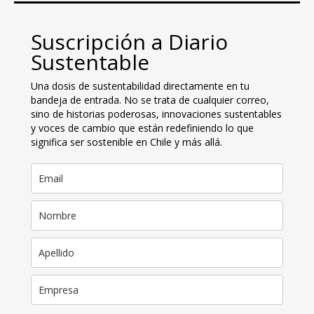
Suscripción a Diario
Sustentable
Una dosis de sustentabilidad directamente en tu
bandeja de entrada. No se trata de cualquier correo,
sino de historias poderosas, innovaciones sustentables
y voces de cambio que están redefiniendo lo que
significa ser sostenible en Chile y más allá.