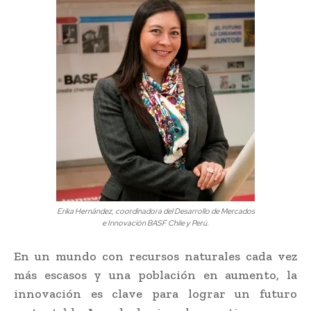
Erika Hernández, coordinadora del Desarrollo de Mercados
e Innovación BASF Chile y Perú.
En un mundo con recursos naturales cada vez
más escasos y una población en aumento, la
innovación es clave para lograr un futuro