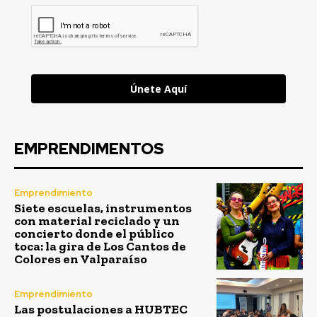
Únete Aquí
EMPRENDIMENTOS
Emprendimiento
Siete escuelas, instrumentos
con material reciclado y un
concierto donde el público
toca: la gira de Los Cantos de
Colores en Valparaíso
Emprendimiento
Las postulaciones a HUBTEC