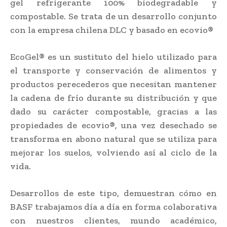
gel refrigerante 100% biodegradable y
compostable. Se trata de un desarrollo conjunto
con la empresa chilena DLC y basado en ecovio®
EcoGel® es un sustituto del hielo utilizado para
el transporte y conservación de alimentos y
productos perecederos que necesitan mantener
la cadena de frío durante su distribución y que
dado su carácter compostable, gracias a las
propiedades de ecovio®, una vez desechado se
transforma en abono natural que se utiliza para
mejorar los suelos, volviendo así al ciclo de la
vida.
Desarrollos de este tipo, demuestran cómo en
BASF trabajamos día a día en forma colaborativa
con nuestros clientes, mundo académico,