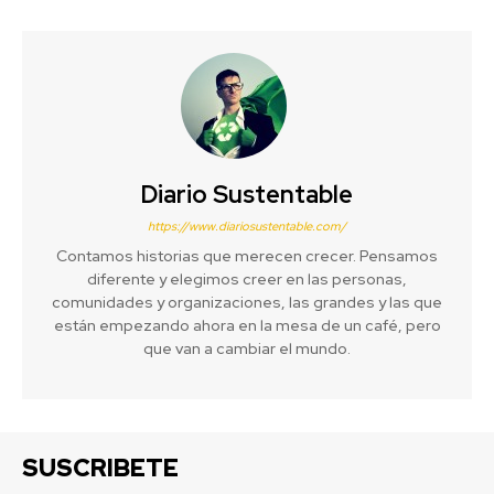
Diario Sustentable
https://www.diariosustentable.com/
Contamos historias que merecen crecer. Pensamos
diferente y elegimos creer en las personas,
comunidades y organizaciones, las grandes y las que
están empezando ahora en la mesa de un café, pero
que van a cambiar el mundo.
SUSCRIBETE