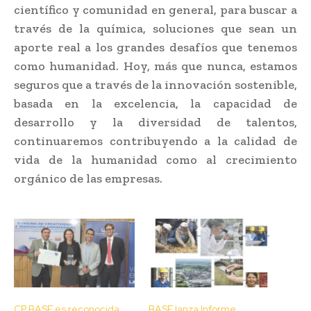
científico y comunidad en general, para buscar a
través de la química, soluciones que sean un
aporte real a los grandes desafíos que tenemos
como humanidad. Hoy, más que nunca, estamos
seguros que a través de la innovación sostenible,
basada en la excelencia, la capacidad de
desarrollo y la diversidad de talentos,
continuaremos contribuyendo a la calidad de
vida de la humanidad como al crecimiento
orgánico de las empresas.
CP BASF es reconocida
BASF lanza Informe