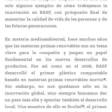
solo algunos ejemplos de cómo trabajamos la
innovación en BASF, con prósposito final de
aumentar la calidad de vida de las personas y de
las futuras generaciones.
En materia medioambiental, hace muchos años
que las materias primas renovables son un tema
clave para la compañía y juegan un papel
fundamental en los nuevos desarrollos de
productos. Fue así como en el 2006, BASF
desarrolló el primer plástico compostable
basado en materias primas renovables ecovio®.
Sin embargo, no nos quedamos sólo en la
innovación global, sino siempre buscamos dar
un paso más allá y apuntar también al desarrollo
local. Una muestra de ello es EcoGel®, el primer