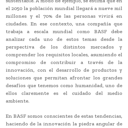
sustentable. A modo de ejemplo, se estima que en
el 2050 la población mundial llegará a nueve mil
millones y el 70% de las personas vivirá en
ciudades. En ese contexto, una compañía que
trabaja a escala mundial como BASF debe
analizar cada uno de estos temas desde la
perspectiva de los distintos mercados y
comprender los requisitos locales, asumiendo el
compromiso de contribuir a través de la
innovación, con el desarrollo de productos y
soluciones que permitan afrontar los grandes
desafíos que tenemos como humanidad, uno de
ellos claremente es el cuidado del medio
ambiente.
En BASF somos conscientes de estas tendencias,
haciendo de la innovación la piedra angular de