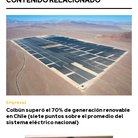
CONTENIDO RELACIONADO
Empresas
Colbún superó el 70% de generación renovable
en Chile (siete puntos sobre el promedio del
sistema eléctrico nacional)