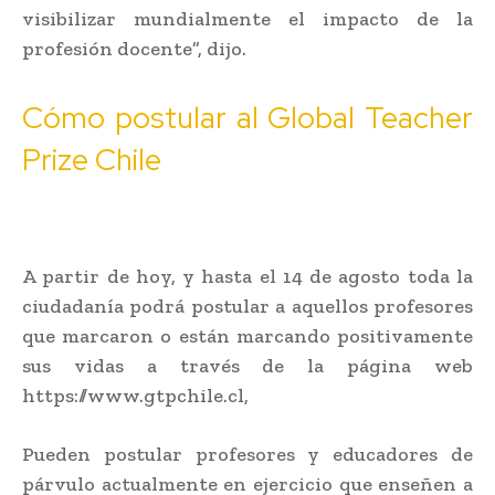
visibilizar mundialmente el impacto de la
profesión docente”, dijo.
Cómo postular al Global Teacher
Prize Chile
A partir de hoy, y hasta el 14 de agosto toda la
ciudadanía podrá postular a aquellos profesores
que marcaron o están marcando positivamente
sus vidas a través de la página web
https://www.gtpchile.cl,
Pueden postular profesores y educadores de
párvulo actualmente en ejercicio que enseñen a