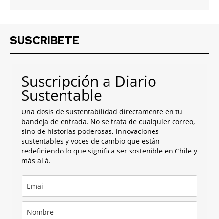
SUSCRIBETE
Suscripción a Diario
Sustentable
Una dosis de sustentabilidad directamente en tu
bandeja de entrada. No se trata de cualquier correo,
sino de historias poderosas, innovaciones
sustentables y voces de cambio que están
redefiniendo lo que significa ser sostenible en Chile y
más allá.