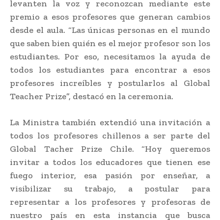
levanten la voz y reconozcan mediante este
premio a esos profesores que generan cambios
desde el aula. “Las únicas personas en el mundo
que saben bien quién es el mejor profesor son los
estudiantes. Por eso, necesitamos la ayuda de
todos los estudiantes para encontrar a esos
profesores increíbles y postularlos al Global
Teacher Prize”, destacó en la ceremonia.
La Ministra también extendió una invitación a
todos los profesores chillenos a ser parte del
Global Tacher Prize Chile. “Hoy queremos
invitar a todos los educadores que tienen ese
fuego interior, esa pasión por enseñar, a
visibilizar su trabajo, a postular para
representar a los profesores y profesoras de
nuestro país en esta instancia que busca