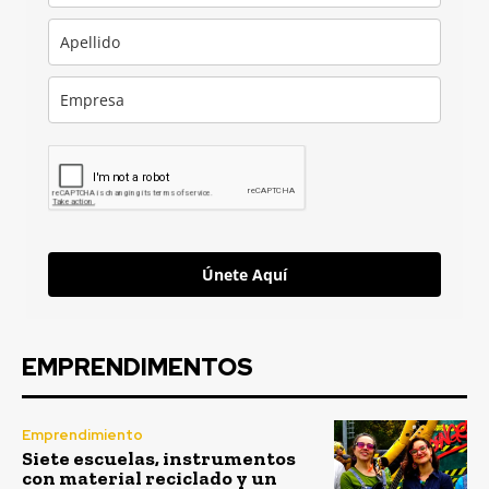
Únete Aquí
EMPRENDIMENTOS
Emprendimiento
Siete escuelas, instrumentos
con material reciclado y un