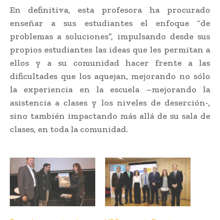
En definitiva, esta profesora ha procurado
enseñar a sus estudiantes el enfoque “de
problemas a soluciones”, impulsando desde sus
propios estudiantes las ideas que les permitan a
ellos y a su comunidad hacer frente a las
dificultades que los aquejan, mejorando no sólo
la experiencia en la escuela –mejorando la
asistencia a clases y los niveles de deserción-,
sino también impactando más allá de su sala de
clases, en toda la comunidad.