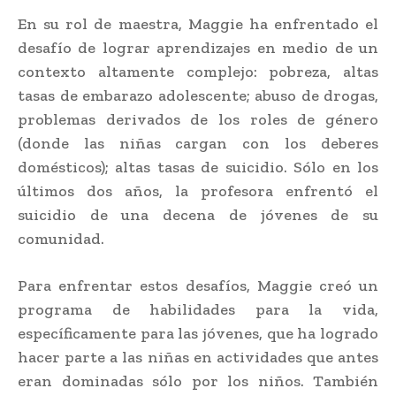
En su rol de maestra, Maggie ha enfrentado el
desafío de lograr aprendizajes en medio de un
contexto altamente complejo: pobreza, altas
tasas de embarazo adolescente; abuso de drogas,
problemas derivados de los roles de género
(donde las niñas cargan con los deberes
domésticos); altas tasas de suicidio. Sólo en los
últimos dos años, la profesora enfrentó el
suicidio de una decena de jóvenes de su
comunidad.
Para enfrentar estos desafíos, Maggie creó un
programa de habilidades para la vida,
específicamente para las jóvenes, que ha logrado
hacer parte a las niñas en actividades que antes
eran dominadas sólo por los niños. También