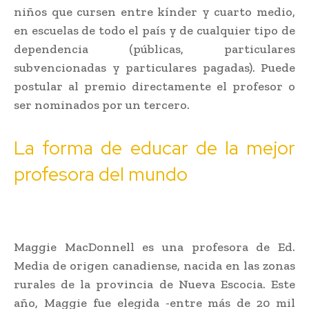
niños que cursen entre kínder y cuarto medio,
en escuelas de todo el país y de cualquier tipo de
dependencia (públicas, particulares
subvencionadas y particulares pagadas). Puede
postular al premio directamente el profesor o
ser nominados por un tercero.
La forma de educar de la mejor
profesora del mundo
Maggie MacDonnell es una profesora de Ed.
Media de origen canadiense, nacida en las zonas
rurales de la provincia de Nueva Escocia. Este
año, Maggie fue elegida -entre más de 20 mil