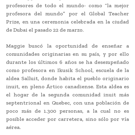
profesores de todo el mundo- como “la mejor
profesora del mundo” por el Global Teacher
Prize, en una ceremonia celebrada en la ciudad
de Dubai el pasado 22 de marzo.
Maggie buscó la oportunidad de enseñar a
comunidades originarias en su país, y por ello
durante los últimos 6 años se ha desempeñado
como profesora en Ikusik School, escuela de la
aldea Salluit, donde habita el pueblo originario
inuit, en pleno Ártico canadiense. Esta aldea es
el hogar de la segunda comunidad inuit más
septentrional en Quebec, con una población de
poco más de 1.300 personas, a la cual no es
posible acceder por carretera, sino sólo por vía
aérea.