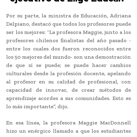
Por su parte, la ministra de Educación, Adriana
Delpiano, destacó que todos los profesores puede
ser los mejores: “La profesora Maggie, junto a los
profesores chilenos finalistas del año pasado -
entre los cuales dos fueron reconocidos entre
los 50 mejores del mundo- son una demostración
de que sí se puede; se puede hacer cambios
culturales desde la profesión docente, apelando
al profesor en su calidad de profesional, con
capacidad de innovar, de crear métodos de
aprendizaje acordes a sus comunidades. Esto es
lo más importante”, dijo.
En esa línea, la profesora Maggie MacDonnell
hizo un enérgico llamado a que los estudiantes