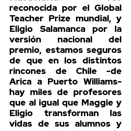
reconocida por el Global
Teacher Prize mundial, y
Eligio Salamanca por la
versión nacional del
premio, estamos seguros
de que en los distintos
rincones de Chile -de
Arica a Puerto Williams-
hay miles de profesores
que al igual que Maggie y
Eligio transforman las
vidas de sus alumnos y