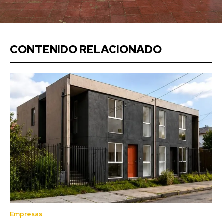
CONTENIDO RELACIONADO
Empresas