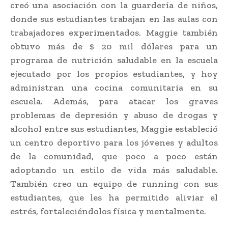
creó una asociación con la guardería de niños,
donde sus estudiantes trabajan en las aulas con
trabajadores experimentados. Maggie también
obtuvo más de $ 20 mil dólares para un
programa de nutrición saludable en la escuela
ejecutado por los propios estudiantes, y hoy
administran una cocina comunitaria en su
escuela. Además, para atacar los graves
problemas de depresión y abuso de drogas y
alcohol entre sus estudiantes, Maggie estableció
un centro deportivo para los jóvenes y adultos
de la comunidad, que poco a poco están
adoptando un estilo de vida más saludable.
También creo un equipo de running con sus
estudiantes, que les ha permitido aliviar el
estrés, fortaleciéndolos física y mentalmente.