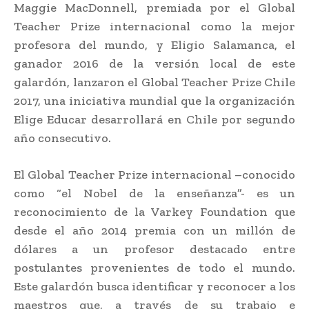
Maggie MacDonnell, premiada por el Global
Teacher Prize internacional como la mejor
profesora del mundo, y Eligio Salamanca, el
ganador 2016 de la versión local de este
galardón, lanzaron el Global Teacher Prize Chile
2017, una iniciativa mundial que la organización
Elige Educar desarrollará en Chile por segundo
año consecutivo.
El Global Teacher Prize internacional –conocido
como “el Nobel de la enseñanza”- es un
reconocimiento de la Varkey Foundation que
desde el año 2014 premia con un millón de
dólares a un profesor destacado entre
postulantes provenientes de todo el mundo.
Este galardón busca identificar y reconocer a los
maestros que, a través de su trabajo e