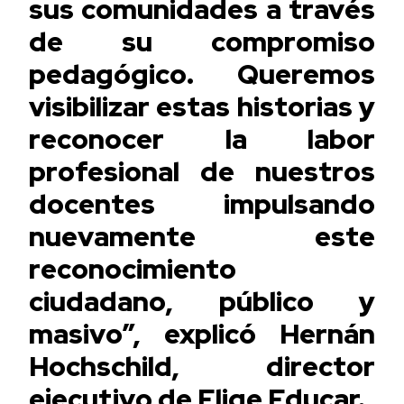
sus comunidades a través
de su compromiso
pedagógico. Queremos
visibilizar estas historias y
reconocer la labor
profesional de nuestros
docentes impulsando
nuevamente este
reconocimiento
ciudadano, público y
masivo”, explicó Hernán
Hochschild, director
ejecutivo de Elige Educar.