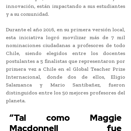
innovación, están impactando a sus estudiantes
y a su comunidad.
Durante el año 2016, en su primera versión local,
esta iniciativa logró movilizar más de 7 mil
nominaciones ciudadanas a profesores de todo
Chile, siendo elegidos entre los docentes
postulantes a 5 finalistas que representaron por
primera vez a Chile en el Global Teacher Prize
Internacional, donde dos de ellos, Eligio
Salamanca y Mario Santibañez, fueron
distinguidos entre los 50 mejores profesores del
planeta.
“Tal como Maggie
Macdonnell fue