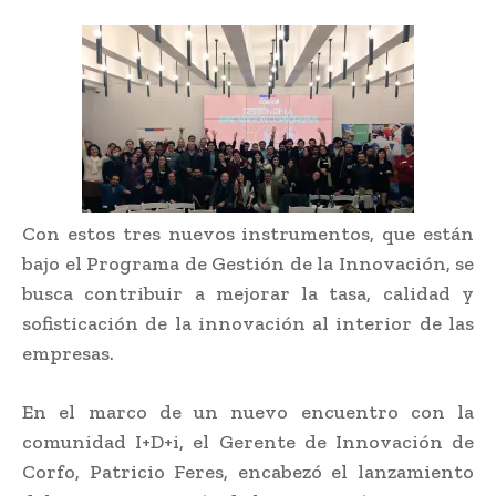
Con estos tres nuevos instrumentos, que están
bajo el Programa de Gestión de la Innovación, se
busca contribuir a mejorar la tasa, calidad y
sofisticación de la innovación al interior de las
empresas.
En el marco de un nuevo encuentro con la
comunidad I+D+i, el Gerente de Innovación de
Corfo, Patricio Feres, encabezó el lanzamiento