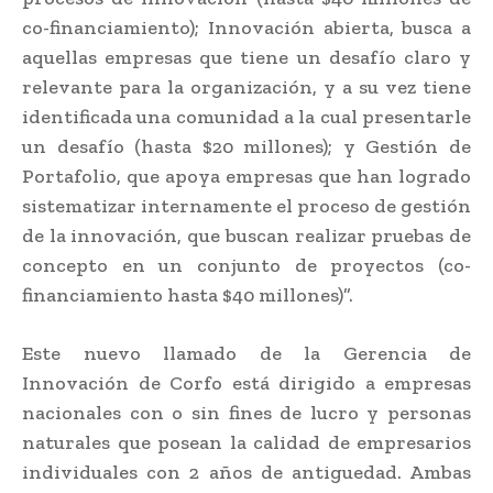
co-financiamiento); Innovación abierta, busca a
aquellas empresas que tiene un desafío claro y
relevante para la organización, y a su vez tiene
identificada una comunidad a la cual presentarle
un desafío (hasta $20 millones); y Gestión de
Portafolio, que apoya empresas que han logrado
sistematizar internamente el proceso de gestión
de la innovación, que buscan realizar pruebas de
concepto en un conjunto de proyectos (co-
financiamiento hasta $40 millones)”.
Este nuevo llamado de la Gerencia de
Innovación de Corfo está dirigido a empresas
nacionales con o sin fines de lucro y personas
naturales que posean la calidad de empresarios
individuales con 2 años de antiguedad. Ambas