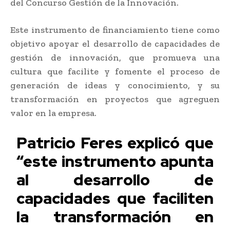
del Concurso Gestión de la Innovación.
Este instrumento de financiamiento tiene como
objetivo apoyar el desarrollo de capacidades de
gestión de innovación, que promueva una
cultura que facilite y fomente el proceso de
generación de ideas y conocimiento, y su
transformación en proyectos que agreguen
valor en la empresa.
Patricio Feres explicó que
“este instrumento apunta
al desarrollo de
capacidades que faciliten
la transformación en