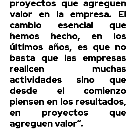
proyectos que agreguen
valor en la empresa. El
cambio esencial que
hemos hecho, en los
últimos años, es que no
basta que las empresas
realicen muchas
actividades sino que
desde el comienzo
piensen en los resultados,
en proyectos que
agreguen valor”.