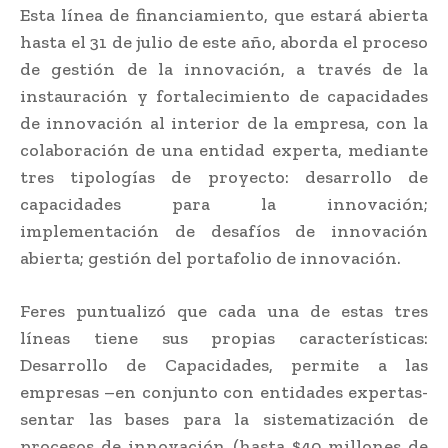
Esta línea de financiamiento, que estará abierta
hasta el 31 de julio de este año, aborda el proceso
de gestión de la innovación, a través de la
instauración y fortalecimiento de capacidades
de innovación al interior de la empresa, con la
colaboración de una entidad experta, mediante
tres tipologías de proyecto: desarrollo de
capacidades para la innovación;
implementación de desafíos de innovación
abierta; gestión del portafolio de innovación.
Feres puntualizó que cada una de estas tres
líneas tiene sus propias características:
Desarrollo de Capacidades, permite a las
empresas –en conjunto con entidades expertas-
sentar las bases para la sistematización de
procesos de innovación (hasta $40 millones de