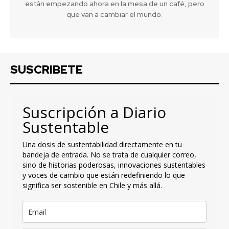
están empezando ahora en la mesa de un café, pero
que van a cambiar el mundo.
SUSCRIBETE
Suscripción a Diario
Sustentable
Una dosis de sustentabilidad directamente en tu
bandeja de entrada. No se trata de cualquier correo,
sino de historias poderosas, innovaciones sustentables
y voces de cambio que están redefiniendo lo que
significa ser sostenible en Chile y más allá.