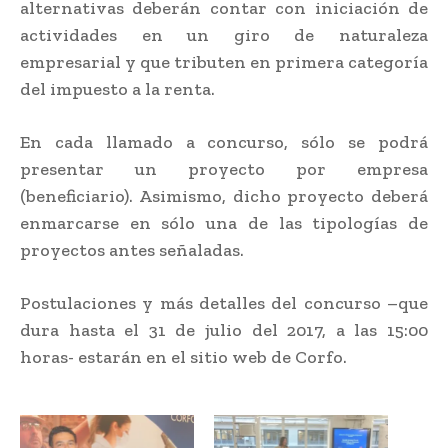
alternativas deberán contar con iniciación de
actividades en un giro de naturaleza
empresarial y que tributen en primera categoría
del impuesto a la renta.
En cada llamado a concurso, sólo se podrá
presentar un proyecto por empresa
(beneficiario). Asimismo, dicho proyecto deberá
enmarcarse en sólo una de las tipologías de
proyectos antes señaladas.
Postulaciones y más detalles del concurso –que
dura hasta el 31 de julio del 2017, a las 15:00
horas- estarán en el sitio web de Corfo.