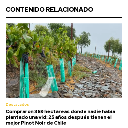
CONTENIDO RELACIONADO
Destacados
Compraron 369 hectáreas donde nadie había
plantado una vid: 25 años después tienen el
mejor Pinot Noir de Chile