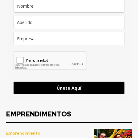
Únete Aquí
EMPRENDIMENTOS
Emprendimiento