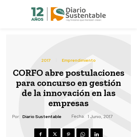
2017
Emprendimiento
CORFO abre postulaciones
para concurso en gestión
de la innovación en las
empresas
Fecha:
Por:
Diario Sustentable
1 Junio, 2017