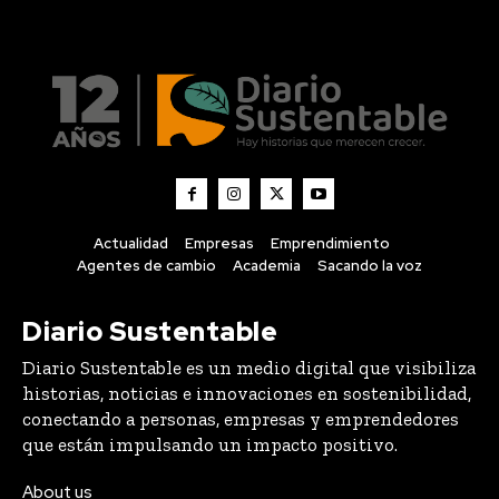
Actualidad
Empresas
Emprendimiento
Agentes de cambio
Academia
Sacando la voz
Diario Sustentable
Diario Sustentable es un medio digital que visibiliza
historias, noticias e innovaciones en sostenibilidad,
conectando a personas, empresas y emprendedores
que están impulsando un impacto positivo.
About us