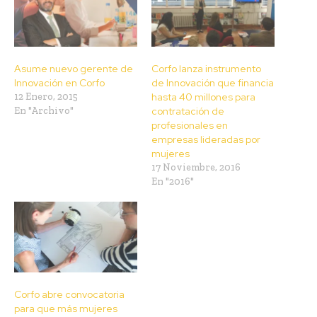
Asume nuevo gerente de
Corfo lanza instrumento
Innovación en Corfo
de Innovación que financia
12 Enero, 2015
hasta 40 millones para
En "Archivo"
contratación de
profesionales en
empresas lideradas por
mujeres
17 Noviembre, 2016
En "2016"
Corfo abre convocatoria
para que más mujeres