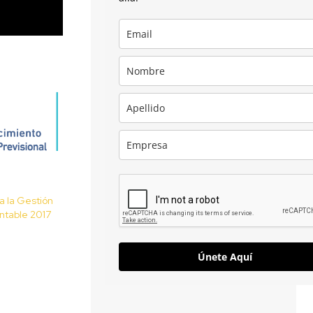
 la Gestión
entable 2017
Únete Aquí