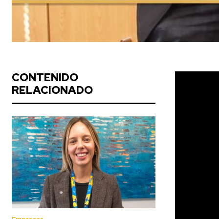
CONTENIDO
RELACIONADO