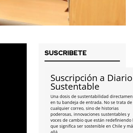
SUSCRIBETE
Suscripción a Diario
Sustentable
Una dosis de sustentabilidad directamen
en tu bandeja de entrada. No se trata de
cualquier correo, sino de historias
poderosas, innovaciones sustentables y
voces de cambio que están redefiniendo 
que significa ser sostenible en Chile y m
allá.