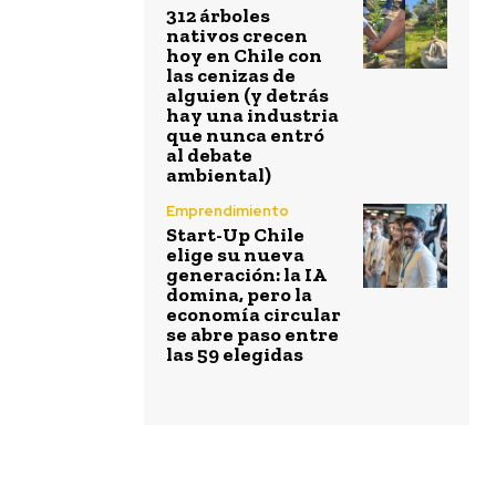
312 árboles
nativos crecen
hoy en Chile con
las cenizas de
alguien (y detrás
hay una industria
que nunca entró
al debate
ambiental)
Emprendimiento
Start-Up Chile
elige su nueva
generación: la IA
domina, pero la
economía circular
se abre paso entre
las 59 elegidas