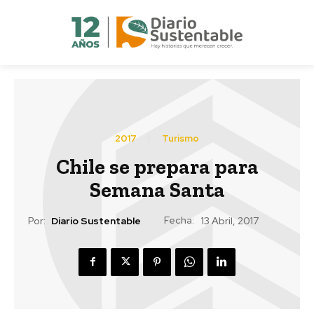
2017
Turismo
Chile se prepara para
Semana Santa
Fecha:
Por:
Diario Sustentable
13 Abril, 2017