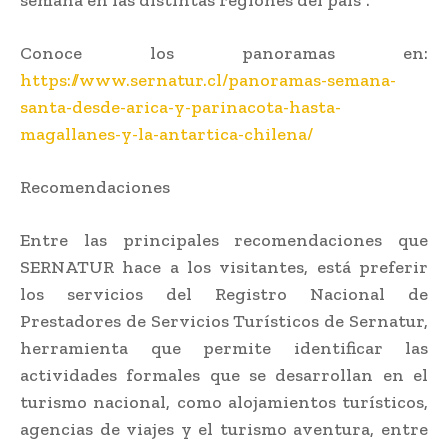
Conoce los panoramas en:
https://www.sernatur.cl/panoramas-semana-
santa-desde-arica-y-parinacota-hasta-
magallanes-y-la-antartica-chilena/
Recomendaciones
Entre las principales recomendaciones que
SERNATUR hace a los visitantes, está preferir
los servicios del Registro Nacional de
Prestadores de Servicios Turísticos de Sernatur,
herramienta que permite identificar las
actividades formales que se desarrollan en el
turismo nacional, como alojamientos turísticos,
agencias de viajes y el turismo aventura, entre