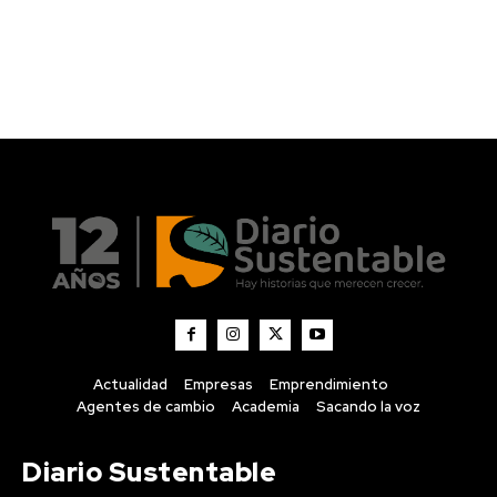
Actualidad
Empresas
Emprendimiento
Agentes de cambio
Academia
Sacando la voz
Diario Sustentable
Diario Sustentable es un medio digital que visibiliza
historias, noticias e innovaciones en sostenibilidad,
conectando a personas, empresas y emprendedores
que están impulsando un impacto positivo.