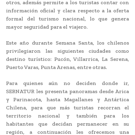
otros, además permite a los turistas contar con
información oficial y clara respecto a la oferta
formal del turismo nacional, lo que genera
mayor seguridad para el viajero.
Este año durante Semana Santa, los chilenos
privilegiaron las siguientes ciudades como
destino turístico: Pucón, Villarrica, La Serena,
Puerto Varas, Punta Arenas, entre otras.
Para quienes aún no deciden donde ir,
SERNATUR les presenta panoramas desde Arica
y Parinacota, hasta Magallanes y Antártica
Chilena, para que más turistas recorran el
territorio nacional y también para los
habitantes que decidan permanecer en su
región, a continuación les ofrecemos una