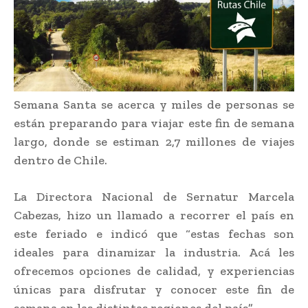
Semana Santa se acerca y miles de personas se
están preparando para viajar este fin de semana
largo, donde se estiman 2,7 millones de viajes
dentro de Chile.
La Directora Nacional de Sernatur Marcela
Cabezas, hizo un llamado a recorrer el país en
este feriado e indicó que “estas fechas son
ideales para dinamizar la industria. Acá les
ofrecemos opciones de calidad, y experiencias
únicas para disfrutar y conocer este fin de
semana en las distintas regiones del país”.