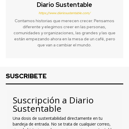
Diario Sustentable
https://www.diariosustentable.com/
Contamos historias que merecen crecer. Pensamos
diferente y elegimos creer en las personas,
comunidades y organizaciones, las grandes y las que
están empezando ahora en la mesa de un café, pero
que van a cambiar el mundo.
SUSCRIBETE
Suscripción a Diario
Sustentable
Una dosis de sustentabilidad directamente en tu
bandeja de entrada. No se trata de cualquier correo,