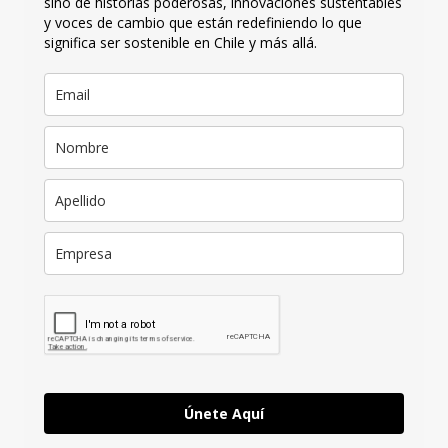
sino de historias poderosas, innovaciones sustentables
y voces de cambio que están redefiniendo lo que
significa ser sostenible en Chile y más allá.
Únete Aquí