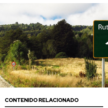
CONTENIDO RELACIONADO