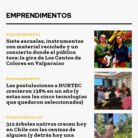
EMPRENDIMENTOS
Emprendimiento
Siete escuelas, instrumentos
con material reciclado y un
concierto donde el público
toca: la gira de Los Cantos de
Colores en Valparaíso
Emprendimiento
Las postulaciones a HUBTEC
crecieron 138% en un año (y
estas son las cinco tecnologías
que quedaron seleccionadas)
Conversamos con
312 árboles nativos crecen hoy
en Chile con las cenizas de
alguien (y detrás hay una