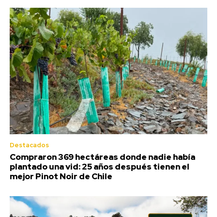
Destacados
Compraron 369 hectáreas donde nadie había
plantado una vid: 25 años después tienen el
mejor Pinot Noir de Chile