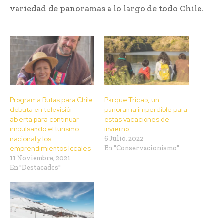
variedad de panoramas a lo largo de todo Chile.
Programa Rutas para Chile
Parque Tricao, un
debuta en televisión
panorama imperdible para
abierta para continuar
estas vacaciones de
impulsando el turismo
invierno
nacional y los
6 Julio, 2022
emprendimientos locales
En "Conservacionismo"
11 Noviembre, 2021
En "Destacados"