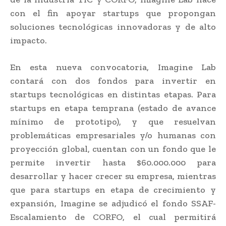
con el fin apoyar startups que propongan
soluciones tecnológicas innovadoras y de alto
impacto.
En esta nueva convocatoria, Imagine Lab
contará con dos fondos para invertir en
startups tecnológicas en distintas etapas. Para
startups en etapa temprana (estado de avance
mínimo de prototipo), y que resuelvan
problemáticas empresariales y/o humanas con
proyección global, cuentan con un fondo que le
permite invertir hasta $60.000.000 para
desarrollar y hacer crecer su empresa, mientras
que para startups en etapa de crecimiento y
expansión, Imagine se adjudicó el fondo SSAF-
Escalamiento de CORFO, el cual permitirá