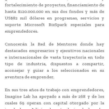
fortalecimiento de proyectos, financiamiento de
hasta $120.000.000 en sus dos fondos y más de
US$82 mil dólares en programas, servicios y
soporte Microsoft BizSpark especiales para
emprendedores.
Conocerán la Red de Mentores donde hay
destacados empresarios y ejecutivos nacionales
e internacionales de vasta trayectoria en todo
tipo de industria, dispuestos a compartir,
aconsejar y guiar a los seleccionados en su
aventura de emprender.
En sus tres años de trabajo con emprendedores,
Imagine Lab ha apoyado a más de 268 y de los
cuales 69 operan con capital otorgado por la