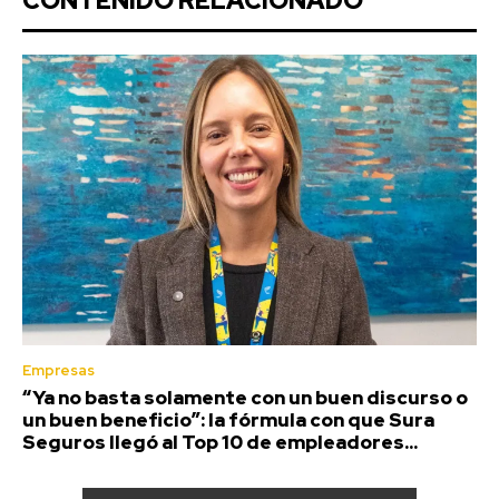
CONTENIDO RELACIONADO
Empresas
“Ya no basta solamente con un buen discurso o
un buen beneficio”: la fórmula con que Sura
Seguros llegó al Top 10 de empleadores...