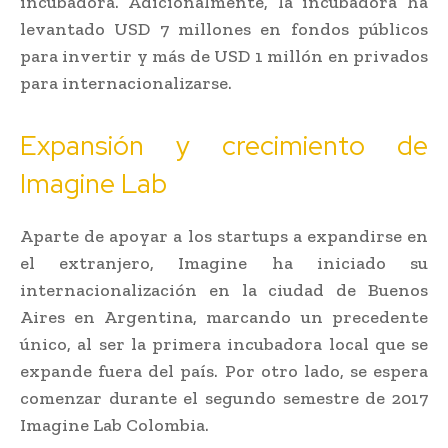
incubadora. Adicionalmente, la incubadora ha
levantado USD 7 millones en fondos públicos
para invertir y más de USD 1 millón en privados
para internacionalizarse.
Expansión y crecimiento de
Imagine Lab
Aparte de apoyar a los startups a expandirse en
el extranjero, Imagine ha iniciado su
internacionalización en la ciudad de Buenos
Aires en Argentina, marcando un precedente
único, al ser la primera incubadora local que se
expande fuera del país. Por otro lado, se espera
comenzar durante el segundo semestre de 2017
Imagine Lab Colombia.