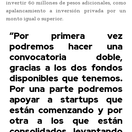
invertir 60 millones de pesos adicionales, como
apalancamiento a inversión privada por un
monto igual o superior.
“Por primera vez
podremos hacer una
convocatoria doble,
gracias a los dos fondos
disponibles que tenemos.
Por una parte podremos
apoyar a startups que
están comenzando y por
otra a los que están
consolidados, levantando