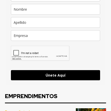
Únete Aquí
EMPRENDIMENTOS