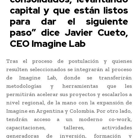
capital y que están listos
para dar el siguiente
paso” dice Javier Cueto,
CEO Imagine Lab
Tras el proceso de postulación y quienes
resulten seleccionados se integrarán al proceso
de Imagine Lab, donde se transferirán
metodologías y herramientas que les
permitirán acelerar sus proyectos y escalarlos a
nivel regional, de la mano con la expansión de
Imagine en Argentina y Colombia. Por otro lado,
tendrán acceso a un moderno co-work,
capacitaciones, talleres, actividades
generadoras de inversión, formación y