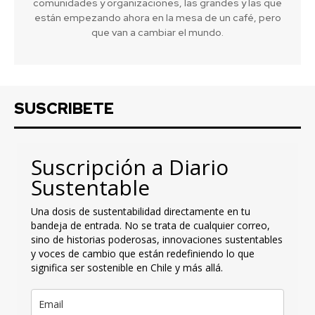
comunidades y organizaciones, las grandes y las que
están empezando ahora en la mesa de un café, pero
que van a cambiar el mundo.
SUSCRIBETE
Suscripción a Diario
Sustentable
Una dosis de sustentabilidad directamente en tu
bandeja de entrada. No se trata de cualquier correo,
sino de historias poderosas, innovaciones sustentables
y voces de cambio que están redefiniendo lo que
significa ser sostenible en Chile y más allá.