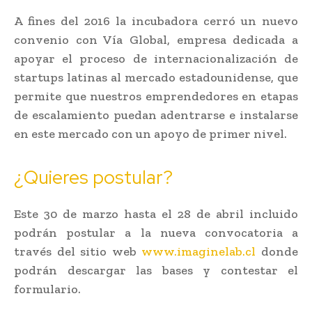
A fines del 2016 la incubadora cerró un nuevo
convenio con Vía Global, empresa dedicada a
apoyar el proceso de internacionalización de
startups latinas al mercado estadounidense, que
permite que nuestros emprendedores en etapas
de escalamiento puedan adentrarse e instalarse
en este mercado con un apoyo de primer nivel.
¿Quieres postular?
Este 30 de marzo hasta el 28 de abril incluido
podrán postular a la nueva convocatoria a
través del sitio web
www.imaginelab.cl
donde
podrán descargar las bases y contestar el
formulario.