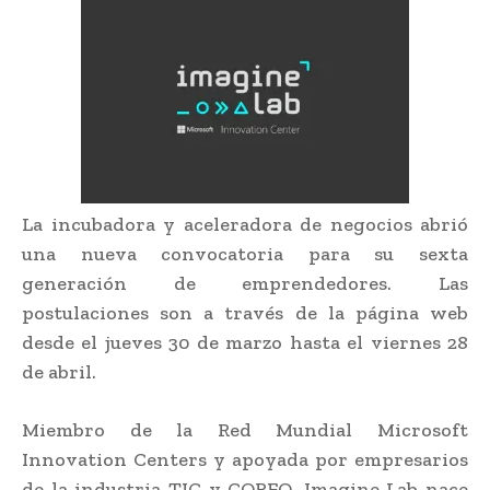
La incubadora y aceleradora de negocios abrió
una nueva convocatoria para su sexta
generación de emprendedores. Las
postulaciones son a través de la página web
desde el jueves 30 de marzo hasta el viernes 28
de abril.
Miembro de la Red Mundial Microsoft
Innovation Centers y apoyada por empresarios
de la industria TIC y CORFO, Imagine Lab nace