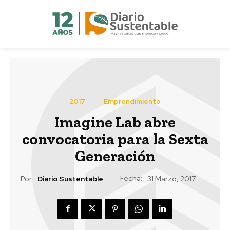
2017
Emprendimiento
Imagine Lab abre
convocatoria para la Sexta
Generación
Fecha:
Por:
Diario Sustentable
31 Marzo, 2017