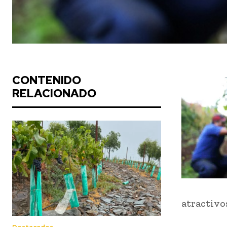
CONTENIDO
RELACIONADO
atractivos