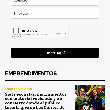
Únete Aquí
EMPRENDIMENTOS
Emprendimiento
Siete escuelas, instrumentos
con material reciclado y un
concierto donde el público
toca: la gira de Los Cantos de