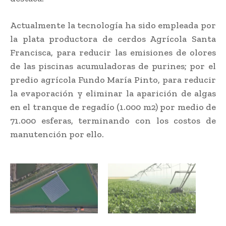
Actualmente la tecnología ha sido empleada por
la plata productora de cerdos Agrícola Santa
Francisca, para reducir las emisiones de olores
de las piscinas acumuladoras de purines; por el
predio agrícola Fundo María Pinto, para reducir
la evaporación y eliminar la aparición de algas
en el tranque de regadío (1.000 m2) por medio de
71.000 esferas, terminando con los costos de
manutención por ello.