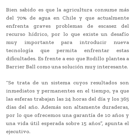
Bien sabido es que la agricultura consume más
del 70% de agua en Chile y que actualmente
enfrenta graves problemas de escasez del
recurso hídrico, por lo que existe un desafío
muy importante para introducir nueva
tecnología que permita enfrentar estas
dificultades. Es frente a eso que Rodillo plantea a
Barrier Ball como una solución muy interesante.
“Se trata de un sistema cuyos resultados son
inmediatos y permanentes en el tiempo, ya que
las esferas trabajan las 24 horas del día y los 365
días del año. Además son altamente duraderas,
por lo que ofrecemos una garantía de 10 años y
una vida útil esperada sobre 15 años”, apunta el
ejecutivo.