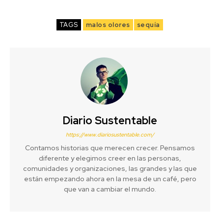
TAGS
malos olores
sequía
Diario Sustentable
https://www.diariosustentable.com/
Contamos historias que merecen crecer. Pensamos
diferente y elegimos creer en las personas,
comunidades y organizaciones, las grandes y las que
están empezando ahora en la mesa de un café, pero
que van a cambiar el mundo.