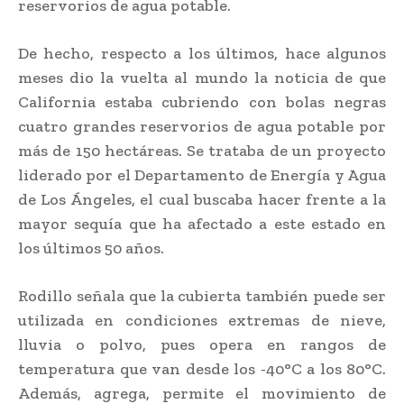
reservorios de agua potable.
De hecho, respecto a los últimos, hace algunos
meses dio la vuelta al mundo la noticia de que
California estaba cubriendo con bolas negras
cuatro grandes reservorios de agua potable por
más de 150 hectáreas. Se trataba de un proyecto
liderado por el Departamento de Energía y Agua
de Los Ángeles, el cual buscaba hacer frente a la
mayor sequía que ha afectado a este estado en
los últimos 50 años.
Rodillo señala que la cubierta también puede ser
utilizada en condiciones extremas de nieve,
lluvia o polvo, pues opera en rangos de
temperatura que van desde los -40°C a los 80°C.
Además, agrega, permite el movimiento de