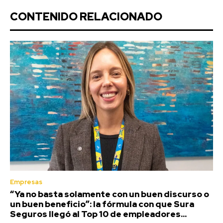
CONTENIDO RELACIONADO
Empresas
“Ya no basta solamente con un buen discurso o
un buen beneficio”: la fórmula con que Sura
Seguros llegó al Top 10 de empleadores...