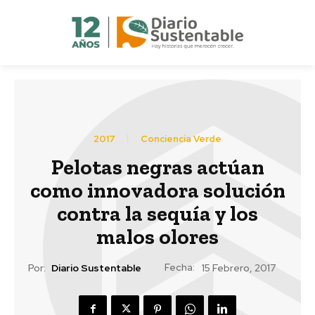
2017
Conciencia Verde
Pelotas negras actúan
como innovadora solución
contra la sequía y los
malos olores
Fecha:
Por:
Diario Sustentable
15 Febrero, 2017