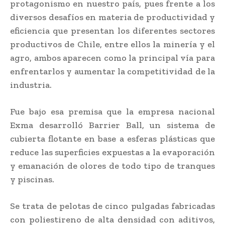
protagonismo en nuestro país, pues frente a los
diversos desafíos en materia de productividad y
eficiencia que presentan los diferentes sectores
productivos de Chile, entre ellos la minería y el
agro, ambos aparecen como la principal vía para
enfrentarlos y aumentar la competitividad de la
industria.
Fue bajo esa premisa que la empresa nacional
Exma desarrolló Barrier Ball, un sistema de
cubierta flotante en base a esferas plásticas que
reduce las superficies expuestas a la evaporación
y emanación de olores de todo tipo de tranques
y piscinas.
Se trata de pelotas de cinco pulgadas fabricadas
con poliestireno de alta densidad con aditivos,