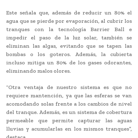
Este señala que, además de reducir un 80% el
agua que se pierde por evaporación, al cubrir los
tranques con la tecnología Barrier Ball e
impedir el paso de la luz solar, también se
eliminan las algas, evitando que se tapen las
bombas o los goteros. Además, la cubierta
incluso mitiga un 80% de los gases odorantes,
eliminando malos olores.
“Otra ventaja de nuestro sistema es que no
requiere mantención, ya que las esferas se van
acomodando solas frente a los cambios de nivel
del tranque. Además, es un sistema de cobertura
permeable que permite capturar las aguas
lluvias y acumularlas en los mismos tranques”,
destaca.