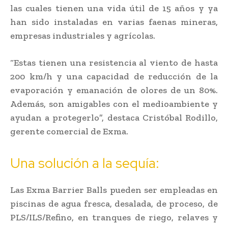
las cuales tienen una vida útil de 15 años y ya
han sido instaladas en varias faenas mineras,
empresas industriales y agrícolas.
“Estas tienen una resistencia al viento de hasta
200 km/h y una capacidad de reducción de la
evaporación y emanación de olores de un 80%.
Además, son amigables con el medioambiente y
ayudan a protegerlo”, destaca Cristóbal Rodillo,
gerente comercial de Exma.
Una solución a la sequía:
Las Exma Barrier Balls pueden ser empleadas en
piscinas de agua fresca, desalada, de proceso, de
PLS/ILS/Refino, en tranques de riego, relaves y