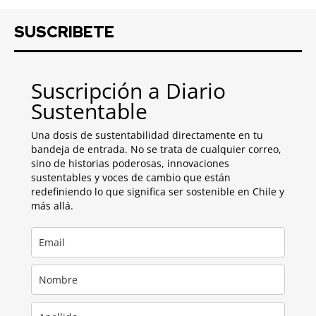
SUSCRIBETE
Suscripción a Diario
Sustentable
Una dosis de sustentabilidad directamente en tu
bandeja de entrada. No se trata de cualquier correo,
sino de historias poderosas, innovaciones
sustentables y voces de cambio que están
redefiniendo lo que significa ser sostenible en Chile y
más allá.