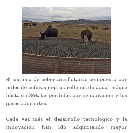
El sistema de cobertura flotante compuesto por
miles de esferas negras rellenas de agua, reduce
hasta un 80% las pérdidas por evaporación y los
gases odorantes.
Cada vez más el desarrollo tecnológico y la
innovación han ido adquiriendo mayor