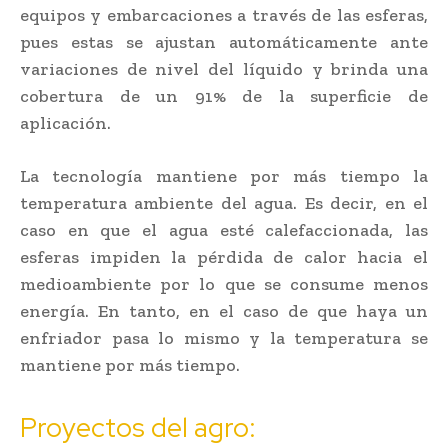
equipos y embarcaciones a través de las esferas,
pues estas se ajustan automáticamente ante
variaciones de nivel del líquido y brinda una
cobertura de un 91% de la superficie de
aplicación.
La tecnología mantiene por más tiempo la
temperatura ambiente del agua. Es decir, en el
caso en que el agua esté calefaccionada, las
esferas impiden la pérdida de calor hacia el
medioambiente por lo que se consume menos
energía. En tanto, en el caso de que haya un
enfriador pasa lo mismo y la temperatura se
mantiene por más tiempo.
Proyectos del agro: