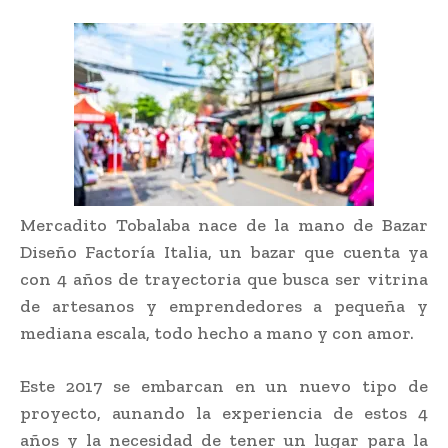
Mercadito Tobalaba nace de la mano de Bazar
Diseño Factoría Italia, un bazar que cuenta ya
con 4 años de trayectoria que busca ser vitrina
de artesanos y emprendedores a pequeña y
mediana escala, todo hecho a mano y con amor.
Este 2017 se embarcan en un nuevo tipo de
proyecto, aunando la experiencia de estos 4
años y la necesidad de tener un lugar para la