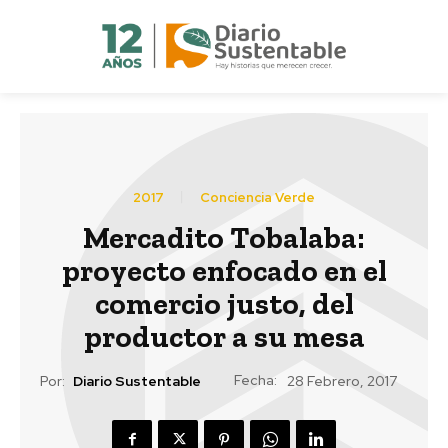
2017
Conciencia Verde
Mercadito Tobalaba:
proyecto enfocado en el
comercio justo, del
productor a su mesa
Fecha:
Por:
Diario Sustentable
28 Febrero, 2017