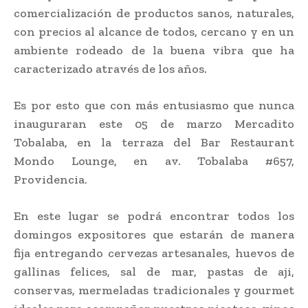
comercialización de productos sanos, naturales,
con precios al alcance de todos, cercano y en un
ambiente rodeado de la buena vibra que ha
caracterizado através de los años.
Es por esto que con más entusiasmo que nunca
inauguraran este 05 de marzo Mercadito
Tobalaba, en la terraza del Bar Restaurant
Mondo Lounge, en av. Tobalaba #657,
Providencia.
En este lugar se podrá encontrar todos los
domingos expositores que estarán de manera
fija entregando cervezas artesanales, huevos de
gallinas felices, sal de mar, pastas de aji,
conservas, mermeladas tradicionales y gourmet