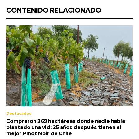
CONTENIDO RELACIONADO
Destacados
Compraron 369 hectáreas donde nadie había
plantado una vid: 25 años después tienen el
mejor Pinot Noir de Chile