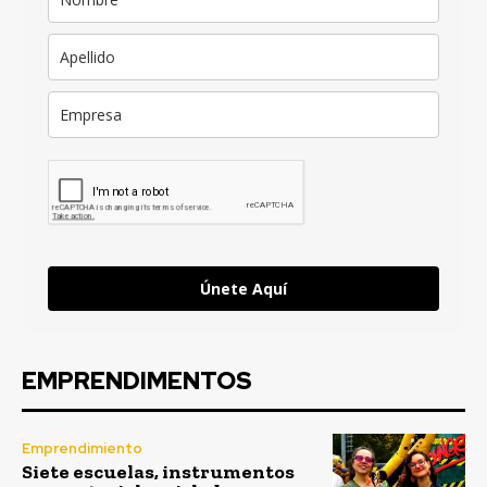
Únete Aquí
EMPRENDIMENTOS
Emprendimiento
Siete escuelas, instrumentos