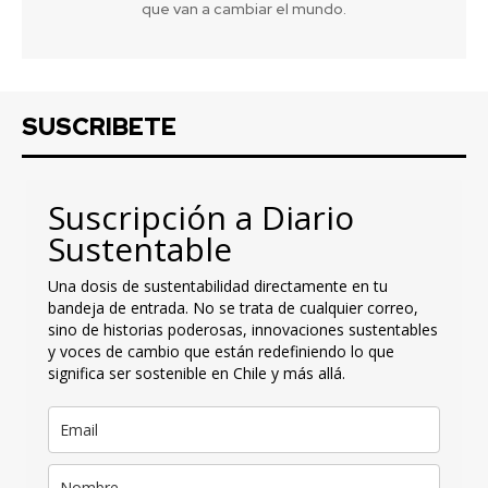
que van a cambiar el mundo.
SUSCRIBETE
Suscripción a Diario
Sustentable
Una dosis de sustentabilidad directamente en tu
bandeja de entrada. No se trata de cualquier correo,
sino de historias poderosas, innovaciones sustentables
y voces de cambio que están redefiniendo lo que
significa ser sostenible en Chile y más allá.