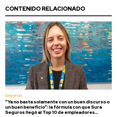
CONTENIDO RELACIONADO
Empresas
“Ya no basta solamente con un buen discurso o
un buen beneficio”: la fórmula con que Sura
Seguros llegó al Top 10 de empleadores...