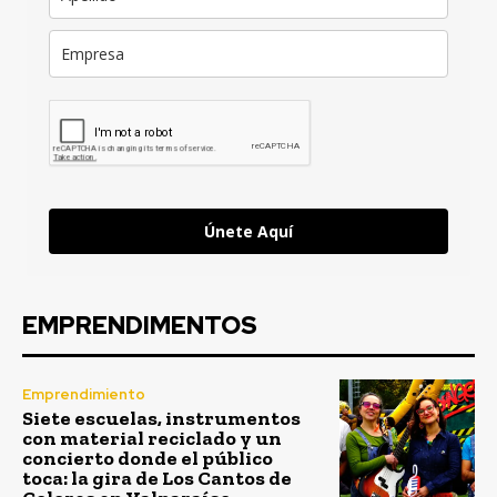
Únete Aquí
EMPRENDIMENTOS
Emprendimiento
Siete escuelas, instrumentos
con material reciclado y un
concierto donde el público
toca: la gira de Los Cantos de