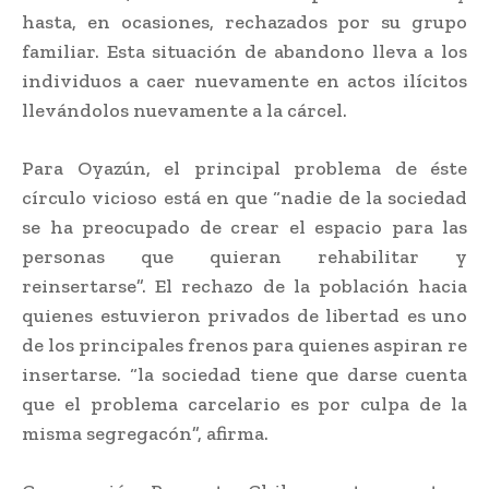
hasta, en ocasiones, rechazados por su grupo
familiar. Esta situación de abandono lleva a los
individuos a caer nuevamente en actos ilícitos
llevándolos nuevamente a la cárcel.
Para Oyazún, el principal problema de éste
círculo vicioso está en que “nadie de la sociedad
se ha preocupado de crear el espacio para las
personas que quieran rehabilitar y
reinsertarse”. El rechazo de la población hacia
quienes estuvieron privados de libertad es uno
de los principales frenos para quienes aspiran re
insertarse. “la sociedad tiene que darse cuenta
que el problema carcelario es por culpa de la
misma segregacón”, afirma.