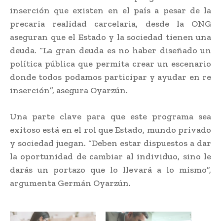
inserción que existen en el país a pesar de la
precaria realidad carcelaria, desde la ONG
aseguran que el Estado y la sociedad tienen una
deuda. “La gran deuda es no haber diseñado un
política pública que permita crear un escenario
donde todos podamos participar y ayudar en re
inserción”, asegura Oyarzún.
Una parte clave para que este programa sea
exitoso está en el rol que Estado, mundo privado
y sociedad juegan. “Deben estar dispuestos a dar
la oportunidad de cambiar al individuo, sino le
darás un portazo que lo llevará a lo mismo”,
argumenta Germán Oyarzún.