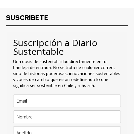
SUSCRIBETE
Suscripción a Diario
Sustentable
Una dosis de sustentabilidad directamente en tu
bandeja de entrada. No se trata de cualquier correo,
sino de historias poderosas, innovaciones sustentables
y voces de cambio que están redefiniendo lo que
significa ser sostenible en Chile y más allá.