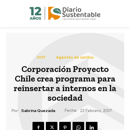
2017
Agentes de cambio
Corporación Proyecto
Chile crea programa para
reinsertar a internos en la
sociedad
Fecha:
Por:
Sabrina Quezada
22 Febrero, 2017