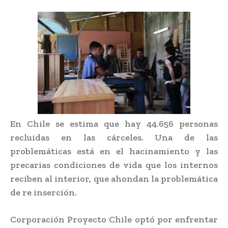
En Chile se estima que hay 44.656 personas
recluidas en las cárceles. Una de las
problemáticas está en el hacinamiento y las
precarias condiciones de vida que los internos
reciben al interior, que ahondan la problemática
de re inserción.
Corporación Proyecto Chile optó por enfrentar