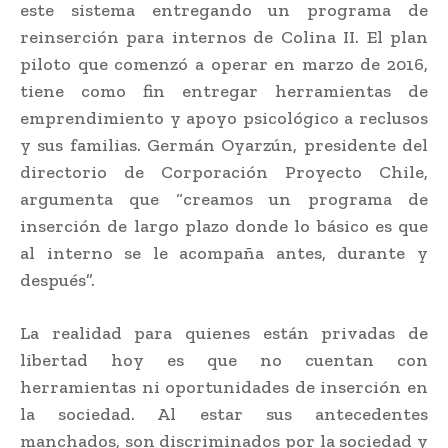
este sistema entregando un programa de
reinserción para internos de Colina II. El plan
piloto que comenzó a operar en marzo de 2016,
tiene como fin entregar herramientas de
emprendimiento y apoyo psicológico a reclusos
y sus familias. Germán Oyarzún, presidente del
directorio de Corporación Proyecto Chile,
argumenta que “creamos un programa de
inserción de largo plazo donde lo básico es que
al interno se le acompaña antes, durante y
después”.
La realidad para quienes están privadas de
libertad hoy es que no cuentan con
herramientas ni oportunidades de inserción en
la sociedad. Al estar sus antecedentes
manchados, son discriminados por la sociedad y