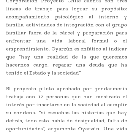
Corporación Proyecto Chile cuenta con tres
lineas de trabajo para lograr su propósito:
acompañamiento psicológico al interno y
familia, actividades de integración con el grupo
familiar fuera de la cárcel y preparación para
enfrentar una vida laboral formal o el
emprendimiento. Oyarzún es enfático al indicar
que “hay una realidad de la que queremos
hacernos cargo, reparar una deuda que ha
tenido el Estado y la sociedad”.
El proyecto piloto aprobado por gendarmería
trabaja con 12 personas que han mostrado el
interés por insertarse en la sociedad al cumplir
su condena. “si escuchas las historias que hay
detrás, todo esto habla de desigualdad, falta de
oportunidades”, argumenta Oyarzún. Una vida