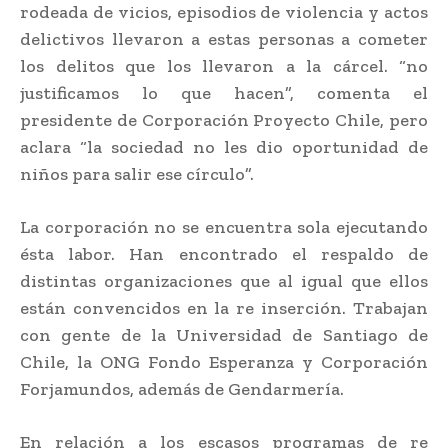
rodeada de vicios, episodios de violencia y actos
delictivos llevaron a estas personas a cometer
los delitos que los llevaron a la cárcel. “no
justificamos lo que hacen”, comenta el
presidente de Corporación Proyecto Chile, pero
aclara “la sociedad no les dio oportunidad de
niños para salir ese círculo”.
La corporación no se encuentra sola ejecutando
ésta labor. Han encontrado el respaldo de
distintas organizaciones que al igual que ellos
están convencidos en la re inserción. Trabajan
con gente de la Universidad de Santiago de
Chile, la ONG Fondo Esperanza y Corporación
Forjamundos, además de Gendarmería.
En relación a los escasos programas de re