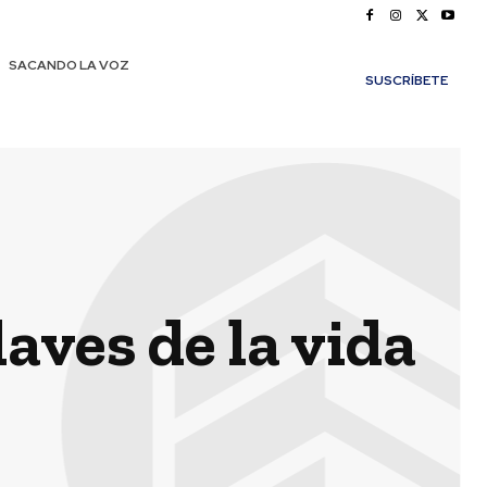
SACANDO LA VOZ
SUSCRÍBETE
aves de la vida