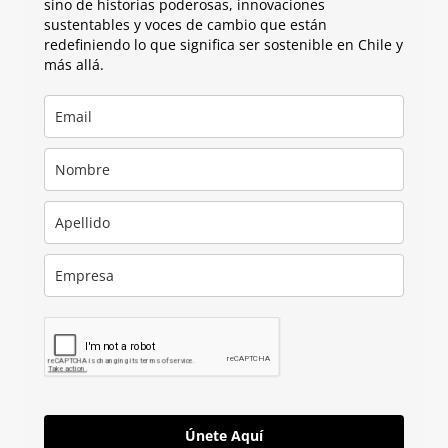
sino de historias poderosas, innovaciones
sustentables y voces de cambio que están
redefiniendo lo que significa ser sostenible en Chile y
más allá.
Únete Aquí