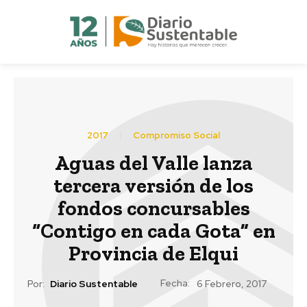
2017
Compromiso Social
Aguas del Valle lanza
tercera versión de los
fondos concursables
“Contigo en cada Gota” en
Provincia de Elqui
Fecha:
Por:
Diario Sustentable
6 Febrero, 2017