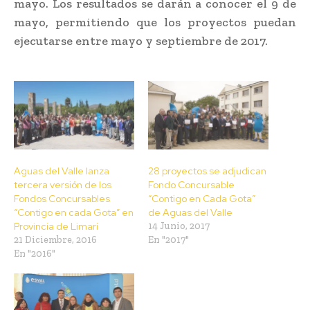
mayo. Los resultados se darán a conocer el 9 de
mayo, permitiendo que los proyectos puedan
ejecutarse entre mayo y septiembre de 2017.
Aguas del Valle lanza
28 proyectos se adjudican
tercera versión de los
Fondo Concursable
Fondos Concursables
“Contigo en Cada Gota”
“Contigo en cada Gota” en
de Aguas del Valle
Provincia de Limarí
14 Junio, 2017
21 Diciembre, 2016
En "2017"
En "2016"