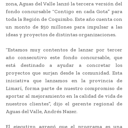
zona, Aguas del Valle lanzó la tercera versión del
fondo concursable “Contigo en cada Gota” para
toda la Región de Coquimbo. Este año cuenta con
un monto de $50 millones para impulsar a las
ideas y proyectos de distintas organizaciones.
“Estamos muy contentos de lanzar por tercer
año consecutivo este fondo concursable, que
está destinado a ayudar a concretar los
proyectos que surjan desde la comunidad. Esta
iniciativa que lanzamos en la provincia de
Limarí, forma parte de nuestro compromiso de
aportar al mejoramiento en la calidad de vida de
nuestros clientes”, dijo el gerente regional de
Aguas del Valle, Andrés Nazer.
El ejecutivo agregó que el programa es una