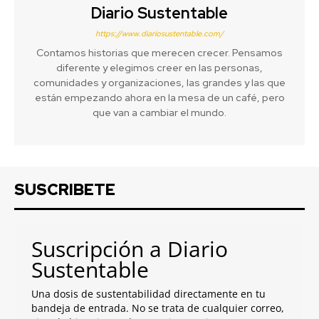
Diario Sustentable
https://www.diariosustentable.com/
Contamos historias que merecen crecer. Pensamos
diferente y elegimos creer en las personas,
comunidades y organizaciones, las grandes y las que
están empezando ahora en la mesa de un café, pero
que van a cambiar el mundo.
SUSCRIBETE
Suscripción a Diario
Sustentable
Una dosis de sustentabilidad directamente en tu
bandeja de entrada. No se trata de cualquier correo,