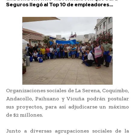
Seguros llegó al Top 10 de empleadores...
Organizaciones sociales de La Serena, Coquimbo,
Andacollo, Paihuano y Vicuña podrán postular
sus proyectos, para así adjudicarse un máximo
de $2 millones.
Junto a diversas agrupaciones sociales de la