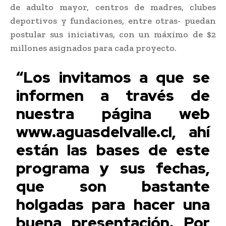
de adulto mayor, centros de madres, clubes
deportivos y fundaciones, entre otras- puedan
postular sus iniciativas, con un máximo de $2
millones asignados para cada proyecto.
“Los invitamos a que se
informen a través de
nuestra página web
www.aguasdelvalle.cl, ahí
están las bases de este
programa y sus fechas,
que son bastante
holgadas para hacer una
buena presentación. Por