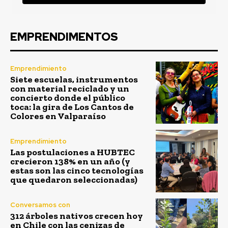
EMPRENDIMENTOS
Emprendimiento
Siete escuelas, instrumentos
con material reciclado y un
concierto donde el público
toca: la gira de Los Cantos de
Colores en Valparaíso
Emprendimiento
Las postulaciones a HUBTEC
crecieron 138% en un año (y
estas son las cinco tecnologías
que quedaron seleccionadas)
Conversamos con
312 árboles nativos crecen hoy
en Chile con las cenizas de