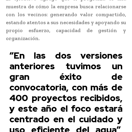
muestra de cómo la empresa busca relacionarse
con los vecinos: generando valor compartido,
estando atentos a sus necesidades y apoyando su
propio esfuerzo, capacidad de gestión y
organización.
“En las dos versiones
anteriores tuvimos un
gran éxito de
convocatoria, con más de
400 proyectos recibidos,
y este año el foco estará
centrado en el cuidado y
uso eficiente del agua”,