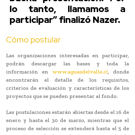
lo tanto, llamamos a
participar” finalizó Nazer.
Cómo postular
Las organizaciones interesadas en participar,
podrán descargar las bases y toda la
información en
www.aguasdelvalle.cl
, donde
encontrarán el detalle de los requisitos,
criterios de evaluación y características de los
proyectos que se pueden presentar al fondo.
Las postulaciones estarán abiertas desde el 16 de
enero y hasta el 30 de marzo, mientras que el
proceso de selección se extenderá hasta el 5 de