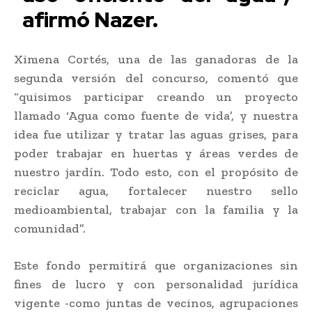
afirmó Nazer.
Ximena Cortés, una de las ganadoras de la
segunda versión del concurso, comentó que
“quisimos participar creando un proyecto
llamado ‘Agua como fuente de vida’, y nuestra
idea fue utilizar y tratar las aguas grises, para
poder trabajar en huertas y áreas verdes de
nuestro jardín. Todo esto, con el propósito de
reciclar agua, fortalecer nuestro sello
medioambiental, trabajar con la familia y la
comunidad”.
Este fondo permitirá que organizaciones sin
fines de lucro y con personalidad jurídica
vigente -como juntas de vecinos, agrupaciones