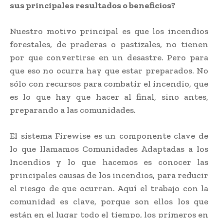
sus principales resultados o beneficios?
Nuestro motivo principal es que los incendios
forestales, de praderas o pastizales, no tienen
por que convertirse en un desastre. Pero para
que eso no ocurra hay que estar preparados. No
sólo con recursos para combatir el incendio, que
es lo que hay que hacer al final, sino antes,
preparando a las comunidades.
El sistema Firewise es un componente clave de
lo que llamamos Comunidades Adaptadas a los
Incendios y lo que hacemos es conocer las
principales causas de los incendios, para reducir
el riesgo de que ocurran. Aquí el trabajo con la
comunidad es clave, porque son ellos los que
están en el lugar todo el tiempo, los primeros en