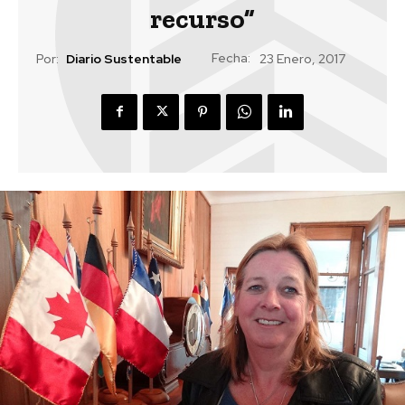
recurso”
Fecha:
Por:
Diario Sustentable
23 Enero, 2017