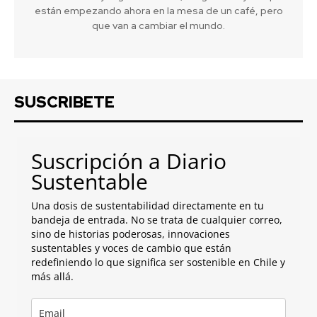
están empezando ahora en la mesa de un café, pero
que van a cambiar el mundo.
SUSCRIBETE
Suscripción a Diario
Sustentable
Una dosis de sustentabilidad directamente en tu
bandeja de entrada. No se trata de cualquier correo,
sino de historias poderosas, innovaciones
sustentables y voces de cambio que están
redefiniendo lo que significa ser sostenible en Chile y
más allá.