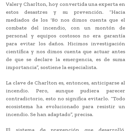
Valery Charlton, hoy convertida una experta en
estos desastres y su prevención. “Hacia
mediados de los ‘80 nos dimos cuenta que el
combate del incendio, con un montón de
personal y equipos costosos no era garantía
para evitar los daños. Hicimos investigación
científica y nos dimos cuenta que actuar antes
de que se declare la emergencia, es de suma
importancia”, sostiene la especialista.
La clave de Charlton es, entonces, anticiparse al
incendio. Pero, aunque pudiera parecer
contradictorio, esto no significa evitarlo. “Todo
ecosistema ha evolucionado para resistir un
incendio. Se han adaptado”, precisa.
El sistema de prevención que desarrolló,