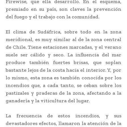
Firewise, que ella desarrollo. En el esquema,
premiado en su país, son claves la prevención
del fuego y el trabajo con la comunidad.
El clima de Sudáfrica, sobre todo en la zona
meridional, es muy similar al de la zona central
de Chile. Tiene estaciones marcadas, y el verano
suele ser cálido y seco. La influencia del mar
produce también fuertes brisas, que soplan
bastante lejos de la costa hacia el interior. Y, por
lo mismo, esta zona es también conocida por los
incendios que, a cada tanto, se ceban sobre los
pastizales y praderas de la zona, afectando a la
ganadería y la viticultura del lugar.
La frecuencia de estos incendios, y sus
devastadores efectos, llamaron la atención de la