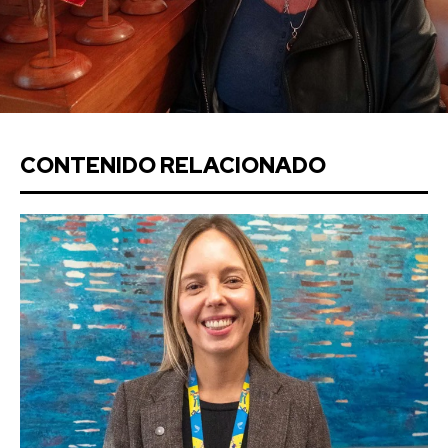
CONTENIDO RELACIONADO