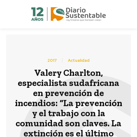
2017
Actualidad
Valery Charlton,
especialista sudafricana
en prevención de
incendios: “La prevención
y el trabajo con la
comunidad son claves. La
extinción es el último