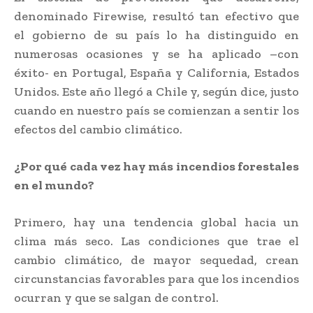
denominado Firewise, resultó tan efectivo que
el gobierno de su país lo ha distinguido en
numerosas ocasiones y se ha aplicado –con
éxito- en Portugal, España y California, Estados
Unidos. Este año llegó a Chile y, según dice, justo
cuando en nuestro país se comienzan a sentir los
efectos del cambio climático.
¿Por qué cada vez hay más incendios forestales
en el mundo?
Primero, hay una tendencia global hacia un
clima más seco. Las condiciones que trae el
cambio climático, de mayor sequedad, crean
circunstancias favorables para que los incendios
ocurran y que se salgan de control.