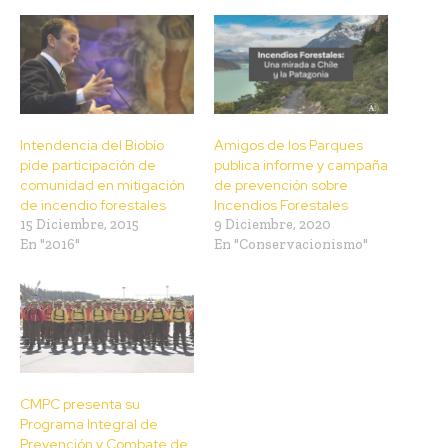
Intendencia del Biobío
Amigos de los Parques
pide participación de
publica informe y campaña
comunidad en mitigación
de prevención sobre
de incendio forestales
Incendios Forestales
15 Diciembre, 2015
9 Diciembre, 2020
En "2016"
En "Conservacionismo"
CMPC presenta su
Programa Integral de
Prevención y Combate de