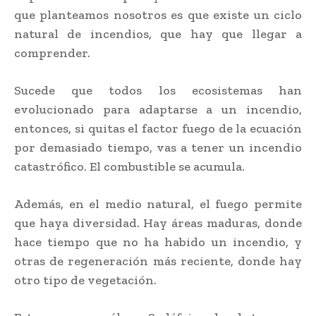
que planteamos nosotros es que existe un ciclo
natural de incendios, que hay que llegar a
comprender.
Sucede que todos los ecosistemas han
evolucionado para adaptarse a un incendio,
entonces, si quitas el factor fuego de la ecuación
por demasiado tiempo, vas a tener un incendio
catastrófico. El combustible se acumula.
Además, en el medio natural, el fuego permite
que haya diversidad. Hay áreas maduras, donde
hace tiempo que no ha habido un incendio, y
otras de regeneración más reciente, donde hay
otro tipo de vegetación.