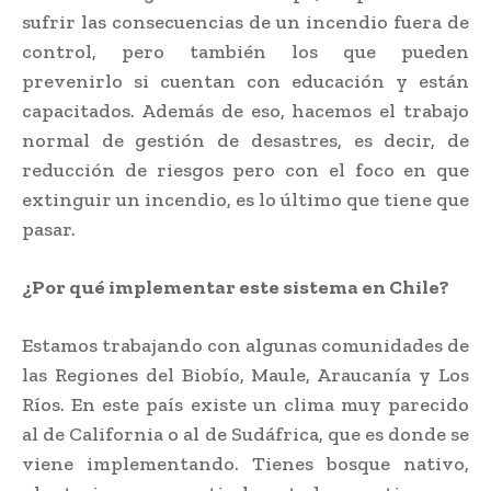
sufrir las consecuencias de un incendio fuera de
control, pero también los que pueden
prevenirlo si cuentan con educación y están
capacitados. Además de eso, hacemos el trabajo
normal de gestión de desastres, es decir, de
reducción de riesgos pero con el foco en que
extinguir un incendio, es lo último que tiene que
pasar.
¿Por qué implementar este sistema en Chile?
Estamos trabajando con algunas comunidades de
las Regiones del Biobío, Maule, Araucanía y Los
Ríos. En este país existe un clima muy parecido
al de California o al de Sudáfrica, que es donde se
viene implementando. Tienes bosque nativo,