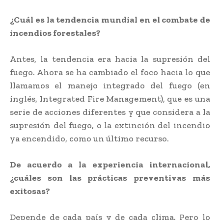
¿Cuál es la tendencia mundial en el combate de
incendios forestales?
Antes, la tendencia era hacia la supresión del
fuego. Ahora se ha cambiado el foco hacia lo que
llamamos el manejo integrado del fuego (en
inglés, Integrated Fire Management), que es una
serie de acciones diferentes y que considera a la
supresión del fuego, o la extinción del incendio
ya encendido, como un último recurso.
De acuerdo a la experiencia internacional,
¿cuáles son las prácticas preventivas más
exitosas?
Depende de cada país y de cada clima. Pero lo