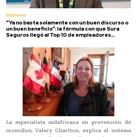
Empresas
“Ya no basta solamente con un buen discurso o
un buen beneficio”: la fórmula con que Sura
Seguros llegó al Top 10 de empleadores...
La especialista sudafricana en prevención de
incendios, Valery Charlton, explica el sistema