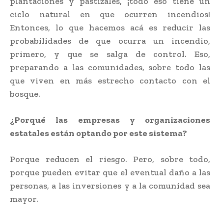
plantaciones y pastizales, ¡todo eso tiene un
ciclo natural en que ocurren incendios!
Entonces, lo que hacemos acá es reducir las
probabilidades de que ocurra un incendio,
primero, y que se salga de control. Eso,
preparando a las comunidades, sobre todo las
que viven en más estrecho contacto con el
bosque.
¿Porqué las empresas y organizaciones
estatales están optando por este sistema?
Porque reducen el riesgo. Pero, sobre todo,
porque pueden evitar que el eventual daño a las
personas, a las inversiones y a la comunidad sea
mayor.