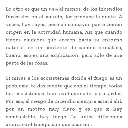
Lo otro es que un 95% al menos, de los incendios
forestales en el mundo, los produce la gente. A
veces, hay rayos, pero en su mayor parte tienen
origen en la actividad humana. Así que cuando
tienes ciudades que crecen hacia su entorno
natural, en un contexto de cambio climático,
bueno, eso es una explicación, pero sólo de una
parte de las cosas.
Si miras a los ecosistemas donde el fuego es un
problema, te das cuenta que con el tiempo, todos
los ecosistemas han evolucionado para arder.
Por eso, el riesgo de incendio siempre estará ahí,
por un motivo muy claro y es que si hay
combustible, hay fuego. La única diferencia
ahora, es el tiempo con que ocurren.