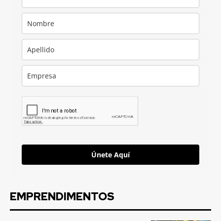
Únete Aquí
EMPRENDIMENTOS