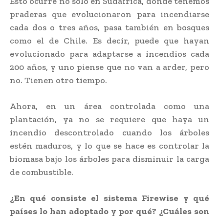
Esto ocurre no sólo en Sudáfrica, donde tenemos
praderas que evolucionaron para incendiarse
cada dos o tres años, pasa también en bosques
como el de Chile. Es decir, puede que hayan
evolucionado para adaptarse a incendios cada
200 años, y uno piense que no van a arder, pero
no. Tienen otro tiempo.
Ahora, en un área controlada como una
plantación, ya no se requiere que haya un
incendio descontrolado cuando los árboles
estén maduros, y lo que se hace es controlar la
biomasa bajo los árboles para disminuir la carga
de combustible.
¿En qué consiste el sistema Firewise y qué
países lo han adoptado y por qué? ¿Cuáles son