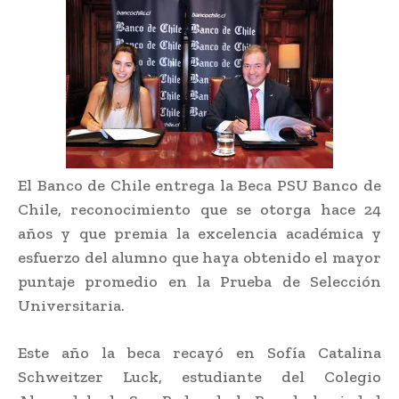
El Banco de Chile entrega la Beca PSU Banco de
Chile, reconocimiento que se otorga hace 24
años y que premia la excelencia académica y
esfuerzo del alumno que haya obtenido el mayor
puntaje promedio en la Prueba de Selección
Universitaria.
Este año la beca recayó en Sofía Catalina
Schweitzer Luck, estudiante del Colegio