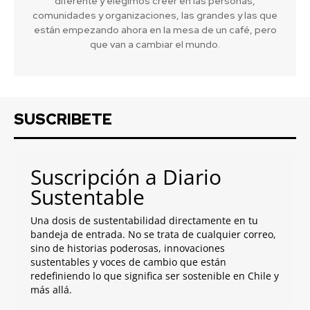
diferente y elegimos creer en las personas,
comunidades y organizaciones, las grandes y las que
están empezando ahora en la mesa de un café, pero
que van a cambiar el mundo.
SUSCRIBETE
Suscripción a Diario
Sustentable
Una dosis de sustentabilidad directamente en tu
bandeja de entrada. No se trata de cualquier correo,
sino de historias poderosas, innovaciones
sustentables y voces de cambio que están
redefiniendo lo que significa ser sostenible en Chile y
más allá.