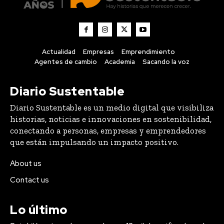
Actualidad
Empresas
Emprendimiento
Agentes de cambio
Academia
Sacando la voz
Diario Sustentable
Diario Sustentable es un medio digital que visibiliza
historias, noticias e innovaciones en sostenibilidad,
conectando a personas, empresas y emprendedores
que están impulsando un impacto positivo.
About us
Contact us
Lo último