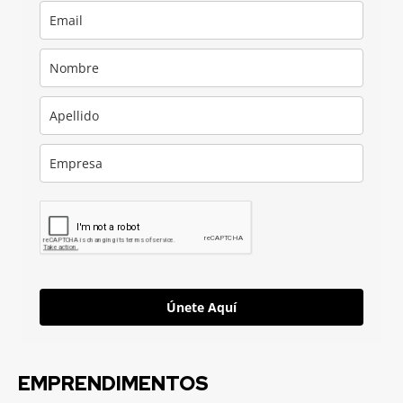
Únete Aquí
EMPRENDIMENTOS