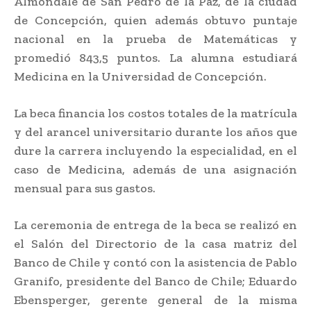
Almondale de San Pedro de la Paz, de la ciudad
de Concepción, quien además obtuvo puntaje
nacional en la prueba de Matemáticas y
promedió 843,5 puntos. La alumna estudiará
Medicina en la Universidad de Concepción.
La beca financia los costos totales de la matrícula
y del arancel universitario durante los años que
dure la carrera incluyendo la especialidad, en el
caso de Medicina, además de una asignación
mensual para sus gastos.
La ceremonia de entrega de la beca se realizó en
el Salón del Directorio de la casa matriz del
Banco de Chile y contó con la asistencia de Pablo
Granifo, presidente del Banco de Chile; Eduardo
Ebensperger, gerente general de la misma