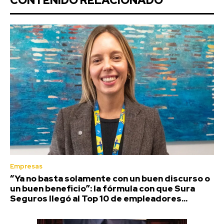
CONTENIDO RELACIONADO
Empresas
“Ya no basta solamente con un buen discurso o
un buen beneficio”: la fórmula con que Sura
Seguros llegó al Top 10 de empleadores...