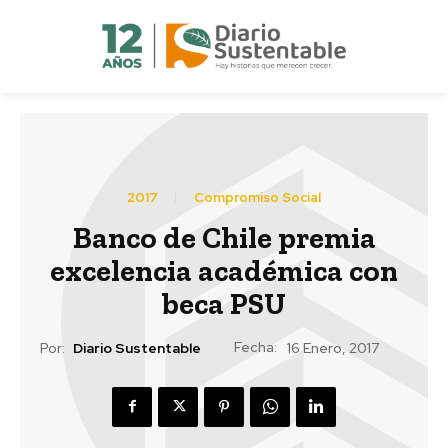
2017
Compromiso Social
Banco de Chile premia
excelencia académica con
beca PSU
Fecha:
Por:
Diario Sustentable
16 Enero, 2017