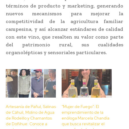
términos de producto y marketing, generando
nuevos mecanismos para mejorar la
competitividad de la agricultura familiar
campesina, y así alcanzar estándares de calidad
con este vino, que resalten su valor como parte
del patrimonio rural, sus cualidades
organolépticas y sensoriales particulares.
Artesanía de Pañul, Salinas
“Mujer de Fuego”: El
de Cáhuil, Molino de Agua
emprendimiento de la
de Rodeillo y Chamantos
enóloga Marcela Chandía
de Doñihue: Conoce a
que busca revitalizar el