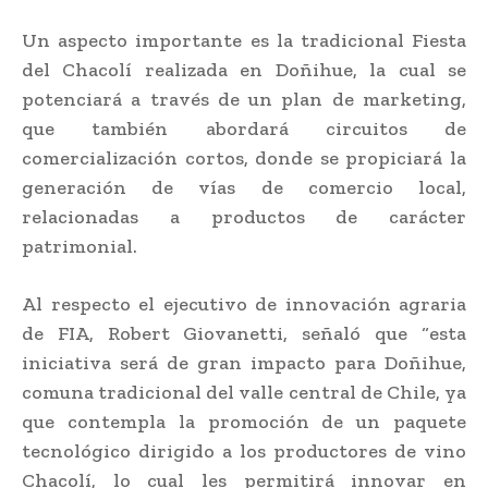
Un aspecto importante es la tradicional Fiesta
del Chacolí realizada en Doñihue, la cual se
potenciará a través de un plan de marketing,
que también abordará circuitos de
comercialización cortos, donde se propiciará la
generación de vías de comercio local,
relacionadas a productos de carácter
patrimonial.
Al respecto el ejecutivo de innovación agraria
de FIA, Robert Giovanetti, señaló que “esta
iniciativa será de gran impacto para Doñihue,
comuna tradicional del valle central de Chile, ya
que contempla la promoción de un paquete
tecnológico dirigido a los productores de vino
Chacolí, lo cual les permitirá innovar en