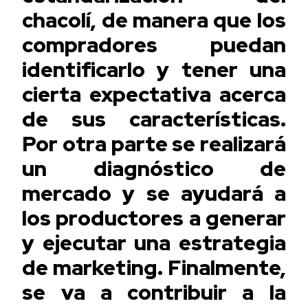
chacolí, de manera que los
compradores puedan
identificarlo y tener una
cierta expectativa acerca
de sus características.
Por otra parte se realizará
un diagnóstico de
mercado y se ayudará a
los productores a generar
y ejecutar una estrategia
de marketing. Finalmente,
se va a contribuir a la