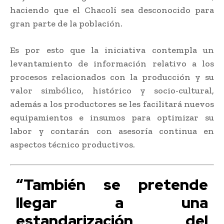
haciendo que el Chacolí sea desconocido para
gran parte de la población.
Es por esto que la iniciativa contempla un
levantamiento de información relativo a los
procesos relacionados con la producción y su
valor simbólico, histórico y socio-cultural,
además a los productores se les facilitará nuevos
equipamientos e insumos para optimizar su
labor y contarán con asesoría continua en
aspectos técnico productivos.
“También se pretende
llegar a una
estandarización del