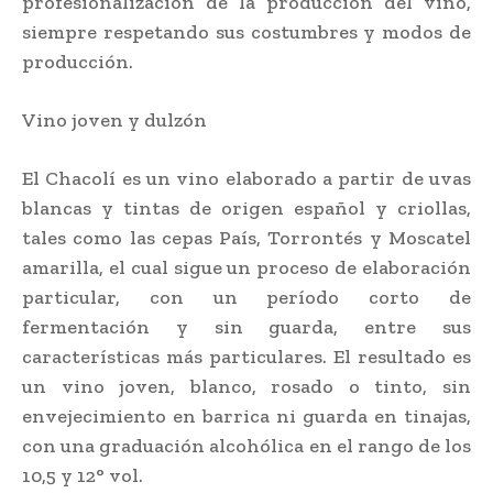
profesionalización de la producción del vino,
siempre respetando sus costumbres y modos de
producción.
Vino joven y dulzón
El Chacolí es un vino elaborado a partir de uvas
blancas y tintas de origen español y criollas,
tales como las cepas País, Torrontés y Moscatel
amarilla, el cual sigue un proceso de elaboración
particular, con un período corto de
fermentación y sin guarda, entre sus
características más particulares. El resultado es
un vino joven, blanco, rosado o tinto, sin
envejecimiento en barrica ni guarda en tinajas,
con una graduación alcohólica en el rango de los
10,5 y 12° vol.