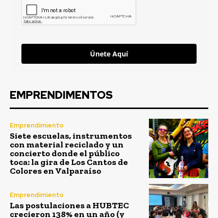
Únete Aquí
EMPRENDIMENTOS
Emprendimiento
Siete escuelas, instrumentos
con material reciclado y un
concierto donde el público
toca: la gira de Los Cantos de
Colores en Valparaíso
Emprendimiento
Las postulaciones a HUBTEC
crecieron 138% en un año (y