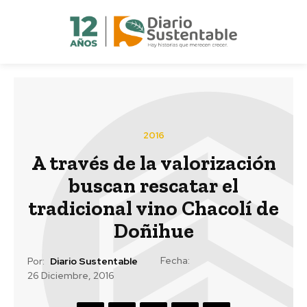
2016
A través de la valorización
buscan rescatar el
tradicional vino Chacolí de
Doñihue
Fecha:
Por:
Diario Sustentable
26 Diciembre, 2016