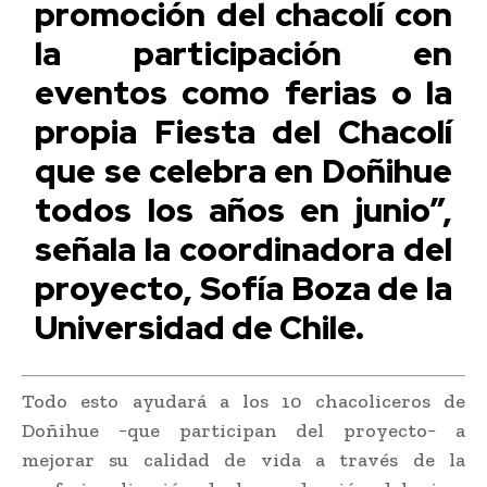
promoción del chacolí con
la participación en
eventos como ferias o la
propia Fiesta del Chacolí
que se celebra en Doñihue
todos los años en junio”,
señala la coordinadora del
proyecto, Sofía Boza de la
Universidad de Chile.
Todo esto ayudará a los 10 chacoliceros de
Doñihue −que participan del proyecto− a
mejorar su calidad de vida a través de la