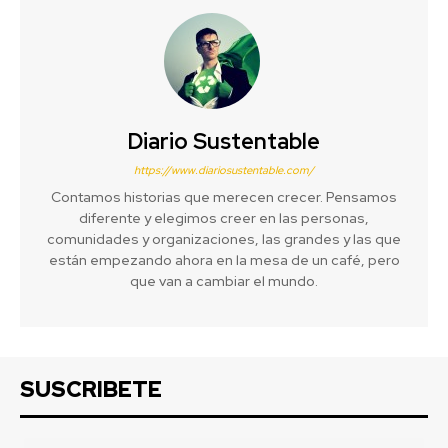
Diario Sustentable
https://www.diariosustentable.com/
Contamos historias que merecen crecer. Pensamos
diferente y elegimos creer en las personas,
comunidades y organizaciones, las grandes y las que
están empezando ahora en la mesa de un café, pero
que van a cambiar el mundo.
SUSCRIBETE