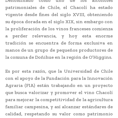
Denominado como uno de los alcoholes
patrimoniales de Chile, el Chacolí ha estado
vigente desde fines del siglo XVIII, obteniendo
su época dorada en el siglo XIX, sin embargo con
la proliferación de los vinos franceses comienza
a perder relevancia, y hoy esta enorme
tradición se encuentra de forma exclusiva en
manos de un grupo de pequeños productores de
la comuna de Doñihue en la región de O’Higgins.
Es por esta razón, que la Universidad de Chile
con el apoyo de la Fundación para la Innovación
Agraria (FIA) están trabajando en un proyecto
que busca valorizar y promover el vino Chacolí
para mejorar la competitividad de la agricultura
familiar campesina, y así alcanzar estándares de
calidad, respetando su valor como patrimonio