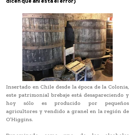
dicen que ahí está el error)
Insertado en Chile desde la época de la Colonia,
este patrimonial brebaje está desapareciendo y
hoy sólo es producido por pequeños
agricultores y vendido a granel en la región de
O’Higgins.