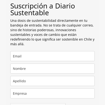
Suscripción a Diario
Sustentable
Una dosis de sustentabilidad directamente en tu
bandeja de entrada. No se trata de cualquier correo,
sino de historias poderosas, innovaciones
sustentables y voces de cambio que están
redefiniendo lo que significa ser sostenible en Chile y
más allá.