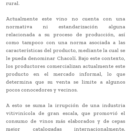
rural.
Actualmente este vino no cuenta con una
normativa ni estandarización alguna
relacionada a su proceso de producción, así
como tampoco con una norma asociada a las
características del producto, mediante la cual se
le pueda denominar Chacolí. Bajo este contexto,
los productores comercializan actualmente este
producto en el mercado informal, lo que
determina que su venta se limite a algunos
pocos conocedores y vecinos.
A esto se suma la irrupción de una industria
vitivinícola de gran escala, que promovió el
consumo de vinos más elaborados y de cepas
mejor catalogadas internacionalmente,