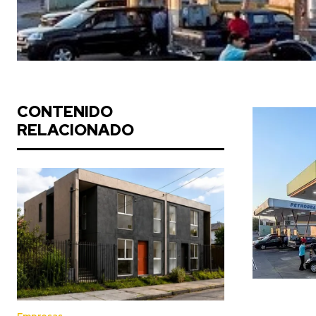
CONTENIDO
RELACIONADO