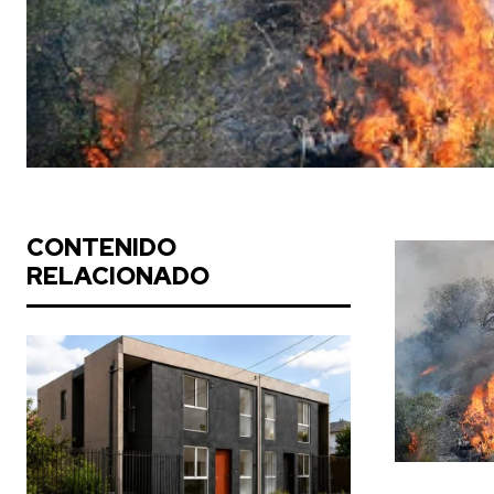
CONTENIDO
RELACIONADO