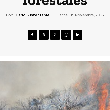
Por:
Diario Sustentable
Fecha:
15 Noviembre, 2016