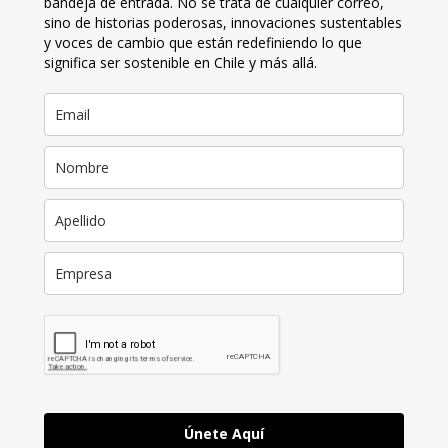
bandeja de entrada. No se trata de cualquier correo,
sino de historias poderosas, innovaciones sustentables
y voces de cambio que están redefiniendo lo que
significa ser sostenible en Chile y más allá.
Únete Aquí