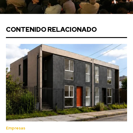
CONTENIDO RELACIONADO
Empresas