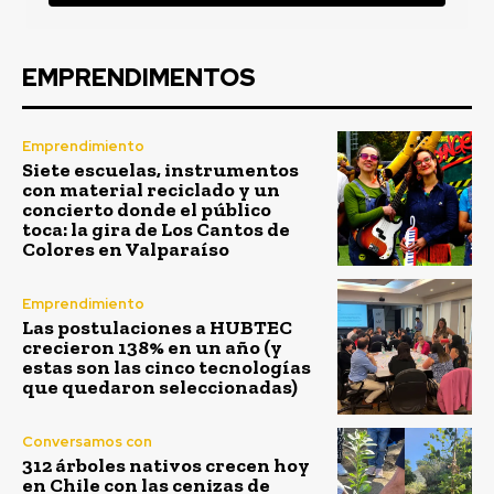
EMPRENDIMENTOS
Emprendimiento
Siete escuelas, instrumentos
con material reciclado y un
concierto donde el público
toca: la gira de Los Cantos de
Colores en Valparaíso
Emprendimiento
Las postulaciones a HUBTEC
crecieron 138% en un año (y
estas son las cinco tecnologías
que quedaron seleccionadas)
Conversamos con
312 árboles nativos crecen hoy
en Chile con las cenizas de