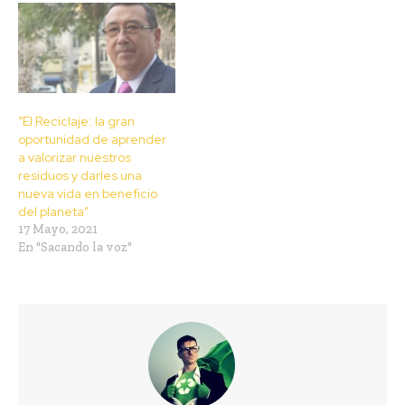
“El Reciclaje: la gran
oportunidad de aprender
a valorizar nuestros
residuos y darles una
nueva vida en beneficio
del planeta”
17 Mayo, 2021
En "Sacando la voz"