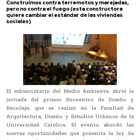
Construimos contra terremotos y marejadas,
pero no contra el fuego (esta constructora
quiere cambiar el estándar de las viviendas
sociales)
El subsecretario del Medio Ambiente, abrió la
jornada del primer Encuentro de Diseño y
Reciclaje, que se realizó en la Facultad de
Arquitectura, Diseño y Estudios Urbanos de la
Universidad Católica. El evento abordó las
nuevas oportunidades que presenta la ley de