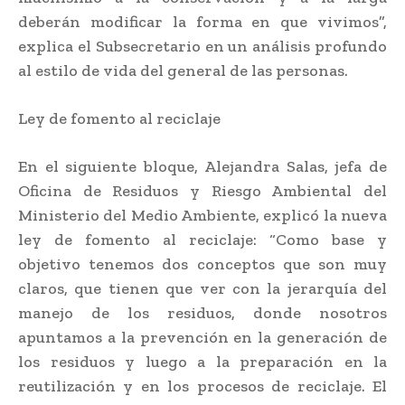
deberán modificar la forma en que vivimos”,
explica el Subsecretario en un análisis profundo
al estilo de vida del general de las personas.
Ley de fomento al reciclaje
En el siguiente bloque, Alejandra Salas, jefa de
Oficina de Residuos y Riesgo Ambiental del
Ministerio del Medio Ambiente, explicó la nueva
ley de fomento al reciclaje: “Como base y
objetivo tenemos dos conceptos que son muy
claros, que tienen que ver con la jerarquía del
manejo de los residuos, donde nosotros
apuntamos a la prevención en la generación de
los residuos y luego a la preparación en la
reutilización y en los procesos de reciclaje. El