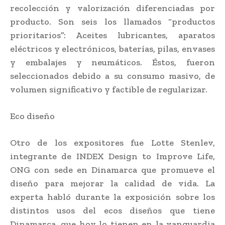
recolección y valorización diferenciadas por
producto. Son seis los llamados “productos
prioritarios”: Aceites lubricantes, aparatos
eléctricos y electrónicos, baterías, pilas, envases
y embalajes y neumáticos. Éstos, fueron
seleccionados debido a su consumo masivo, de
volumen significativo y factible de regularizar.
Eco diseño
Otro de los expositores fue Lotte Stenlev,
integrante de INDEX Design to Improve Life,
ONG con sede en Dinamarca que promueve el
diseño para mejorar la calidad de vida. La
experta habló durante la exposición sobre los
distintos usos del ecos diseños que tiene
Dinamarca, que hoy lo tienen en la vanguardia