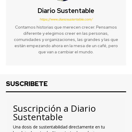
Diario Sustentable
https://www.diariosustentable.com/
Contamos historias que merecen crecer. Pensamos
diferente y elegimos creer en las personas,
comunidades y organizaciones, las grandes y las que
están empezando ahora en la mesa de un café, pero
que van a cambiar el mundo.
SUSCRIBETE
Suscripción a Diario
Sustentable
Una dosis de sustentabilidad directamente en tu