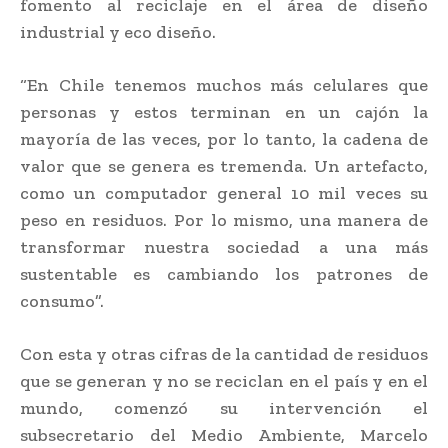
fomento al reciclaje en el área de diseño
industrial y eco diseño.
“En Chile tenemos muchos más celulares que
personas y estos terminan en un cajón la
mayoría de las veces, por lo tanto, la cadena de
valor que se genera es tremenda. Un artefacto,
como un computador general 10 mil veces su
peso en residuos. Por lo mismo, una manera de
transformar nuestra sociedad a una más
sustentable es cambiando los patrones de
consumo”.
Con esta y otras cifras de la cantidad de residuos
que se generan y no se reciclan en el país y en el
mundo, comenzó su intervención el
subsecretario del Medio Ambiente, Marcelo