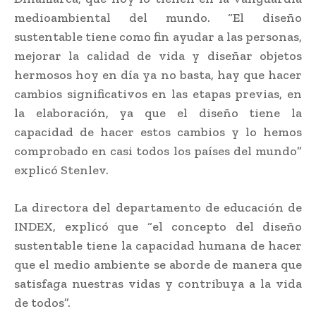
medioambiental del mundo. “El diseño
sustentable tiene como fin ayudar a las personas,
mejorar la calidad de vida y diseñar objetos
hermosos hoy en día ya no basta, hay que hacer
cambios significativos en las etapas previas, en
la elaboración, ya que el diseño tiene la
capacidad de hacer estos cambios y lo hemos
comprobado en casi todos los países del mundo”
explicó Stenlev.
La directora del departamento de educación de
INDEX, explicó que “el concepto del diseño
sustentable tiene la capacidad humana de hacer
que el medio ambiente se aborde de manera que
satisfaga nuestras vidas y contribuya a la vida
de todos”.