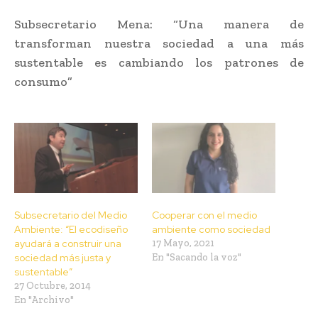
Subsecretario Mena: “Una manera de
transforman nuestra sociedad a una más
sustentable es cambiando los patrones de
consumo”
Subsecretario del Medio
Cooperar con el medio
Ambiente: “El ecodiseño
ambiente como sociedad
ayudará a construir una
17 Mayo, 2021
sociedad más justa y
En "Sacando la voz"
sustentable”
27 Octubre, 2014
En "Archivo"