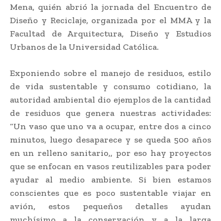
Mena, quién abrió la jornada del Encuentro de
Diseño y Reciclaje, organizada por el MMA y la
Facultad de Arquitectura, Diseño y Estudios
Urbanos de la Universidad Católica.
Exponiendo sobre el manejo de residuos, estilo
de vida sustentable y consumo cotidiano, la
autoridad ambiental dio ejemplos de la cantidad
de residuos que genera nuestras actividades:
“Un vaso que uno va a ocupar, entre dos a cinco
minutos, luego desaparece y se queda 500 años
en un relleno sanitario,, por eso hay proyectos
que se enfocan en vasos reutilizables para poder
ayudar al medio ambiente. Si bien estamos
conscientes que es poco sustentable viajar en
avión, estos pequeños detalles ayudan
muchísimo a la conservación y a la larga