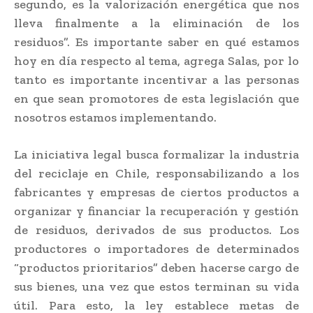
segundo, es la valorización energética que nos
lleva finalmente a la eliminación de los
residuos”. Es importante saber en qué estamos
hoy en día respecto al tema, agrega Salas, por lo
tanto es importante incentivar a las personas
en que sean promotores de esta legislación que
nosotros estamos implementando.
La iniciativa legal busca formalizar la industria
del reciclaje en Chile, responsabilizando a los
fabricantes y empresas de ciertos productos a
organizar y financiar la recuperación y gestión
de residuos, derivados de sus productos. Los
productores o importadores de determinados
“productos prioritarios” deben hacerse cargo de
sus bienes, una vez que estos terminan su vida
útil. Para esto, la ley establece metas de