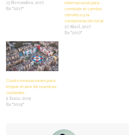
internacional para
13 Noviembre, 2017
combatir el cambio
En "2017"
climático y la
contaminación local
27 Abril, 2017
En "2017"
Cuatro innovaciones para
limpiar el aire de nuestras
ciudades
5 Junio, 2019
En "2019"