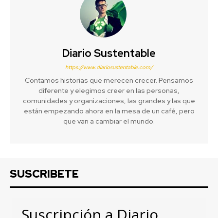
Diario Sustentable
https://www.diariosustentable.com/
Contamos historias que merecen crecer. Pensamos
diferente y elegimos creer en las personas,
comunidades y organizaciones, las grandes y las que
están empezando ahora en la mesa de un café, pero
que van a cambiar el mundo.
SUSCRIBETE
Suscripción a Diario