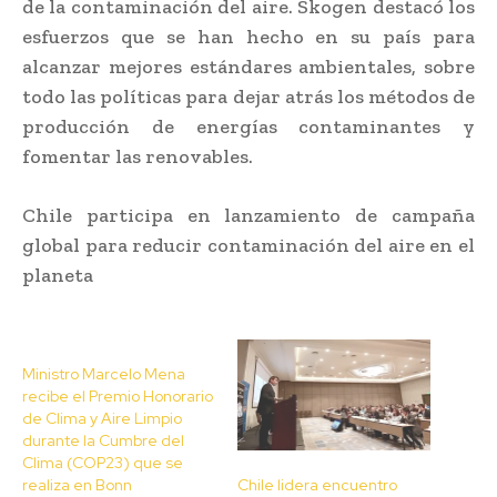
de la contaminación del aire. Skogen destacó los
esfuerzos que se han hecho en su país para
alcanzar mejores estándares ambientales, sobre
todo las políticas para dejar atrás los métodos de
producción de energías contaminantes y
fomentar las renovables.
Chile participa en lanzamiento de campaña
global para reducir contaminación del aire en el
planeta
Ministro Marcelo Mena
recibe el Premio Honorario
de Clima y Aire Limpio
durante la Cumbre del
Clima (COP23) que se
Chile lidera encuentro
realiza en Bonn