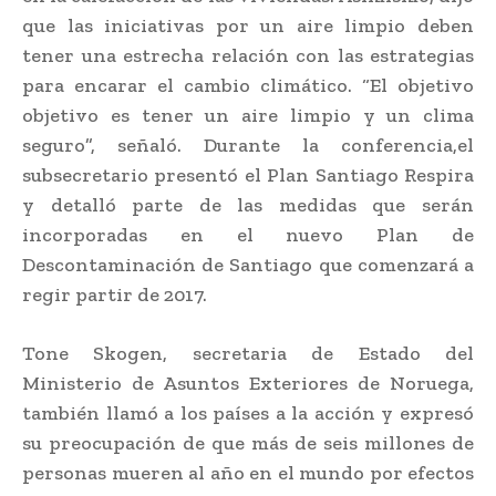
que las iniciativas por un aire limpio deben
tener una estrecha relación con las estrategias
para encarar el cambio climático. “El objetivo
objetivo es tener un aire limpio y un clima
seguro”, señaló. Durante la conferencia,el
subsecretario presentó el Plan Santiago Respira
y detalló parte de las medidas que serán
incorporadas en el nuevo Plan de
Descontaminación de Santiago que comenzará a
regir partir de 2017.
Tone Skogen, secretaria de Estado del
Ministerio de Asuntos Exteriores de Noruega,
también llamó a los países a la acción y expresó
su preocupación de que más de seis millones de
personas mueren al año en el mundo por efectos