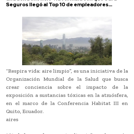
Seguros llegó al Top 10 de empleadores...
“Respira vida: aire limpio”, es una iniciativa de la
Organización Mundial de la Salud que busca
crear conciencia sobre el impacto de la
exposición a sustancias tóxicas en la atmósfera,
en el marco de la Conferencia Habitat III en
Quito, Ecuador.
aires