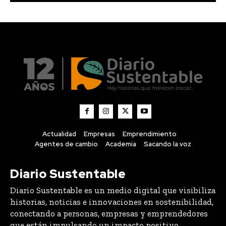
Actualidad
Empresas
Emprendimiento
Agentes de cambio
Academia
Sacando la voz
Diario Sustentable
Diario Sustentable es un medio digital que visibiliza
historias, noticias e innovaciones en sostenibilidad,
conectando a personas, empresas y emprendedores
que están impulsando un impacto positivo.