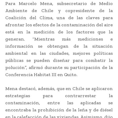
Para Marcelo Mena, subsecretario de Medio
Ambiente de Chile y copresidente de la
Coalición del Clima, una de las claves para
afrontar los efectos de la contaminación del aire
está en la medición de los factores que la
generan. “Mientras más mediciones e
información se obtengan de la situación
ambiental en las ciudades, mejores políticas
públicas se pueden diseñar para combatir la
polución”, afirmó durante su participación de la
Conferencia Habitat III en Quito.
Mena destacó, además, que en Chile se aplicaron
estrategias para contrarrestar la
contaminación, entre las aplicadas se
encontraba la prohibición de la leña y de diésel
en la calefacción de las viviendas. Asimismo, dijo