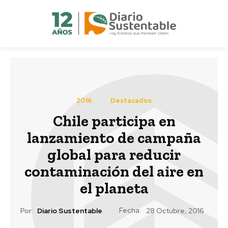
2016
Destacados
Chile participa en
lanzamiento de campaña
global para reducir
contaminación del aire en
el planeta
Fecha:
Por:
Diario Sustentable
28 Octubre, 2016