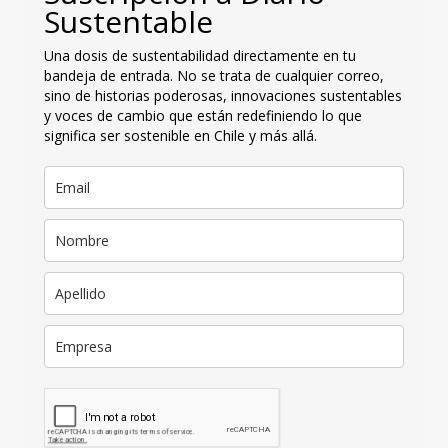
Sustentable
Una dosis de sustentabilidad directamente en tu
bandeja de entrada. No se trata de cualquier correo,
sino de historias poderosas, innovaciones sustentables
y voces de cambio que están redefiniendo lo que
significa ser sostenible en Chile y más allá.