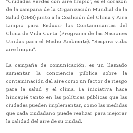
“Ciudades verdes con aire limpio”, es el corazón
de la campaña de la Organización Mundial de la
Salud (OMS) junto a la Coalición del Clima y Aire
Limpio para Reducir los Contaminantes del
Clima de Vida Corta (Programa de las Naciones
Unidas para el Medio Ambiente), “Respira vida:
aire limpio”.
La campaña de comunicación, es un llamado
aumentar la conciencia pública sobre la
contaminación del aire como un factor de riesgo
para la salud y el clima. La iniciativa hace
hincapié tanto en las políticas públicas que las
ciudades pueden implementar, como las medidas
que cada ciudadano puede realizar para mejorar
la calidad del aire de su ciudad.