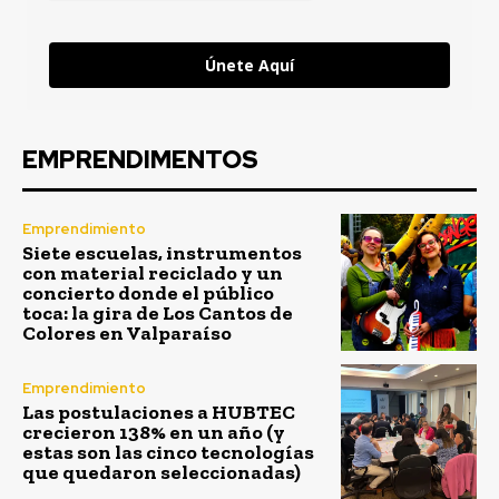
Únete Aquí
EMPRENDIMENTOS
Emprendimiento
Siete escuelas, instrumentos
con material reciclado y un
concierto donde el público
toca: la gira de Los Cantos de
Colores en Valparaíso
Emprendimiento
Las postulaciones a HUBTEC
crecieron 138% en un año (y
estas son las cinco tecnologías
que quedaron seleccionadas)