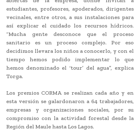
abiertas de la empresa, donde invitan a
estudiantes, profesores, apoderados, dirigentes
vecinales, entre otros, a sus instalaciones para
así explicar el cuidado los recursos hídricos.
“Mucha gente desconoce que el proceso
sanitario es un proceso complejo. Por eso
decidimos llevara los niños a conocerlo, y con el
tiempo hemos podido implementar lo que
hemos denominado el ‘tour’ del agua”, explica
Torga.
Los premios CORMA se realizan cada año y en
esta versión se galardonaron a 64 trabajadores,
empresas y organizaciones sociales, por su
compromiso con la actividad forestal desde la
Región del Maule hasta Los Lagos.