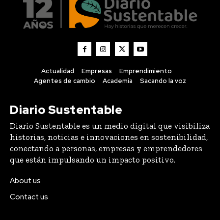
Actualidad
Empresas
Emprendimiento
Agentes de cambio
Academia
Sacando la voz
Diario Sustentable
Diario Sustentable es un medio digital que visibiliza
historias, noticias e innovaciones en sostenibilidad,
conectando a personas, empresas y emprendedores
que están impulsando un impacto positivo.
About us
Contact us