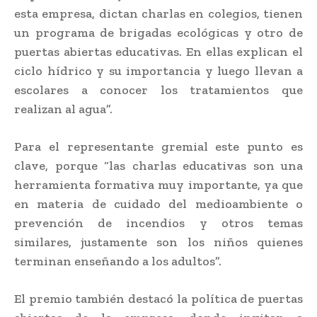
esta empresa, dictan charlas en colegios, tienen
un programa de brigadas ecológicas y otro de
puertas abiertas educativas. En ellas explican el
ciclo hídrico y su importancia y luego llevan a
escolares a conocer los tratamientos que
realizan al agua”.
Para el representante gremial este punto es
clave, porque “las charlas educativas son una
herramienta formativa muy importante, ya que
en materia de cuidado del medioambiente o
prevención de incendios y otros temas
similares, justamente son los niños quienes
terminan enseñando a los adultos”.
El premio también destacó la política de puertas