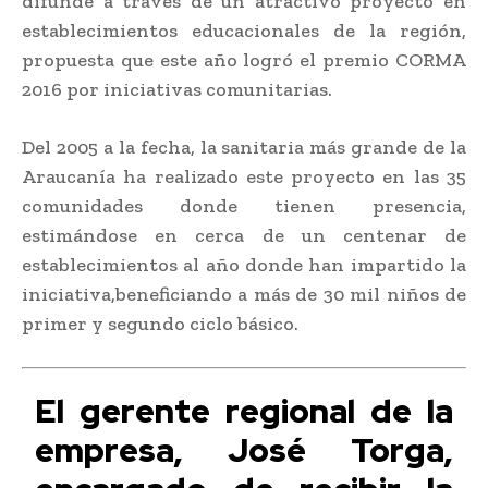
difunde a través de un atractivo proyecto en
establecimientos educacionales de la región,
propuesta que este año logró el premio CORMA
2016 por iniciativas comunitarias.
Del 2005 a la fecha, la sanitaria más grande de la
Araucanía ha realizado este proyecto en las 35
comunidades donde tienen presencia,
estimándose en cerca de un centenar de
establecimientos al año donde han impartido la
iniciativa,beneficiando a más de 30 mil niños de
primer y segundo ciclo básico.
El gerente regional de la
empresa, José Torga,