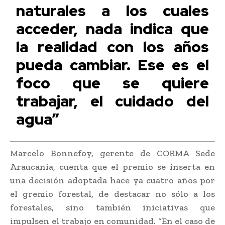
naturales a los cuales
acceder, nada indica que
la realidad con los años
pueda cambiar. Ese es el
foco que se quiere
trabajar, el cuidado del
agua”
Marcelo Bonnefoy, gerente de CORMA Sede
Araucanía, cuenta que el premio se inserta en
una decisión adoptada hace ya cuatro años por
el gremio forestal, de destacar no sólo a los
forestales, sino también iniciativas que
impulsen el trabajo en comunidad. “En el caso de