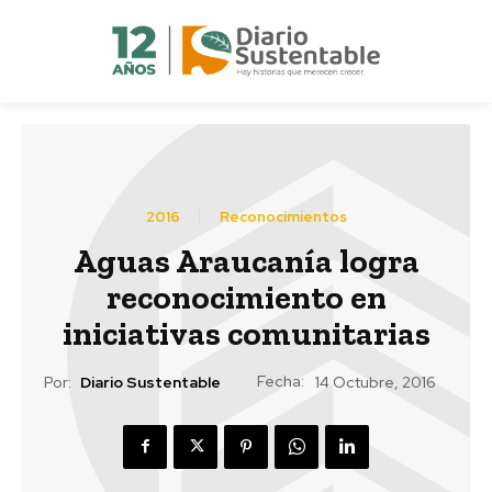
2016
Reconocimientos
Aguas Araucanía logra
reconocimiento en
iniciativas comunitarias
Fecha:
Por:
Diario Sustentable
14 Octubre, 2016