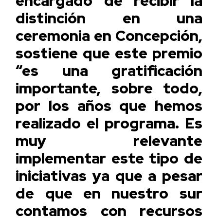
encargado de recibir la
distinción en una
ceremonia en Concepción,
sostiene que este premio
“es una gratificación
importante, sobre todo,
por los años que hemos
realizado el programa. Es
muy relevante
implementar este tipo de
iniciativas ya que a pesar
de que en nuestro sur
contamos con recursos