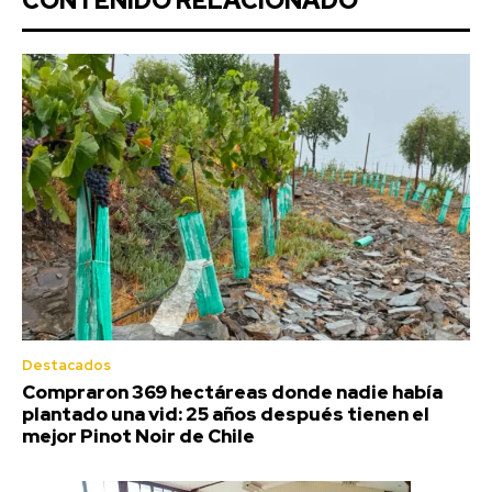
CONTENIDO RELACIONADO
Destacados
Compraron 369 hectáreas donde nadie había
plantado una vid: 25 años después tienen el
mejor Pinot Noir de Chile