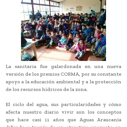
La sanitaria fue galardonada en una nueva
versión de los premios CORMA, por su constante
apoyo a la educación ambiental y a la protección
de los recursos hídricos de la zona.
El ciclo del agua, sus particularidades y cómo
afecta nuestro diario vivir son los conceptos
que hace casi 11 años que Aguas Araucanía