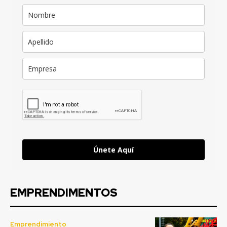
Únete Aquí
EMPRENDIMENTOS
Emprendimiento