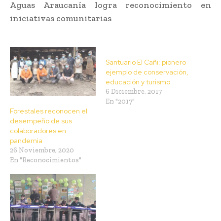
Aguas Araucanía logra reconocimiento en
iniciativas comunitarias
Santuario El Cañi: pionero
ejemplo de conservación,
educación y turismo
6 Diciembre, 2017
En "2017"
Forestales reconocen el
desempeño de sus
colaboradores en
pandemia
26 Noviembre, 2020
En "Reconocimientos"