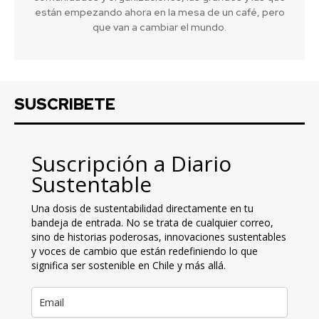
están empezando ahora en la mesa de un café, pero
que van a cambiar el mundo.
SUSCRIBETE
Suscripción a Diario
Sustentable
Una dosis de sustentabilidad directamente en tu
bandeja de entrada. No se trata de cualquier correo,
sino de historias poderosas, innovaciones sustentables
y voces de cambio que están redefiniendo lo que
significa ser sostenible en Chile y más allá.