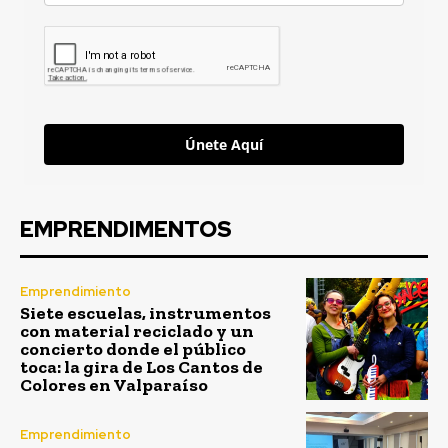
Únete Aquí
EMPRENDIMENTOS
Emprendimiento
Siete escuelas, instrumentos
con material reciclado y un
concierto donde el público
toca: la gira de Los Cantos de
Colores en Valparaíso
Emprendimiento