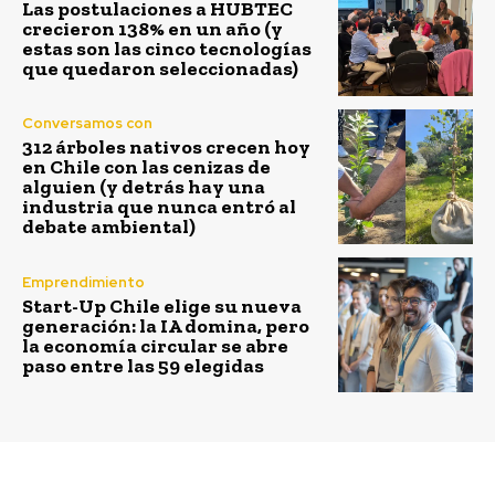
Las postulaciones a HUBTEC
crecieron 138% en un año (y
estas son las cinco tecnologías
que quedaron seleccionadas)
Conversamos con
312 árboles nativos crecen hoy
en Chile con las cenizas de
alguien (y detrás hay una
industria que nunca entró al
debate ambiental)
Emprendimiento
Start-Up Chile elige su nueva
generación: la IA domina, pero
la economía circular se abre
paso entre las 59 elegidas