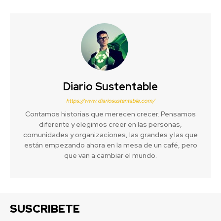
Diario Sustentable
https://www.diariosustentable.com/
Contamos historias que merecen crecer. Pensamos
diferente y elegimos creer en las personas,
comunidades y organizaciones, las grandes y las que
están empezando ahora en la mesa de un café, pero
que van a cambiar el mundo.
SUSCRIBETE