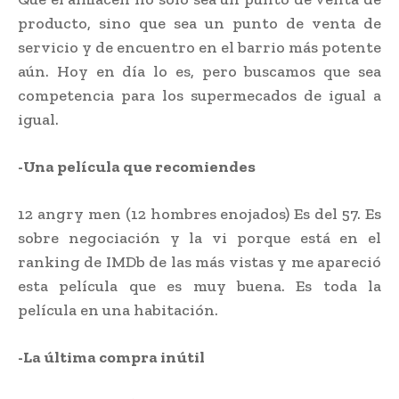
producto, sino que sea un punto de venta de
servicio y de encuentro en el barrio más potente
aún. Hoy en día lo es, pero buscamos que sea
competencia para los supermecados de igual a
igual.
-Una película que recomiendes
12 angry men (12 hombres enojados) Es del 57. Es
sobre negociación y la vi porque está en el
ranking de IMDb de las más vistas y me apareció
esta película que es muy buena. Es toda la
película en una habitación.
-La última compra inútil