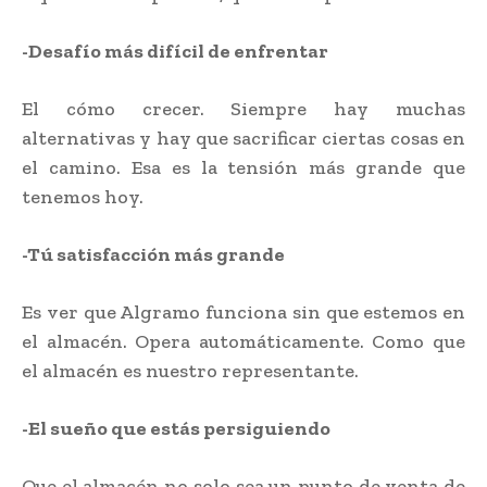
-Desafío más difícil de enfrentar
El cómo crecer. Siempre hay muchas
alternativas y hay que sacrificar ciertas cosas en
el camino. Esa es la tensión más grande que
tenemos hoy.
-Tú satisfacción más grande
Es ver que Algramo funciona sin que estemos en
el almacén. Opera automáticamente. Como que
el almacén es nuestro representante.
-El sueño que estás persiguiendo
Que el almacén no solo sea un punto de venta de