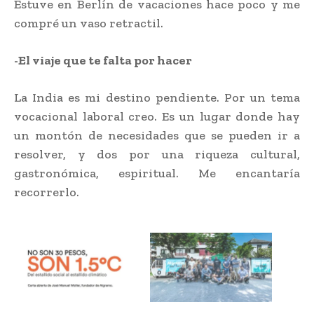
Estuve en Berlín de vacaciones hace poco y me
compré un vaso retractil.
-El viaje que te falta por hacer
La India es mi destino pendiente. Por un tema
vocacional laboral creo. Es un lugar donde hay
un montón de necesidades que se pueden ir a
resolver, y dos por una riqueza cultural,
gastronómica, espiritual. Me encantaría
recorrerlo.