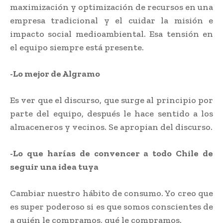
maximización y optimización de recursos en una
empresa tradicional y el cuidar la misión e
impacto social medioambiental. Esa tensión en
el equipo siempre está presente.
-Lo mejor de Algramo
Es ver que el discurso, que surge al principio por
parte del equipo, después le hace sentido a los
almaceneros y vecinos. Se apropian del discurso.
-Lo que harías de convencer a todo Chile de
seguir una idea tuya
Cambiar nuestro hábito de consumo. Yo creo que
es super poderoso si es que somos conscientes de
a quién le compramos, qué le compramos.