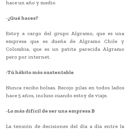
hace un año y medio
-¿Qué haces?
Estoy a cargo del grupo Algramo, que es una
empresa que es dueña de Algramo Chile y
Colombia, que es un patita parecida Algramo
pero por internet.
-Tú hábito más sustentable
Nunca recibo bolsas. Recojo pilas en todos lados
hace 5 años, incluso cuando estoy de viaje.
-Lo más difícil de ser una empresa B
La tensión de decisiones del día a día entre la