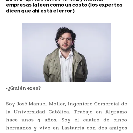
empresas la leen como un costo (los expertos
dicen que ahí está el error)
-¿Quién eres?
Soy José Manuel Moller, Ingeniero Comercial de
la Universidad Católica. Trabajo en Algramo
hace unos 4 años. Soy el cuatro de cinco
hermanos y vivo en Lastarria con dos amigos