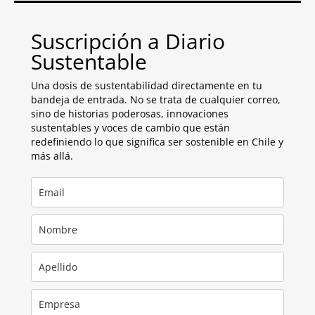
Suscripción a Diario
Sustentable
Una dosis de sustentabilidad directamente en tu
bandeja de entrada. No se trata de cualquier correo,
sino de historias poderosas, innovaciones
sustentables y voces de cambio que están
redefiniendo lo que significa ser sostenible en Chile y
más allá.