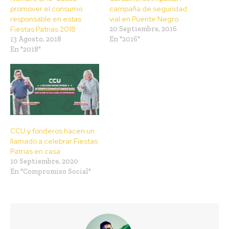
promover el consumo
campaña de seguridad
responsable en estas
vial en Puente Negro
Fiestas Patrias 2018
20 Septiembre, 2016
13 Agosto, 2018
En "2016"
En "2018"
CCU y fonderos hacen un
llamado a celebrar Fiestas
Patrias en casa
10 Septiembre, 2020
En "Compromiso Social"