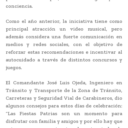
conciencia.
Como el año anterior, la iniciativa tiene como
principal atracción un video musical, pero
además considera una fuerte comunicación en
medios y redes sociales, con el objetivo de
reforzar estas recomendaciones e incentivar al
autocuidado a través de distintos concursos y
juegos.
El Comandante José Luis Ojeda, Ingeniero en
Tránsito y Transporte de la Zona de Tránsito,
Carreteras y Seguridad Vial de Carabineros, dio
algunos consejos para estos días de celebración:
“Las Fiestas Patrias son un momento para
disfrutar con familia y amigos y por ello hay que