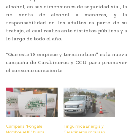
alcohol, en sus dimensiones de seguridad vial, la
no venta de alcohol a menores, y la
responsabilidad en los adultos es parte de su
trabajo, el cual realiza ante distintos públicos y a
lo largo de todo el año.
“Que este 18 empiece y termine bien” es la nueva
campaña de Carabineros y CCU para promover
el consumo consciente
Campaña “Póngale
Tinguiririca Energía y
Nombre al 18” busca
Carabineros impulsan