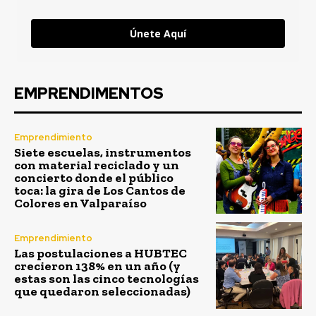
Únete Aquí
EMPRENDIMENTOS
Emprendimiento
Siete escuelas, instrumentos
con material reciclado y un
concierto donde el público
toca: la gira de Los Cantos de
Colores en Valparaíso
Emprendimiento
Las postulaciones a HUBTEC
crecieron 138% en un año (y
estas son las cinco tecnologías
que quedaron seleccionadas)