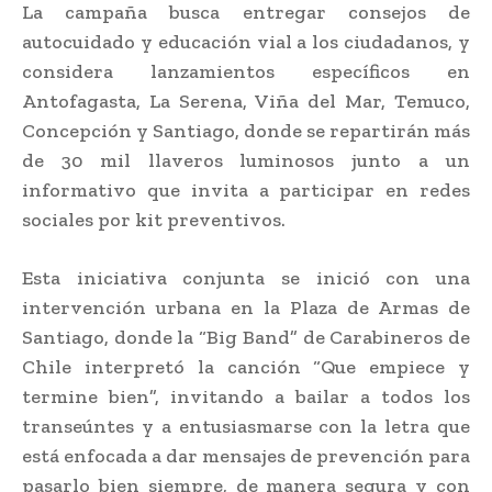
La campaña busca entregar consejos de
autocuidado y educación vial a los ciudadanos, y
considera lanzamientos específicos en
Antofagasta, La Serena, Viña del Mar, Temuco,
Concepción y Santiago, donde se repartirán más
de 30 mil llaveros luminosos junto a un
informativo que invita a participar en redes
sociales por kit preventivos.
Esta iniciativa conjunta se inició con una
intervención urbana en la Plaza de Armas de
Santiago, donde la “Big Band” de Carabineros de
Chile interpretó la canción “Que empiece y
termine bien”, invitando a bailar a todos los
transeúntes y a entusiasmarse con la letra que
está enfocada a dar mensajes de prevención para
pasarlo bien siempre, de manera segura y con