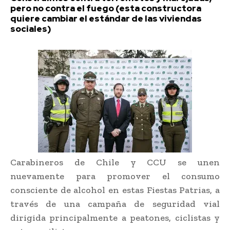
pero no contra el fuego (esta constructora
quiere cambiar el estándar de las viviendas
sociales)
Carabineros de Chile y CCU se unen
nuevamente para promover el consumo
consciente de alcohol en estas Fiestas Patrias, a
través de una campaña de seguridad vial
dirigida principalmente a peatones, ciclistas y