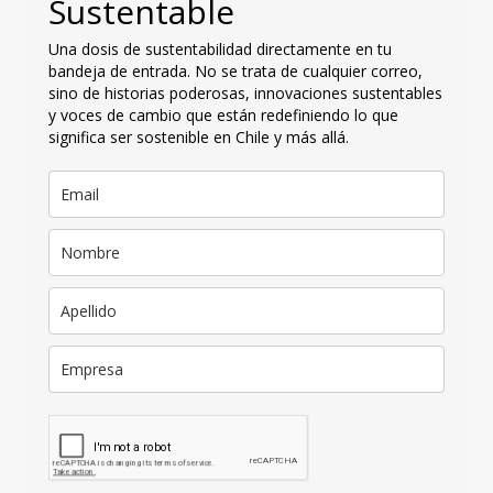
Sustentable
Una dosis de sustentabilidad directamente en tu
bandeja de entrada. No se trata de cualquier correo,
sino de historias poderosas, innovaciones sustentables
y voces de cambio que están redefiniendo lo que
significa ser sostenible en Chile y más allá.