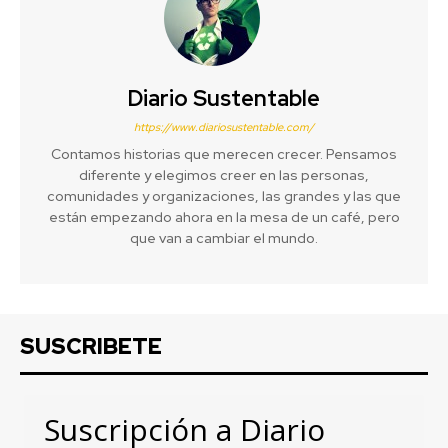
Diario Sustentable
https://www.diariosustentable.com/
Contamos historias que merecen crecer. Pensamos
diferente y elegimos creer en las personas,
comunidades y organizaciones, las grandes y las que
están empezando ahora en la mesa de un café, pero
que van a cambiar el mundo.
SUSCRIBETE
Suscripción a Diario