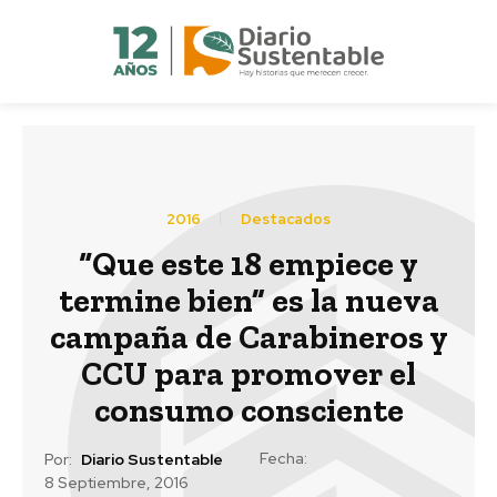
2016
Destacados
“Que este 18 empiece y
termine bien” es la nueva
campaña de Carabineros y
CCU para promover el
consumo consciente
Fecha:
Por:
Diario Sustentable
8 Septiembre, 2016