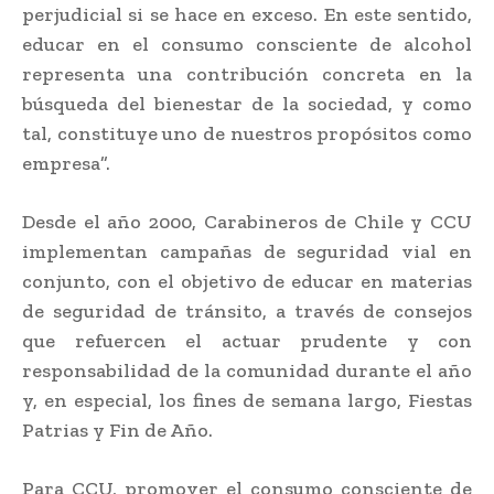
perjudicial si se hace en exceso. En este sentido,
educar en el consumo consciente de alcohol
representa una contribución concreta en la
búsqueda del bienestar de la sociedad, y como
tal, constituye uno de nuestros propósitos como
empresa”.
Desde el año 2000, Carabineros de Chile y CCU
implementan campañas de seguridad vial en
conjunto, con el objetivo de educar en materias
de seguridad de tránsito, a través de consejos
que refuercen el actuar prudente y con
responsabilidad de la comunidad durante el año
y, en especial, los fines de semana largo, Fiestas
Patrias y Fin de Año.
Para CCU, promover el consumo consciente de