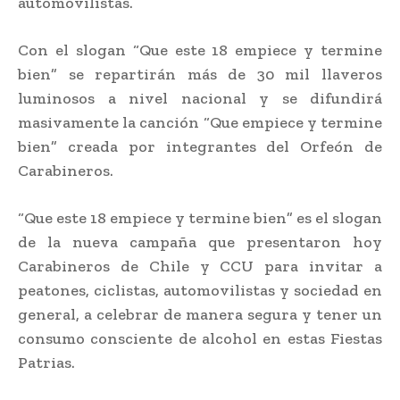
automovilistas.
Con el slogan “Que este 18 empiece y termine
bien” se repartirán más de 30 mil llaveros
luminosos a nivel nacional y se difundirá
masivamente la canción “Que empiece y termine
bien” creada por integrantes del Orfeón de
Carabineros.
“Que este 18 empiece y termine bien” es el slogan
de la nueva campaña que presentaron hoy
Carabineros de Chile y CCU para invitar a
peatones, ciclistas, automovilistas y sociedad en
general, a celebrar de manera segura y tener un
consumo consciente de alcohol en estas Fiestas
Patrias.