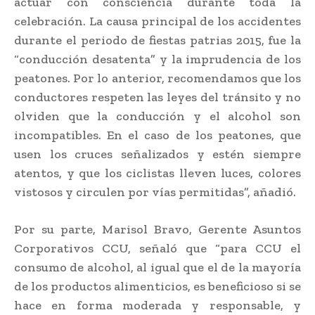
actuar con consciencia durante toda la
celebración. La causa principal de los accidentes
durante el periodo de fiestas patrias 2015, fue la
“conducción desatenta” y la imprudencia de los
peatones. Por lo anterior, recomendamos que los
conductores respeten las leyes del tránsito y no
olviden que la conducción y el alcohol son
incompatibles. En el caso de los peatones, que
usen los cruces señalizados y estén siempre
atentos, y que los ciclistas lleven luces, colores
vistosos y circulen por vías permitidas”, añadió.
Por su parte, Marisol Bravo, Gerente Asuntos
Corporativos CCU, señaló que “para CCU el
consumo de alcohol, al igual que el de la mayoría
de los productos alimenticios, es beneficioso si se
hace en forma moderada y responsable, y