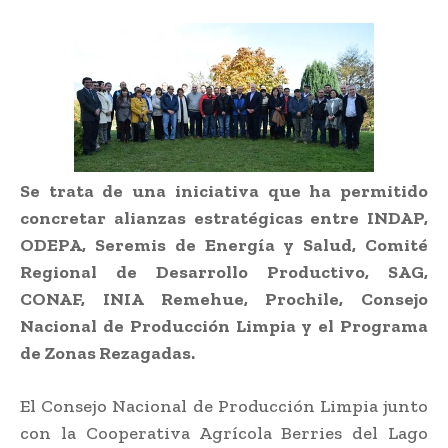
Se trata de una iniciativa que ha permitido
concretar alianzas estratégicas entre INDAP,
ODEPA, Seremis de Energía y Salud, Comité
Regional de Desarrollo Productivo, SAG,
CONAF, INIA Remehue, Prochile, Consejo
Nacional de Producción Limpia y el Programa
de Zonas Rezagadas.
El Consejo Nacional de Producción Limpia junto
con la Cooperativa Agrícola Berries del Lago