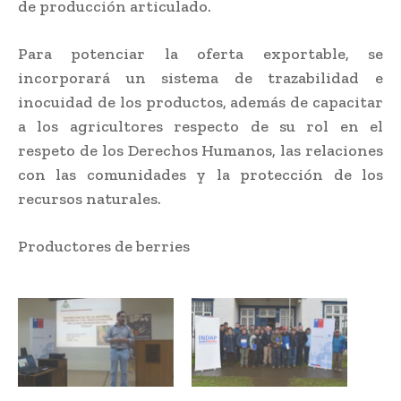
de producción articulado.
Para potenciar la oferta exportable, se
incorporará un sistema de trazabilidad e
inocuidad de los productos, además de capacitar
a los agricultores respecto de su rol en el
respeto de los Derechos Humanos, las relaciones
con las comunidades y la protección de los
recursos naturales.
Productores de berries