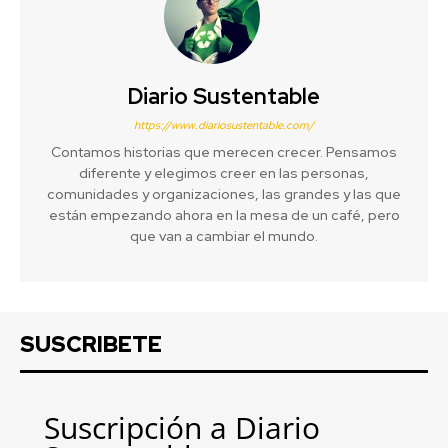
Diario Sustentable
https://www.diariosustentable.com/
Contamos historias que merecen crecer. Pensamos
diferente y elegimos creer en las personas,
comunidades y organizaciones, las grandes y las que
están empezando ahora en la mesa de un café, pero
que van a cambiar el mundo.
SUSCRIBETE
Suscripción a Diario