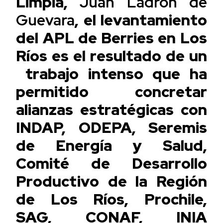
Limpia,
Juan Ladrón de
Guevara
, el levantamiento
del APL de Berries en Los
Ríos es el resultado de un
trabajo intenso que ha
permitido concretar
alianzas estratégicas con
INDAP, ODEPA, Seremis
de Energía y Salud,
Comité de Desarrollo
Productivo de la Región
de Los Ríos, Prochile,
SAG, CONAF, INIA