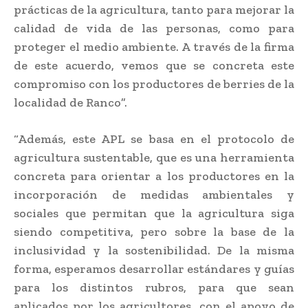
prácticas de la agricultura, tanto para mejorar la
calidad de vida de las personas, como para
proteger el medio ambiente. A través de la firma
de este acuerdo, vemos que se concreta este
compromiso con los productores de berries de la
localidad de Ranco”.
“Además, este APL se basa en el protocolo de
agricultura sustentable, que es una herramienta
concreta para orientar a los productores en la
incorporación de medidas ambientales y
sociales que permitan que la agricultura siga
siendo competitiva, pero sobre la base de la
inclusividad y la sostenibilidad. De la misma
forma, esperamos desarrollar estándares y guías
para los distintos rubros, para que sean
aplicados por los agricultores, con el apoyo de