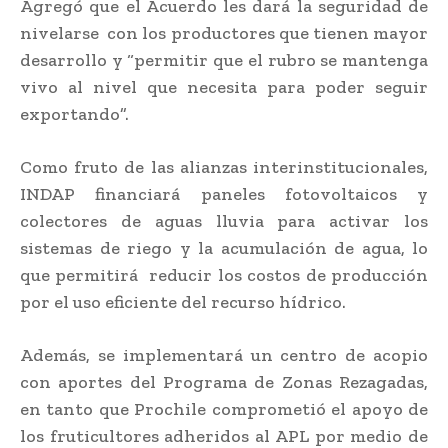
Agregó que el Acuerdo les dará la seguridad de
nivelarse con los productores que tienen mayor
desarrollo y “permitir que el rubro se mantenga
vivo al nivel que necesita para poder seguir
exportando”.
Como fruto de las alianzas interinstitucionales,
INDAP financiará paneles fotovoltaicos y
colectores de aguas lluvia para activar los
sistemas de riego y la acumulación de agua, lo
que permitirá reducir los costos de producción
por el uso eficiente del recurso hídrico.
Además, se implementará un centro de acopio
con aportes del Programa de Zonas Rezagadas,
en tanto que Prochile comprometió el apoyo de
los fruticultores adheridos al APL por medio de