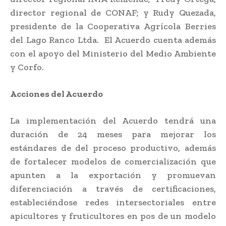
director regional de CONAF; y Rudy Quezada,
presidente de la Cooperativa Agrícola Berries
del Lago Ranco Ltda. El Acuerdo cuenta además
con el apoyo del Ministerio del Medio Ambiente
y Corfo.
Acciones del Acuerdo
La implementación del Acuerdo tendrá una
duración de 24 meses para mejorar los
estándares de del proceso productivo, además
de fortalecer modelos de comercialización que
apunten a la exportación y promuevan
diferenciación a través de certificaciones,
estableciéndose redes intersectoriales entre
apicultores y fruticultores en pos de un modelo