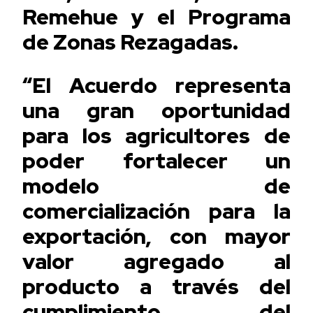
Remehue y el Programa
de Zonas Rezagadas.
“El Acuerdo representa
una gran oportunidad
para los agricultores de
poder fortalecer un
modelo de
comercialización para la
exportación, con mayor
valor agregado al
producto a través del
cumplimiento del