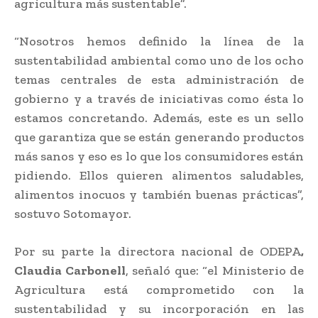
agricultura más sustentable”.
“Nosotros hemos definido la línea de la
sustentabilidad ambiental como uno de los ocho
temas centrales de esta administración de
gobierno y a través de iniciativas como ésta lo
estamos concretando. Además, este es un sello
que garantiza que se están generando productos
más sanos y eso es lo que los consumidores están
pidiendo. Ellos quieren alimentos saludables,
alimentos inocuos y también buenas prácticas”,
sostuvo Sotomayor.
Por su parte la directora nacional de ODEPA
,
Claudia Carbonell
, señaló que: “el Ministerio de
Agricultura está comprometido con la
sustentabilidad y su incorporación en las