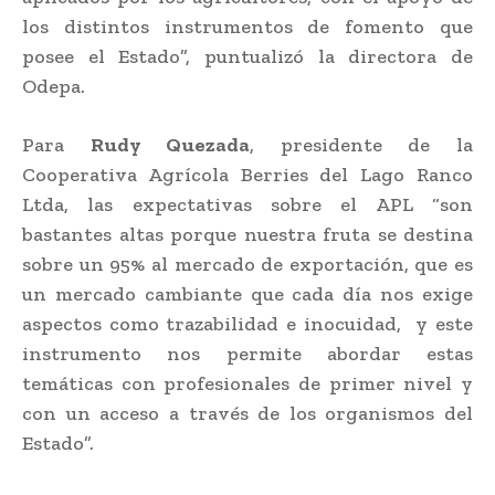
los distintos instrumentos de fomento que
posee el Estado”, puntualizó la directora de
Odepa.
Para
Rudy Quezada
, presidente de la
Cooperativa Agrícola Berries del Lago Ranco
Ltda, las expectativas sobre el APL “son
bastantes altas porque nuestra fruta se destina
sobre un 95% al mercado de exportación, que es
un mercado cambiante que cada día nos exige
aspectos como trazabilidad e inocuidad, y este
instrumento nos permite abordar estas
temáticas con profesionales de primer nivel y
con un acceso a través de los organismos del
Estado”.