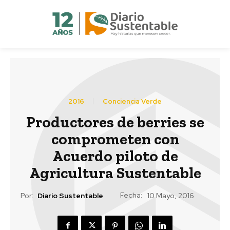
2016
Conciencia Verde
Productores de berries se
comprometen con
Acuerdo piloto de
Agricultura Sustentable
Fecha:
Por:
Diario Sustentable
10 Mayo, 2016