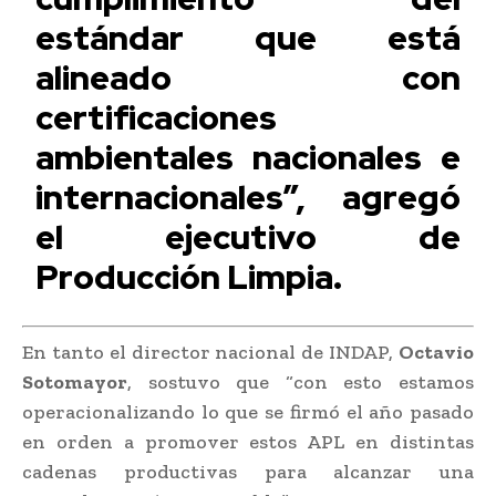
estándar que está
alineado con
certificaciones
ambientales nacionales e
internacionales”, agregó
el ejecutivo de
Producción Limpia.
En tanto el director nacional de INDAP,
Octavio
Sotomayor
, sostuvo que “con esto estamos
operacionalizando lo que se firmó el año pasado
en orden a promover estos APL en distintas
cadenas productivas para alcanzar una