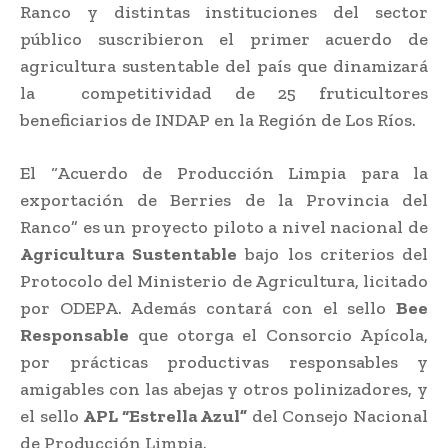
Ranco y distintas instituciones del sector
público suscribieron el primer acuerdo de
agricultura sustentable del país que dinamizará
la competitividad de 25 fruticultores
beneficiarios de INDAP en la Región de Los Ríos.
El “Acuerdo de Producción Limpia para la
exportación de Berries de la Provincia del
Ranco” es un proyecto piloto a nivel nacional de
Agricultura Sustentable
bajo los criterios del
Protocolo del Ministerio de Agricultura, licitado
por ODEPA. Además contará con el sello
Bee
Responsable
que otorga el Consorcio Apícola,
por prácticas productivas responsables y
amigables con las abejas y otros polinizadores, y
el sello
APL “Estrella Azul”
del Consejo Nacional
de Producción Limpia.