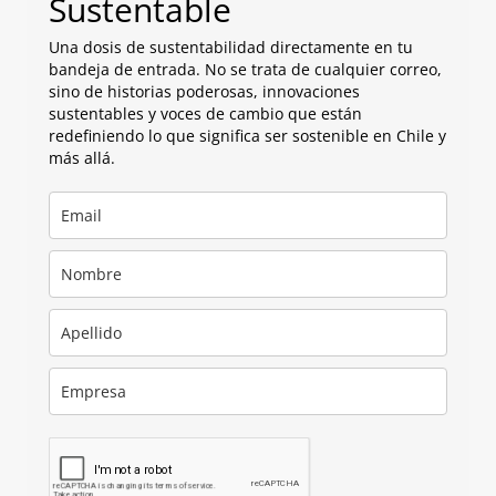
Sustentable
Una dosis de sustentabilidad directamente en tu
bandeja de entrada. No se trata de cualquier correo,
sino de historias poderosas, innovaciones
sustentables y voces de cambio que están
redefiniendo lo que significa ser sostenible en Chile y
más allá.