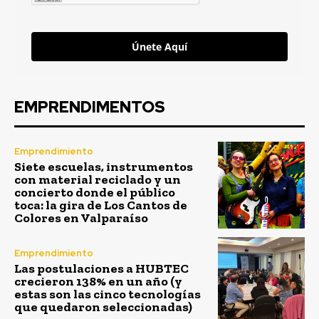
Únete Aquí
EMPRENDIMENTOS
Emprendimiento
Siete escuelas, instrumentos
con material reciclado y un
concierto donde el público
toca: la gira de Los Cantos de
Colores en Valparaíso
Emprendimiento
Las postulaciones a HUBTEC
crecieron 138% en un año (y
estas son las cinco tecnologías
que quedaron seleccionadas)