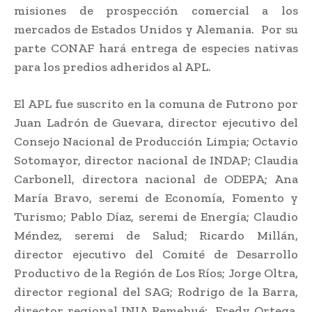
misiones de prospección comercial a los
mercados de Estados Unidos y Alemania. Por su
parte CONAF hará entrega de especies nativas
para los predios adheridos al APL.
El APL fue suscrito en la comuna de Futrono por
Juan Ladrón de Guevara, director ejecutivo del
Consejo Nacional de Producción Limpia; Octavio
Sotomayor, director nacional de INDAP; Claudia
Carbonell, directora nacional de ODEPA; Ana
María Bravo, seremi de Economía, Fomento y
Turismo; Pablo Díaz, seremi de Energía; Claudio
Méndez, seremi de Salud; Ricardo Millán,
director ejecutivo del Comité de Desarrollo
Productivo de la Región de Los Ríos; Jorge Oltra,
director regional del SAG; Rodrigo de la Barra,
director regional INIA Remehué; Fredy Ortega,