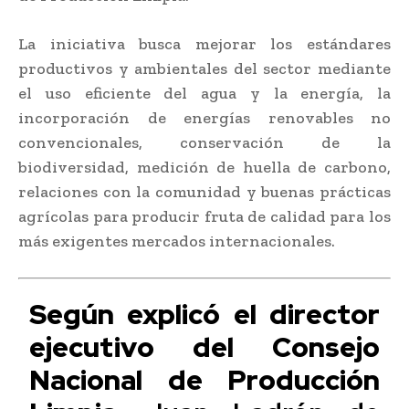
La iniciativa busca mejorar los estándares
productivos y ambientales del sector mediante
el uso eficiente del agua y la energía, la
incorporación de energías renovables no
convencionales, conservación de la
biodiversidad, medición de huella de carbono,
relaciones con la comunidad y buenas prácticas
agrícolas para producir fruta de calidad para los
más exigentes mercados internacionales.
Según explicó el director
ejecutivo del Consejo
Nacional de Producción