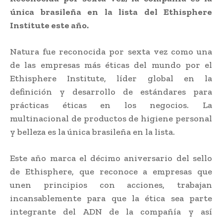
única brasileña en la lista del Ethisphere
Institute este año.
Natura fue reconocida por sexta vez como una
de las empresas más éticas del mundo por el
Ethisphere Institute, líder global en la
definición y desarrollo de estándares para
prácticas éticas en los negocios. La
multinacional de productos de higiene personal
y belleza es la única brasileña en la lista.
Este año marca el décimo aniversario del sello
de Ethisphere, que reconoce a empresas que
unen principios con acciones, trabajan
incansablemente para que la ética sea parte
integrante del ADN de la compañía y así