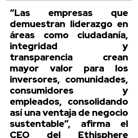
“Las empresas que
demuestran liderazgo en
áreas como ciudadanía,
integridad y
transparencia crean
mayor valor para los
inversores, comunidades,
consumidores y
empleados, consolidando
así una ventaja de negocio
sustentable”, afirma el
CEO del Ethisphere