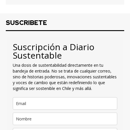
SUSCRIBETE
Suscripción a Diario
Sustentable
Una dosis de sustentabilidad directamente en tu
bandeja de entrada. No se trata de cualquier correo,
sino de historias poderosas, innovaciones sustentables
y voces de cambio que están redefiniendo lo que
significa ser sostenible en Chile y más allá.