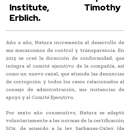
Institute, Timothy
Erblich.
Año a año, Natura incrementa el desarrollo de
sus mecanismos de control y transparencia. En
2015 se creó la dirección de conformidad, que
integra el comité ejecutivo de la compañía, así
como un nuevo canal, que atiende las denuncias
de corrupción y todos los casos relacionados al
consejo de administración, sus instancias de
apoyo y al Comité Ejecutivo.
Por sexto año consecutivo, Natura se adaptó
voluntariamente a las normas de la certificación
SOx, de acuerdo a la ley Sarbanes-Oxley (de