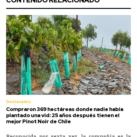
CONTENIDO RELACIONADO
Destacados
Compraron 369 hectáreas donde nadie había
plantado una vid: 25 años después tienen el
mejor Pinot Noir de Chile
Reconocida por sexta vez, la compañía es la