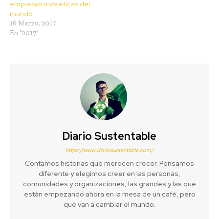
empresas más éticas del
mundo
16 Marzo, 2017
En "2017"
Diario Sustentable
https://www.diariosustentable.com/
Contamos historias que merecen crecer. Pensamos
diferente y elegimos creer en las personas,
comunidades y organizaciones, las grandes y las que
están empezando ahora en la mesa de un café, pero
que van a cambiar el mundo.