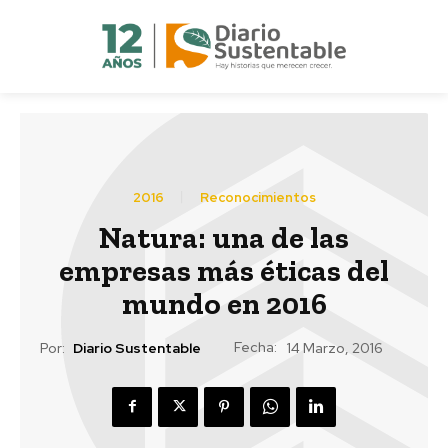
2016
Reconocimientos
Natura: una de las
empresas más éticas del
mundo en 2016
Fecha:
Por:
Diario Sustentable
14 Marzo, 2016