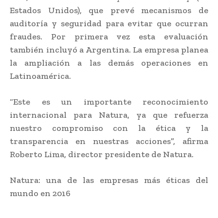
Estados Unidos), que prevé mecanismos de
auditoría y seguridad para evitar que ocurran
fraudes. Por primera vez esta evaluación
también incluyó a Argentina. La empresa planea
la ampliación a las demás operaciones en
Latinoamérica.
“Este es un importante reconocimiento
internacional para Natura, ya que refuerza
nuestro compromiso con la ética y la
transparencia en nuestras acciones”, afirma
Roberto Lima, director presidente de Natura.
Natura: una de las empresas más éticas del
mundo en 2016