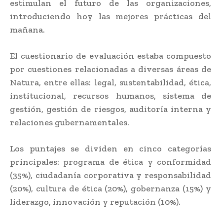
estimulan el futuro de las organizaciones,
introduciendo hoy las mejores prácticas del
mañana.
El cuestionario de evaluación estaba compuesto
por cuestiones relacionadas a diversas áreas de
Natura, entre ellas: legal, sustentabilidad, ética,
institucional, recursos humanos, sistema de
gestión, gestión de riesgos, auditoría interna y
relaciones gubernamentales.
Los puntajes se dividen en cinco categorías
principales: programa de ética y conformidad
(35%), ciudadanía corporativa y responsabilidad
(20%), cultura de ética (20%), gobernanza (15%) y
liderazgo, innovación y reputación (10%).