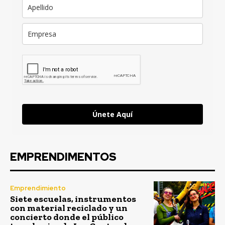
Únete Aquí
EMPRENDIMENTOS
Emprendimiento
Siete escuelas, instrumentos
con material reciclado y un
concierto donde el público