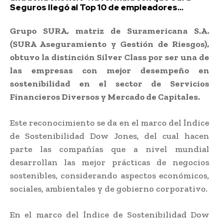
Seguros llegó al Top 10 de empleadores...
Grupo SURA, matriz de Suramericana S.A.
(SURA Aseguramiento y Gestión de Riesgos),
obtuvo la distinción Silver Class por ser una de
las empresas con mejor desempeño en
sostenibilidad en el sector de Servicios
Financieros Diversos y Mercado de Capitales.
Este reconocimiento se da en el marco del Índice
de Sostenibilidad Dow Jones, del cual hacen
parte las compañías que a nivel mundial
desarrollan las mejor prácticas de negocios
sostenibles, considerando aspectos económicos,
sociales, ambientales y de gobierno corporativo.
En el marco del Índice de Sostenibilidad Dow