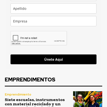
Únete Aquí
EMPRENDIMENTOS
Emprendimiento
Siete escuelas, instrumentos
con material reciclado y un