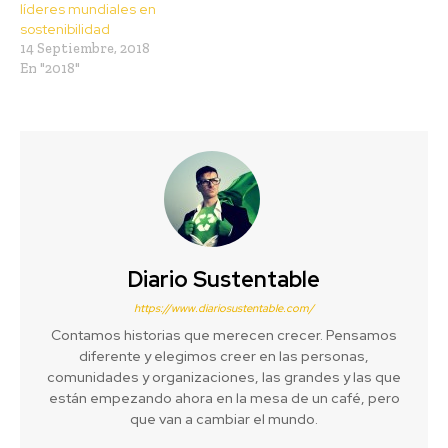
líderes mundiales en
sostenibilidad
14 Septiembre, 2018
En "2018"
Diario Sustentable
https://www.diariosustentable.com/
Contamos historias que merecen crecer. Pensamos
diferente y elegimos creer en las personas,
comunidades y organizaciones, las grandes y las que
están empezando ahora en la mesa de un café, pero
que van a cambiar el mundo.