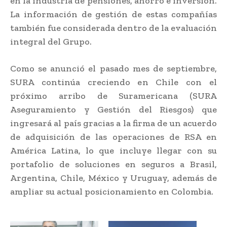
en la industria de pensiones, ahorro e inversión.
La información de gestión de estas compañías
también fue considerada dentro de la evaluación
integral del Grupo.
Como se anunció el pasado mes de septiembre,
SURA continúa creciendo en Chile con el
próximo arribo de Suramericana (SURA
Aseguramiento y Gestión del Riesgos) que
ingresará al país gracias a la firma de un acuerdo
de adquisición de las operaciones de RSA en
América Latina, lo que incluye llegar con su
portafolio de soluciones en seguros a Brasil,
Argentina, Chile, México y Uruguay, además de
ampliar su actual posicionamiento en Colombia.