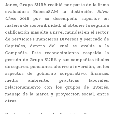
Jones, Grupo SURA recibió por parte de la firma
evaluadora RobecoSAM la distinción
Silver
Class
2016 por su desempeño superior en
materia de sostenibilidad, al obtener la segunda
calificación más alta a nivel mundial en el sector
de Servicios Financieros Diversos y Mercado de
Capitales, dentro del cual se evalúa a la
Compañía. Este reconocimiento respalda la
gestión de Grupo SURA y sus compañías filiales
de seguros, pensiones, ahorro e inversión, en los
aspectos de gobierno corporativo, finanzas,
medio ambiente, prácticas laborales,
relacionamiento con los grupos de interés,
manejo de la marca y proyección social, entre
otras.