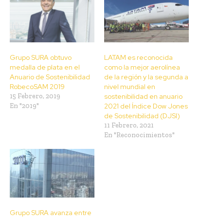
Grupo SURA obtuvo
LATAM es reconocida
medalla de plata en el
como la mejor aerolínea
Anuario de Sostenibilidad
de la región y la segunda a
RobecoSAM 2019
nivel mundial en
15 Febrero, 2019
sostenibilidad en anuario
En "2019"
2021 del Índice Dow Jones
de Sostenibilidad (DJSI)
11 Febrero, 2021
En "Reconocimientos"
Grupo SURA avanza entre