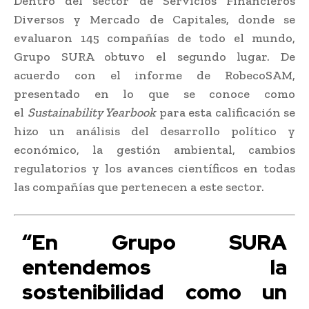
Dentro del sector de Servicios Financieros
Diversos y Mercado de Capitales, donde se
evaluaron 145 compañías de todo el mundo,
Grupo SURA obtuvo el segundo lugar. De
acuerdo con el informe de RobecoSAM,
presentado en lo que se conoce como
el
Sustainability Yearbook
para esta calificación se
hizo un análisis del desarrollo político y
económico, la gestión ambiental, cambios
regulatorios y los avances científicos en todas
las compañías que pertenecen a este sector.
“En Grupo SURA
entendemos la
sostenibilidad como un