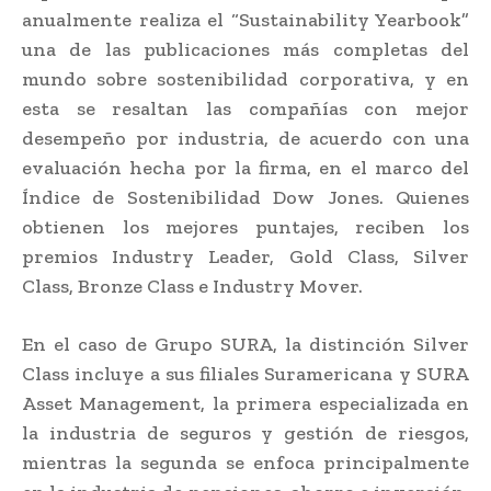
anualmente realiza el “Sustainability Yearbook”
una de las publicaciones más completas del
mundo sobre sostenibilidad corporativa, y en
esta se resaltan las compañías con mejor
desempeño por industria, de acuerdo con una
evaluación hecha por la firma, en el marco del
Índice de Sostenibilidad Dow Jones. Quienes
obtienen los mejores puntajes, reciben los
premios Industry Leader, Gold Class, Silver
Class, Bronze Class e Industry Mover.
En el caso de Grupo SURA, la distinción Silver
Class incluye a sus filiales Suramericana y SURA
Asset Management, la primera especializada en
la industria de seguros y gestión de riesgos,
mientras la segunda se enfoca principalmente