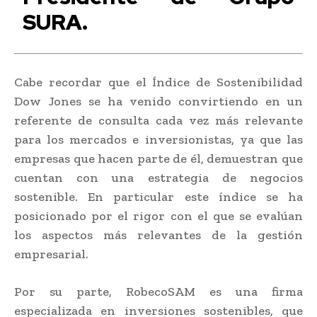
SURA.
Cabe recordar que el Índice de Sostenibilidad
Dow Jones se ha venido convirtiendo en un
referente de consulta cada vez más relevante
para los mercados e inversionistas, ya que las
empresas que hacen parte de él, demuestran que
cuentan con una estrategia de negocios
sostenible. En particular este índice se ha
posicionado por el rigor con el que se evalúan
los aspectos más relevantes de la gestión
empresarial.
Por su parte, RobecoSAM es una firma
especializada en inversiones sostenibles, que