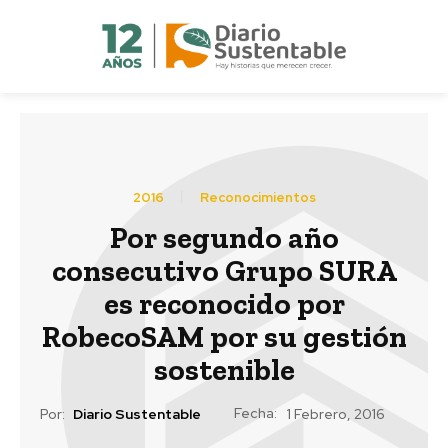
2016
Reconocimientos
Por segundo año
consecutivo Grupo SURA
es reconocido por
RobecoSAM por su gestión
sostenible
Fecha:
Por:
Diario Sustentable
1 Febrero, 2016