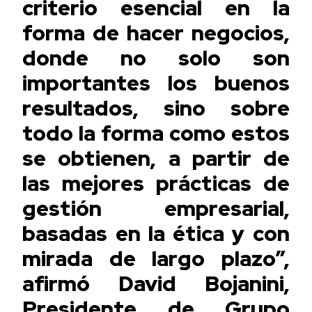
criterio esencial en la
forma de hacer negocios,
donde no solo son
importantes los buenos
resultados, sino sobre
todo la forma como estos
se obtienen, a partir de
las mejores prácticas de
gestión empresarial,
basadas en la ética y con
mirada de largo plazo”,
afirmó David Bojanini,
Presidente de Grupo