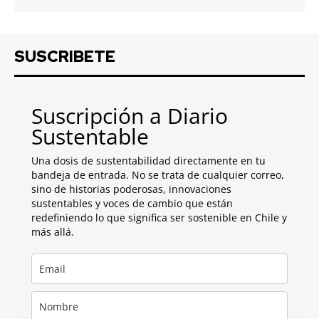
SUSCRIBETE
Suscripción a Diario
Sustentable
Una dosis de sustentabilidad directamente en tu
bandeja de entrada. No se trata de cualquier correo,
sino de historias poderosas, innovaciones
sustentables y voces de cambio que están
redefiniendo lo que significa ser sostenible en Chile y
más allá.