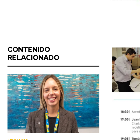
CONTENIDO
RELACIONADO