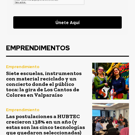
Únete Aquí
EMPRENDIMENTOS
Emprendimiento
Siete escuelas, instrumentos
con material reciclado y un
concierto donde el público
toca: la gira de Los Cantos de
Colores en Valparaíso
Emprendimiento
Las postulaciones a HUBTEC
crecieron 138% en un año (y
estas son las cinco tecnologías
que quedaron seleccionadas)