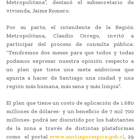
Metropolitana”, destacó el subsecretario de
vivienda, Jaime Romero.
Por su parte, el intendente de la Región
Metropolitana, Claudio Orrego, invitó a
participar del proceso de consulta pública:
“Tendremos dos meses para que todos y todas
podamos expresar nuestra opinión respecto a
un plan que tiene una meta ambiciosa que
apunta a hacer de Santiago una ciudad y una
región más humana, más sana y más limpia”.
El plan que tiene un costo de aplicación de 1.680
millones de dólares- y un beneficio de 7 mil 700
millones- podrá ser discutido por los habitantes
de la zona a través de distintas plataformas
como el portal
www.santiagorespira.gob.cl
, 29