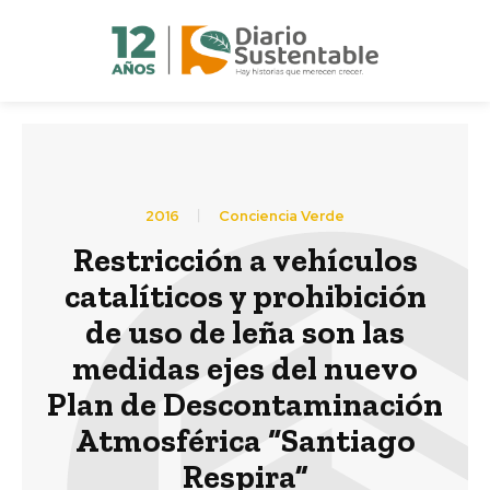
2016
Conciencia Verde
Restricción a vehículos
catalíticos y prohibición
de uso de leña son las
medidas ejes del nuevo
Plan de Descontaminación
Atmosférica “Santiago
Respira”