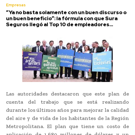
Empresas
“Ya no basta solamente con un buen discurso o
un buen beneficio”: la fórmula con que Sura
Seguros llegó al Top 10 de empleadores...
Las autoridades destacaron que este plan de
cuenta del trabajo que se está realizando
durante los últimos años para mejorar la calidad
del aire y de vida de los habitantes de la Región
Metropolitana. El plan que tiene un costo de
aplicación de 1.680 millones de dólares y un