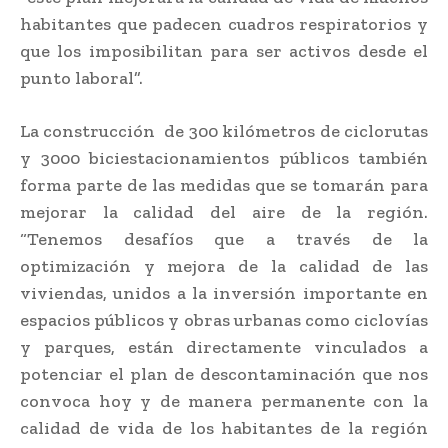
habitantes que padecen cuadros respiratorios y
que los imposibilitan para ser activos desde el
punto laboral”.
La construcción de 300 kilómetros de ciclorutas
y 3000 biciestacionamientos públicos también
forma parte de las medidas que se tomarán para
mejorar la calidad del aire de la región.
“Tenemos desafíos que a través de la
optimización y mejora de la calidad de las
viviendas, unidos a la inversión importante en
espacios públicos y obras urbanas como ciclovías
y parques, están directamente vinculados a
potenciar el plan de descontaminación que nos
convoca hoy y de manera permanente con la
calidad de vida de los habitantes de la región