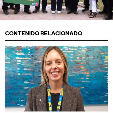
CONTENIDO RELACIONADO