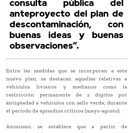
consulta pública del
anteproyecto del plan de
descontaminación, con
buenas ideas y buenas
observaciones”.
Entre las medidas que se incorporan a este
nuevo plan, se destacan aquellas relativas a
vehículos livianos y medianos como la
restricción permanente de 2 dígitos por
antigüedad a vehículos con sello verde, durante
el período de episodios críticos (mayo-agosto).
Asimismo, se establece que a partir de