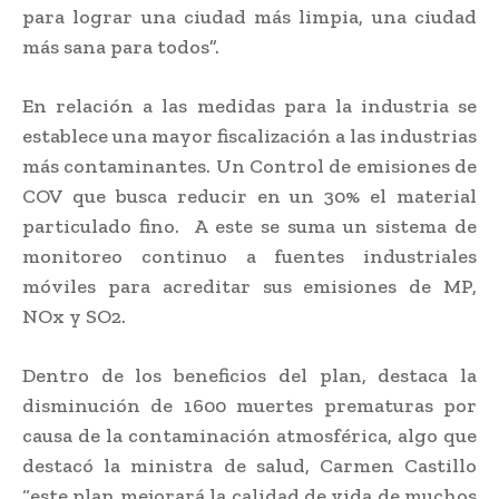
para lograr una ciudad más limpia, una ciudad
más sana para todos”.
En relación a las medidas para la industria se
establece una mayor fiscalización a las industrias
más contaminantes. Un Control de emisiones de
COV que busca reducir en un 30% el material
particulado fino. A este se suma un sistema de
monitoreo continuo a fuentes industriales
móviles para acreditar sus emisiones de MP,
NOx y SO2.
Dentro de los beneficios del plan, destaca la
disminución de 1600 muertes prematuras por
causa de la contaminación atmosférica, algo que
destacó la ministra de salud, Carmen Castillo
“este plan mejorará la calidad de vida de muchos