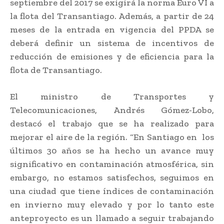
septiembre del 2017 se exigirá la norma Euro VI a
la flota del Transantiago. Además, a partir de 24
meses de la entrada en vigencia del PPDA se
deberá definir un sistema de incentivos de
reducción de emisiones y de eficiencia para la
flota de Transantiago.
El ministro de Transportes y
Telecomunicaciones, Andrés Gómez-Lobo,
destacó el trabajo que se ha realizado para
mejorar el aire de la región. “En Santiago en los
últimos 30 años se ha hecho un avance muy
significativo en contaminación atmosférica, sin
embargo, no estamos satisfechos, seguimos en
una ciudad que tiene índices de contaminación
en invierno muy elevado y por lo tanto este
anteproyecto es un llamado a seguir trabajando