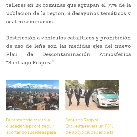
talleres en 25 comunas que agrupan el 77% de la
población de la región, 8 desayunos temáticos y
cuatro seminarios.
Restricción a vehículos catalíticos y prohibición
de uso de leña son las medidas ejes del nuevo
Plan de Descontaminación Atmosférica
“Santiago Respira”
Durante todo marzo la
Santiago Respira:
ciudadanía podrá seguir
Encuesta revela un 70%
aportando sus ideas para
de apoyo ciudadano a la