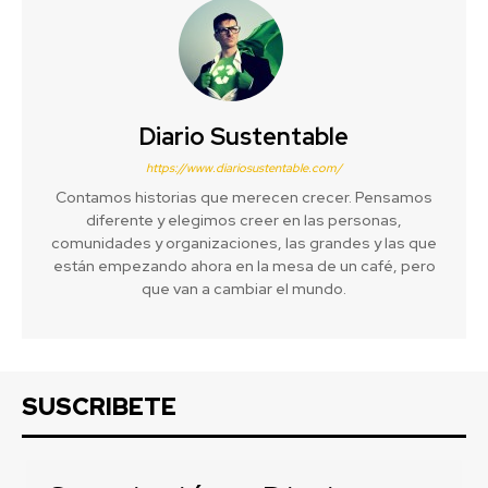
Diario Sustentable
https://www.diariosustentable.com/
Contamos historias que merecen crecer. Pensamos
diferente y elegimos creer en las personas,
comunidades y organizaciones, las grandes y las que
están empezando ahora en la mesa de un café, pero
que van a cambiar el mundo.
SUSCRIBETE