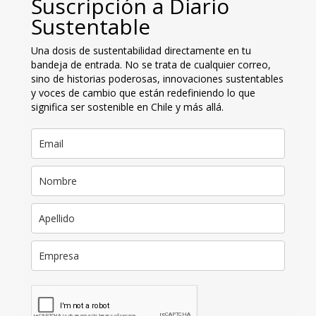
Suscripción a Diario
Sustentable
Una dosis de sustentabilidad directamente en tu
bandeja de entrada. No se trata de cualquier correo,
sino de historias poderosas, innovaciones sustentables
y voces de cambio que están redefiniendo lo que
significa ser sostenible en Chile y más allá.