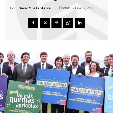
Fecha:
Por:
Diario Sustentable
7 Enero, 2016