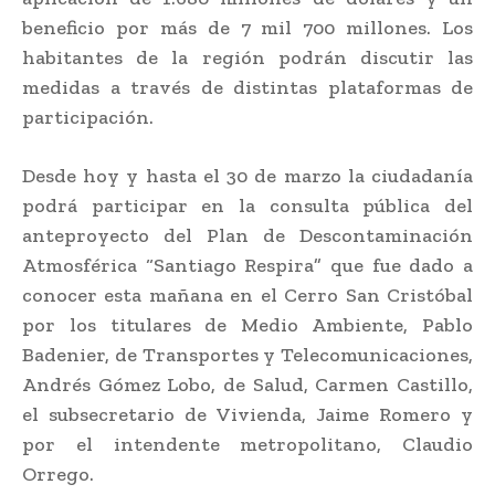
beneficio por más de 7 mil 700 millones. Los
habitantes de la región podrán discutir las
medidas a través de distintas plataformas de
participación.
Desde hoy y hasta el 30 de marzo la ciudadanía
podrá participar en la consulta pública del
anteproyecto del Plan de Descontaminación
Atmosférica “Santiago Respira” que fue dado a
conocer esta mañana en el Cerro San Cristóbal
por los titulares de Medio Ambiente, Pablo
Badenier, de Transportes y Telecomunicaciones,
Andrés Gómez Lobo, de Salud, Carmen Castillo,
el subsecretario de Vivienda, Jaime Romero y
por el intendente metropolitano, Claudio
Orrego.