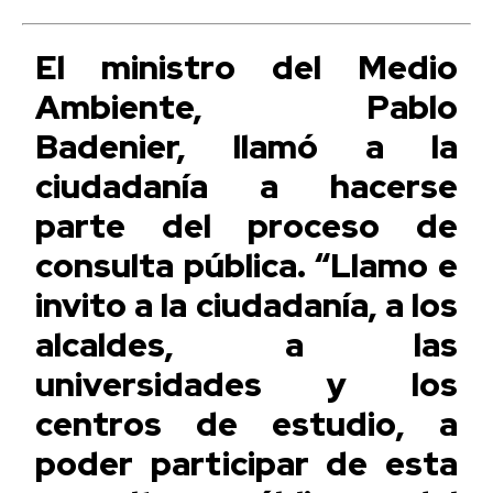
El ministro del Medio
Ambiente, Pablo
Badenier, llamó a la
ciudadanía a hacerse
parte del proceso de
consulta pública. “Llamo e
invito a la ciudadanía, a los
alcaldes, a las
universidades y los
centros de estudio, a
poder participar de esta