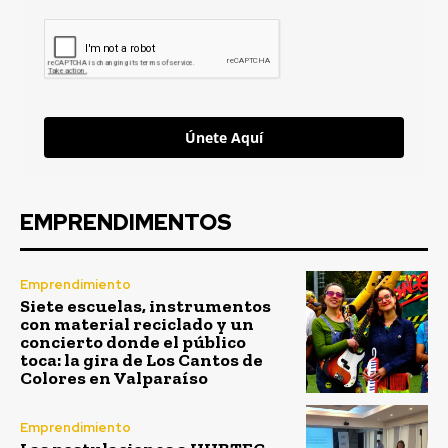
Únete Aquí
EMPRENDIMENTOS
Emprendimiento
Siete escuelas, instrumentos
con material reciclado y un
concierto donde el público
toca: la gira de Los Cantos de
Colores en Valparaíso
Emprendimiento