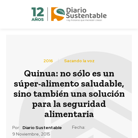
2016
Sacando la voz
Quinua: no sólo es un
súper-alimento saludable,
sino también una solución
para la seguridad
alimentaria
Fecha:
Por:
Diario Sustentable
9 Noviembre, 2015