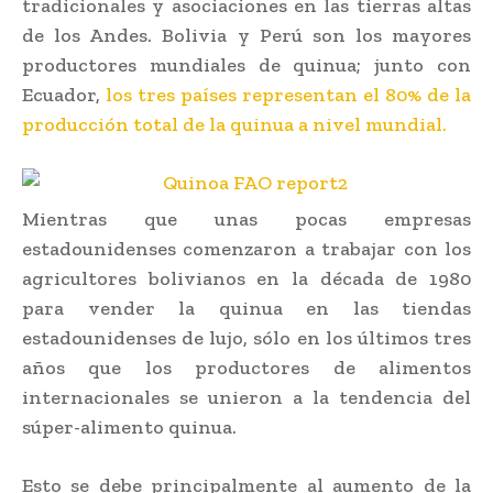
tradicionales y asociaciones en las tierras altas
de los Andes. Bolivia y Perú son los mayores
productores mundiales de quinua; junto con
Ecuador,
los tres países representan el 80% de la
producción total de la quinua a nivel mundial.
Mientras que unas pocas empresas
estadounidenses comenzaron a trabajar con los
agricultores bolivianos en la década de 1980
para vender la quinua en las tiendas
estadounidenses de lujo, sólo en los últimos tres
años que los productores de alimentos
internacionales se unieron a la tendencia del
súper-alimento quinua.
Esto se debe principalmente al aumento de la