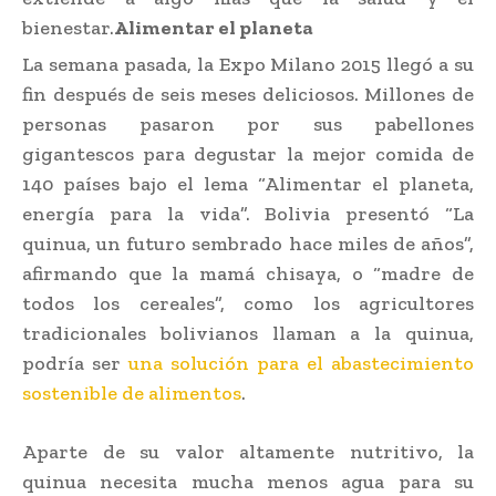
bienestar.
Alimentar el planeta
La semana pasada, la Expo Milano 2015 llegó a su
fin después de seis meses deliciosos. Millones de
personas pasaron por sus pabellones
gigantescos para degustar la mejor comida de
140 países bajo el lema “Alimentar el planeta,
energía para la vida”. Bolivia presentó “La
quinua, un futuro sembrado hace miles de años”,
afirmando que la mamá chisaya, o “madre de
todos los cereales”, como los agricultores
tradicionales bolivianos llaman a la quinua,
podría ser
una solución para el abastecimiento
sostenible de alimentos
.
Aparte de su valor altamente nutritivo, la
quinua necesita mucha menos agua para su