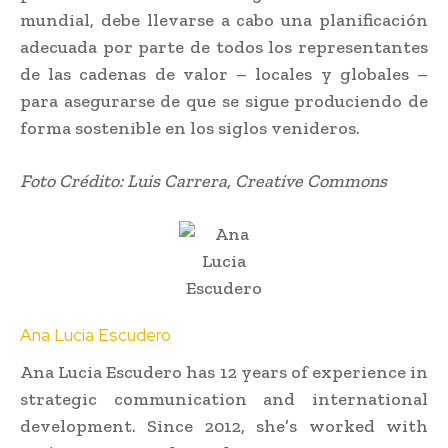
mundial, debe llevarse a cabo una planificación
adecuada por parte de todos los representantes
de las cadenas de valor – locales y globales –
para asegurarse de que se sigue produciendo de
forma sostenible en los siglos venideros.
Foto Crédito: Luis Carrera, Creative Commons
Ana Lucia Escudero
Ana Lucia Escudero has 12 years of experience in
strategic communication and international
development. Since 2012, she’s worked with