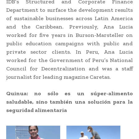
IDB’s Structured and Corporate Finance
Department to surface the development results
of sustainable businesses across Latin America
and the Caribbean. Previously, Ana Lucia
worked for five years in Burson-Marsteller on
public education campaigns with public and
private sector clients. In Peru, Ana Lucia
worked for the Government of Peru’s National
Council for Decentralization and was a staff
journalist for leading magazine Caretas.
Quinua: no sólo es un súper-alimento
saludable, sino también una solución para la
seguridad alimentaria