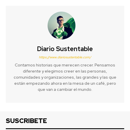
Diario Sustentable
https://www.diariosustentable.com/
Contamos historias que merecen crecer. Pensamos
diferente y elegimos creer en las personas,
comunidades y organizaciones, las grandes y las que
están empezando ahora en la mesa de un café, pero
que van a cambiar el mundo.
SUSCRIBETE