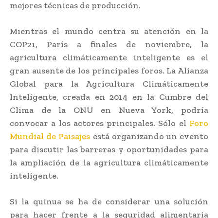
mejores técnicas de producción.
Mientras el mundo centra su atención en la
COP21, París a finales de noviembre, la
agricultura climáticamente inteligente es el
gran ausente de los principales foros. La Alianza
Global para la Agricultura Climáticamente
Inteligente, creada en 2014 en la Cumbre del
Clima de la ONU en Nueva York, podría
convocar a los actores principales. Sólo el
Foro
Mundial de Paisajes
está organizando un evento
para discutir las barreras y oportunidades para
la ampliación de la agricultura climáticamente
inteligente.
Si la quinua se ha de considerar una solución
para hacer frente a la seguridad alimentaria