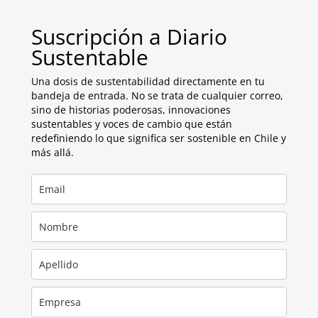
Suscripción a Diario
Sustentable
Una dosis de sustentabilidad directamente en tu
bandeja de entrada. No se trata de cualquier correo,
sino de historias poderosas, innovaciones
sustentables y voces de cambio que están
redefiniendo lo que significa ser sostenible en Chile y
más allá.