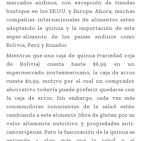
mercados andinos, con excepción de tiendas
boutique en los EE.UU. y Europa. Ahora, muchas
compañías internacionales de alimentos están
adoptando la quinua y la importación de este
súper-alimento de los países andinos como
Bolivia, Perú y Ecuador.
Mientras que una caja de quinua (variedad roja
de Bolivia) cuesta hasta $6,99 en un
supermercado norteamericano; la caja de arroz
cuesta $0,99, motivo por el cual un comprador
ahorrativo todavía puede preferir quedarse con
la caja de arroz. Sin embargo, cada vez más
consumidores conscientes de la salud están
cambiando a este alimento libre de gluten por su
valor altamente nutritivo y propiedades anti-
cancerígenas. Pero la fascinación de la quinua se
extiende a algo más que la salud y el