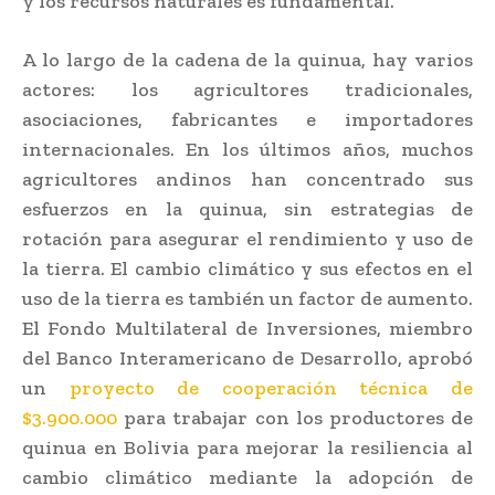
y los recursos naturales es fundamental.
A lo largo de la cadena de la quinua, hay varios
actores: los agricultores tradicionales,
asociaciones, fabricantes e importadores
internacionales. En los últimos años, muchos
agricultores andinos han concentrado sus
esfuerzos en la quinua, sin estrategias de
rotación para asegurar el rendimiento y uso de
la tierra. El cambio climático y sus efectos en el
uso de la tierra es también un factor de aumento.
El Fondo Multilateral de Inversiones, miembro
del Banco Interamericano de Desarrollo, aprobó
un
proyecto de cooperación técnica de
$3.900.000
para trabajar con los productores de
quinua en Bolivia para mejorar la resiliencia al
cambio climático mediante la adopción de