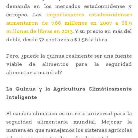
demanda en los mercados estadounidense y
europeo. Las
importaciones estadounidenses
aumentaron de 7,66 millones en 2007 a 68,9
millones de libras en 2013.
Y su precio en más del
doble, desde 72 centavos a $ 1.56 la libra.
Pero, ¿puede la quinua realmente ser una fuente
viable de alimentos para la seguridad
alimentaria mundial?
La Quinua y la Agricultura Climáticamente
Inteligente
El cambio climático es un reto universal para la
seguridad alimentaria mundial. Mejorar la
manera en que manejamos los sistemas agrícolas