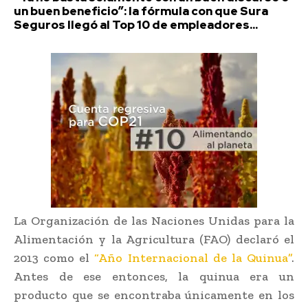
un buen beneficio”: la fórmula con que Sura
Seguros llegó al Top 10 de empleadores...
La Organización de las Naciones Unidas para la
Alimentación y la Agricultura (FAO) declaró el
2013 como el
“Año Internacional de la Quinua”
.
Antes de ese entonces, la quinua era un
producto que se encontraba únicamente en los