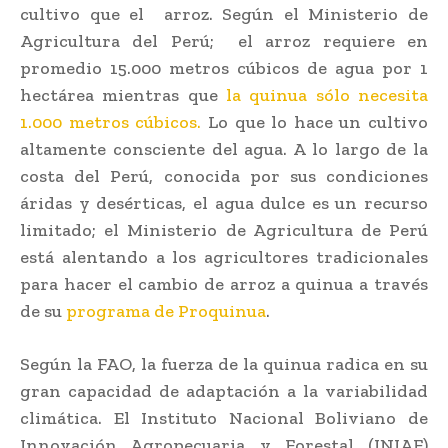
cultivo que el arroz. Según el Ministerio de
Agricultura del Perú; el arroz requiere en
promedio 15.000 metros cúbicos de agua por 1
hectárea mientras que
la quinua sólo necesita
1.000 metros cúbicos.
Lo que lo hace un cultivo
altamente consciente del agua. A lo largo de la
costa del Perú, conocida por sus condiciones
áridas y desérticas, el agua dulce es un recurso
limitado; el Ministerio de Agricultura de Perú
está alentando a los agricultores tradicionales
para hacer el cambio de arroz a quinua a través
de su
programa de Proquinua
.
Según la FAO, la fuerza de la quinua radica en su
gran capacidad de adaptación a la variabilidad
climática. El Instituto Nacional Boliviano de
Innovación Agropecuaria y Forestal (INIAF)