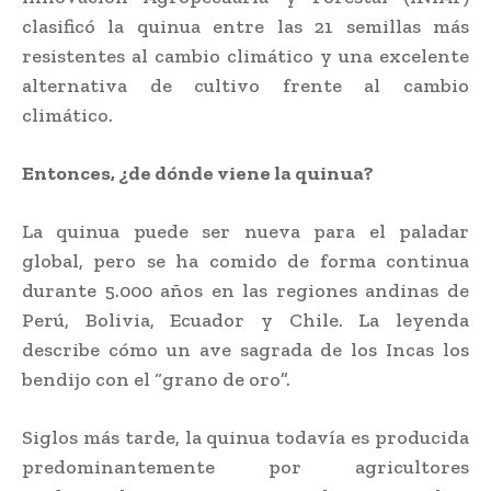
clasificó la quinua entre las 21 semillas más
resistentes al cambio climático y una excelente
alternativa de cultivo frente al cambio
climático.
Entonces, ¿de dónde viene la quinua?
La quinua puede ser nueva para el paladar
global, pero se ha comido de forma continua
durante 5.000 años en las regiones andinas de
Perú, Bolivia, Ecuador y Chile. La leyenda
describe cómo un ave sagrada de los Incas los
bendijo con el “grano de oro”.
Siglos más tarde, la quinua todavía es producida
predominantemente por agricultores