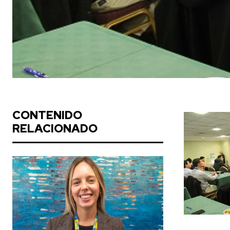
CONTENIDO
RELACIONADO