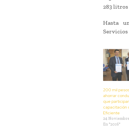
283 litros
Hasta un
Servicios
200 mil pesos
ahorrar condu
que participa
capacitación
Eficiente
24 Noviembre
En "2016"