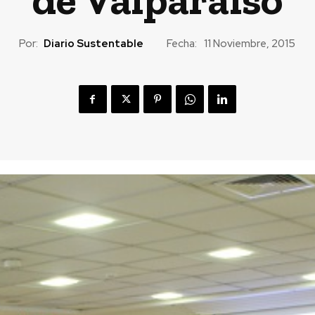
Por:
Diario Sustentable
Fecha:
11 Noviembre, 2015