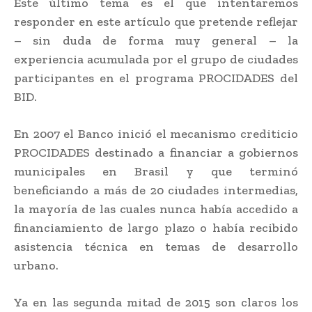
Este último tema es el que intentaremos
responder en este artículo que pretende reflejar
– sin duda de forma muy general – la
experiencia acumulada por el grupo de ciudades
participantes en el programa PROCIDADES del
BID.
En 2007 el Banco inició el mecanismo crediticio
PROCIDADES destinado a financiar a gobiernos
municipales en Brasil y que terminó
beneficiando a más de 20 ciudades intermedias,
la mayoría de las cuales nunca había accedido a
financiamiento de largo plazo o había recibido
asistencia técnica en temas de desarrollo
urbano.
Ya en las segunda mitad de 2015 son claros los