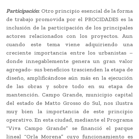
Participación
: Otro principio esencial de la forma
de trabajo promovida por el PROCIDADES es la
inclusión de la participación de los principales
actores relacionados con los proyectos. Aun
cuando este tema viene adquiriendo una
creciente importancia entre los urbanistas –
donde innegablemente genera un gran valor
agregado- sus beneficios trascienden la etapa de
diseño, amplificándose aún más en la ejecución
de las obras y sobre todo en su etapa de
mantención. Campo Grande, municipio capital
del estado de Matto Grosso do Sul, nos ilustra
muy bien la importancia de este principio
operativo. En esta ciudad, mediante el Programa
“Viva Campo Grande” se financió el parque
lineal “Orla Morena” cuyo funcionamiento es