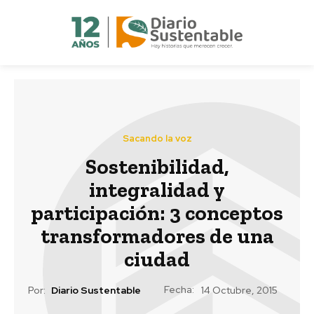
Sacando la voz
Sostenibilidad,
integralidad y
participación: 3 conceptos
transformadores de una
ciudad
Fecha:
Por:
Diario Sustentable
14 Octubre, 2015