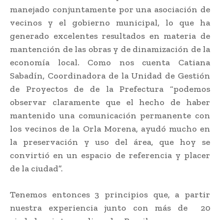
manejado conjuntamente por una asociación de
vecinos y el gobierno municipal, lo que ha
generado excelentes resultados en materia de
mantención de las obras y de dinamización de la
economía local. Como nos cuenta Catiana
Sabadín, Coordinadora de la Unidad de Gestión
de Proyectos de de la Prefectura “podemos
observar claramente que el hecho de haber
mantenido una comunicación permanente con
los vecinos de la Orla Morena, ayudó mucho en
la preservación y uso del área, que hoy se
convirtió en un espacio de referencia y placer
de la ciudad”.
Tenemos entonces 3 principios que, a partir
nuestra experiencia junto con más de 20