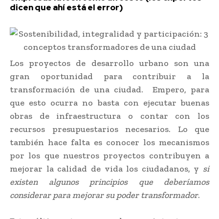
dicen que ahí está el error)
Los proyectos de desarrollo urbano son una
gran oportunidad para contribuir a la
transformación de una ciudad. Empero, para
que esto ocurra no basta con ejecutar buenas
obras de infraestructura o contar con los
recursos presupuestarios necesarios. Lo que
también hace falta es conocer los mecanismos
por los que nuestros proyectos contribuyen a
mejorar la calidad de vida los ciudadanos, y
si
existen algunos principios que deberíamos
considerar para mejorar su poder transformador
.