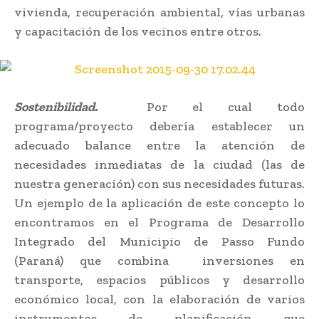
vivienda, recuperación ambiental, vías urbanas
y capacitación de los vecinos entre otros.
Sostenibilidad.
Por el cual todo
programa/proyecto debería establecer un
adecuado balance entre la atención de
necesidades inmediatas de la ciudad (las de
nuestra generación) con sus necesidades futuras.
Un ejemplo de la aplicación de este concepto lo
encontramos en el Programa de Desarrollo
Integrado del Municipio de Passo Fundo
(Paraná) que combina inversiones en
transporte, espacios públicos y desarrollo
económico local, con la elaboración de varios
instrumentos de planificación que