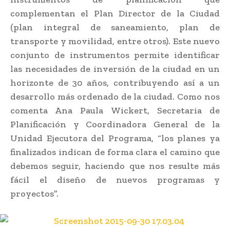
complementan el Plan Director de la Ciudad
(plan integral de saneamiento, plan de
transporte y movilidad, entre otros). Este nuevo
conjunto de instrumentos permite identificar
las necesidades de inversión de la ciudad en un
horizonte de 30 años, contribuyendo así a un
desarrollo más ordenado de la ciudad. Como nos
comenta Ana Paula Wickert, Secretaria de
Planificación y Coordinadora General de la
Unidad Ejecutora del Programa, “los planes ya
finalizados indican de forma clara el camino que
debemos seguir, haciendo que nos resulte más
fácil el diseño de nuevos programas y
proyectos”.