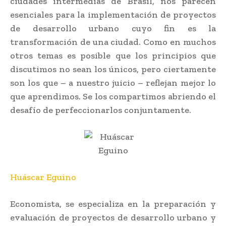
ciudades intermedias de Brasil, nos parecen
esenciales para la implementación de proyectos
de desarrollo urbano cuyo fin es la
transformación de una ciudad. Como en muchos
otros temas es posible que los principios que
discutimos no sean los únicos, pero ciertamente
son los que – a nuestro juicio – reflejan mejor lo
que aprendimos. Se los compartimos abriendo el
desafío de perfeccionarlos conjuntamente.
Huáscar Eguino
Economista, se especializa en la preparación y
evaluación de proyectos de desarrollo urbano y