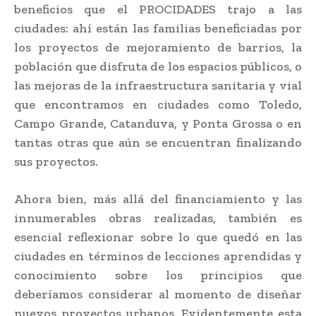
beneficios que el PROCIDADES trajo a las
ciudades: ahí están las familias beneficiadas por
los proyectos de mejoramiento de barrios, la
población que disfruta de los espacios públicos, o
las mejoras de la infraestructura sanitaria y vial
que encontramos en ciudades como Toledo,
Campo Grande, Catanduva, y Ponta Grossa o en
tantas otras que aún se encuentran finalizando
sus proyectos.
Ahora bien, más allá del financiamiento y las
innumerables obras realizadas, también es
esencial reflexionar sobre lo que quedó en las
ciudades en términos de lecciones aprendidas y
conocimiento sobre los principios que
deberíamos considerar al momento de diseñar
nuevos proyectos urbanos. Evidentemente esta