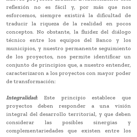
reflexión no es fácil y, por más que nos
esforcemos, siempre existirá la dificultad de
traducir la riqueza de la realidad en pocos
conceptos. No obstante, la fluidez del diálogo
técnico entre los equipos del Banco y los
municipios, y nuestro permanente seguimiento
de los proyectos, nos permite identificar un
conjunto de principios que, a nuestro entender,
caracterizaron a los proyectos con mayor poder
de transformación:
Integralidad
:
Este principio establece que
proyectos deben responder a una visión
integral del desarrollo territorial, y que deben
considerar las posibles sinergias y
complementariedades que existen entre los