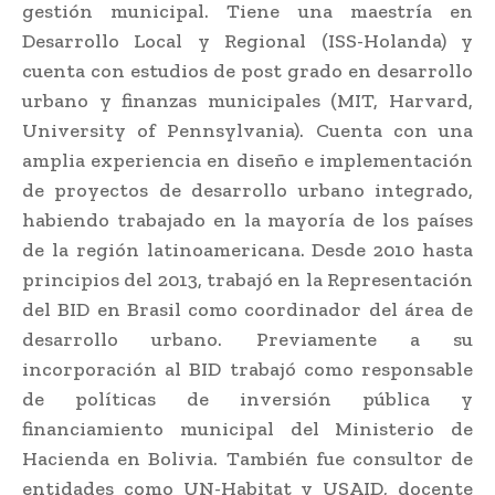
gestión municipal. Tiene una maestría en
Desarrollo Local y Regional (ISS-Holanda) y
cuenta con estudios de post grado en desarrollo
urbano y finanzas municipales (MIT, Harvard,
University of Pennsylvania). Cuenta con una
amplia experiencia en diseño e implementación
de proyectos de desarrollo urbano integrado,
habiendo trabajado en la mayoría de los países
de la región latinoamericana. Desde 2010 hasta
principios del 2013, trabajó en la Representación
del BID en Brasil como coordinador del área de
desarrollo urbano. Previamente a su
incorporación al BID trabajó como responsable
de políticas de inversión pública y
financiamiento municipal del Ministerio de
Hacienda en Bolivia. También fue consultor de
entidades como UN-Habitat y USAID, docente