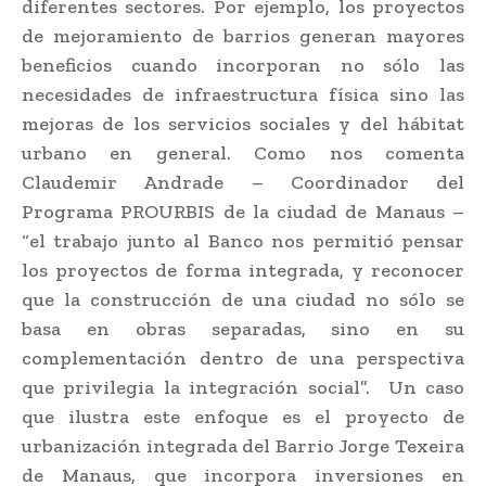
diferentes sectores. Por ejemplo, los proyectos
de mejoramiento de barrios generan mayores
beneficios cuando incorporan no sólo las
necesidades de infraestructura física sino las
mejoras de los servicios sociales y del hábitat
urbano en general. Como nos comenta
Claudemir Andrade – Coordinador del
Programa PROURBIS de la ciudad de Manaus –
“el trabajo junto al Banco nos permitió pensar
los proyectos de forma integrada, y reconocer
que la construcción de una ciudad no sólo se
basa en obras separadas, sino en su
complementación dentro de una perspectiva
que privilegia la integración social”. Un caso
que ilustra este enfoque es el proyecto de
urbanización integrada del Barrio Jorge Texeira
de Manaus, que incorpora inversiones en