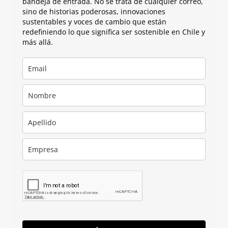
bandeja de entrada. No se trata de cualquier correo,
sino de historias poderosas, innovaciones
sustentables y voces de cambio que están
redefiniendo lo que significa ser sostenible en Chile y
más allá.