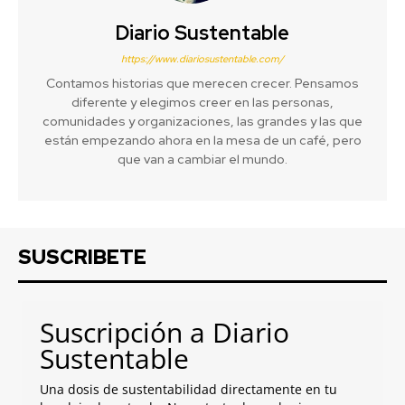
Diario Sustentable
https://www.diariosustentable.com/
Contamos historias que merecen crecer. Pensamos
diferente y elegimos creer en las personas,
comunidades y organizaciones, las grandes y las que
están empezando ahora en la mesa de un café, pero
que van a cambiar el mundo.
SUSCRIBETE
Suscripción a Diario
Sustentable
Una dosis de sustentabilidad directamente en tu