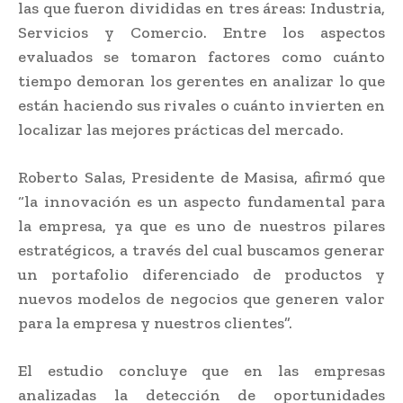
las que fueron divididas en tres áreas: Industria,
Servicios y Comercio. Entre los aspectos
evaluados se tomaron factores como cuánto
tiempo demoran los gerentes en analizar lo que
están haciendo sus rivales o cuánto invierten en
localizar las mejores prácticas del mercado.
Roberto Salas, Presidente de Masisa, afirmó que
“la innovación es un aspecto fundamental para
la empresa, ya que es uno de nuestros pilares
estratégicos, a través del cual buscamos generar
un portafolio diferenciado de productos y
nuevos modelos de negocios que generen valor
para la empresa y nuestros clientes”.
El estudio concluye que en las empresas
analizadas la detección de oportunidades