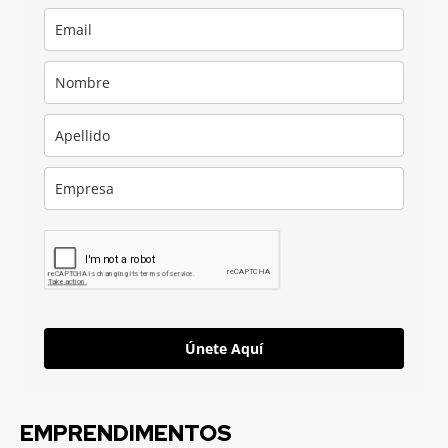
Únete Aquí
EMPRENDIMENTOS