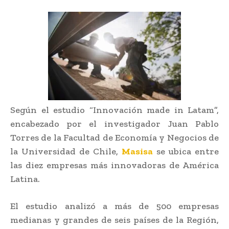
Según el estudio “Innovación made in Latam”,
encabezado por el investigador Juan Pablo
Torres de la Facultad de Economía y Negocios de
la Universidad de Chile,
Masisa
se ubica entre
las diez empresas más innovadoras de América
Latina.
El estudio analizó a más de 500 empresas
medianas y grandes de seis países de la Región,