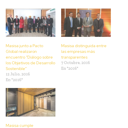
Masisa junto a Pacto
Masisa distinguida entre
Global realizaron
las empresas más
encuentro “Diálogo sobre
transparentes
los Objetivos de Desarrollo
7 Octubre, 2016
Sostenible”
En "2016"
12 Julio, 2016
En "2016"
Masisa cumple