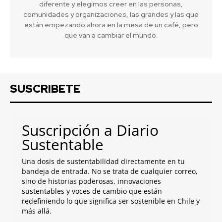
diferente y elegimos creer en las personas,
comunidades y organizaciones, las grandes y las que
están empezando ahora en la mesa de un café, pero
que van a cambiar el mundo.
SUSCRIBETE
Suscripción a Diario
Sustentable
Una dosis de sustentabilidad directamente en tu
bandeja de entrada. No se trata de cualquier correo,
sino de historias poderosas, innovaciones
sustentables y voces de cambio que están
redefiniendo lo que significa ser sostenible en Chile y
más allá.