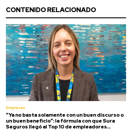
CONTENIDO RELACIONADO
Empresas
“Ya no basta solamente con un buen discurso o
un buen beneficio”: la fórmula con que Sura
Seguros llegó al Top 10 de empleadores...