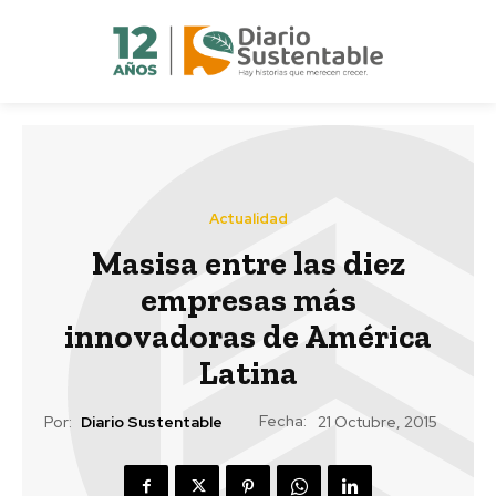
Actualidad
Masisa entre las diez
empresas más
innovadoras de América
Latina
Fecha:
Por:
Diario Sustentable
21 Octubre, 2015