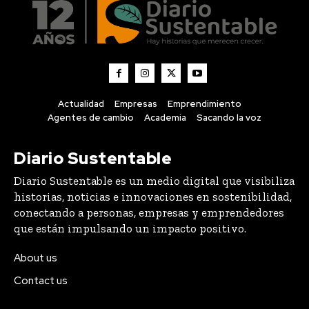
Actualidad
Empresas
Emprendimiento
Agentes de cambio
Academia
Sacando la voz
Diario Sustentable
Diario Sustentable es un medio digital que visibiliza
historias, noticias e innovaciones en sostenibilidad,
conectando a personas, empresas y emprendedores
que están impulsando un impacto positivo.
About us
Contact us