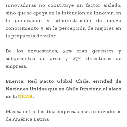
innovadoras no constituye un factor aislado,
sino que se apoya en la intención de innovar, en
la generación y administración de nuevo
conocimiento y en la percepción de mejoras en
la propuesta de valor.
De los encuestados, 32% eran gerentes y
subgerentes de área y 27% directores de
empresa.
Fuente: Red Pacto Global Chile, entidad de
Naciones Unidas que en Chile funciona al alero
de la
UNAB
.
Masisa entre las diez empresas más innovadoras
de América Latina