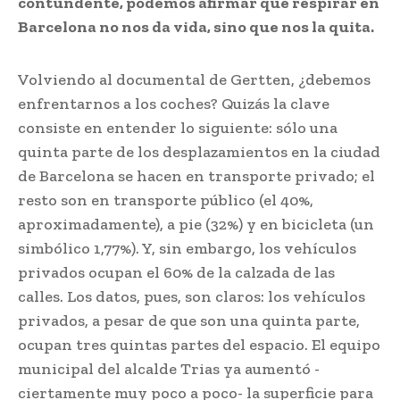
contundente, podemos afirmar que respirar en
Barcelona no nos da vida, sino que nos la quita.
Volviendo al documental de Gertten, ¿debemos
enfrentarnos a los coches? Quizás la clave
consiste en entender lo siguiente: sólo una
quinta parte de los desplazamientos en la ciudad
de Barcelona se hacen en transporte privado; el
resto son en transporte público (el 40%,
aproximadamente), a pie (32%) y en bicicleta (un
simbólico 1,77%). Y, sin embargo, los vehículos
privados ocupan el 60% de la calzada de las
calles. Los datos, pues, son claros: los vehículos
privados, a pesar de que son una quinta parte,
ocupan tres quintas partes del espacio. El equipo
municipal del alcalde Trias ya aumentó -
ciertamente muy poco a poco- la superficie para