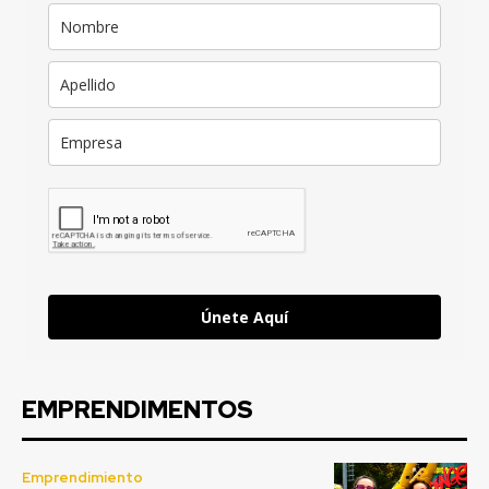
Únete Aquí
EMPRENDIMENTOS
Emprendimiento