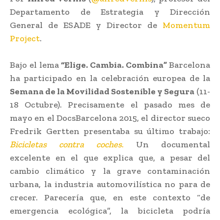
Departamento de Estrategia y Dirección
General de ESADE y Director de
Momentum
Project
.
Bajo el lema
“Elige. Cambia. Combina”
Barcelona
ha participado en la celebración europea de la
Semana de la Movilidad Sostenible y Segura
(11-
18 Octubre). Precisamente el pasado mes de
mayo en el DocsBarcelona 2015, el director sueco
Fredrik Gertten presentaba su último trabajo:
Bicicletas contra coches
.
Un documental
excelente en el que explica que, a pesar del
cambio climático y la grave contaminación
urbana, la industria automovilística no para de
crecer. Parecería que, en este contexto “de
emergencia ecológica”, la bicicleta podría