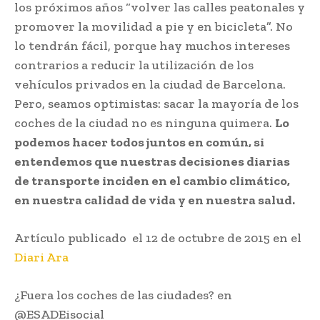
los próximos años “volver las calles peatonales y
promover la movilidad a pie y en bicicleta”. No
lo tendrán fácil, porque hay muchos intereses
contrarios a reducir la utilización de los
vehículos privados en la ciudad de Barcelona.
Pero, seamos optimistas: sacar la mayoría de los
coches de la ciudad no es ninguna quimera.
Lo
podemos hacer todos juntos en común, si
entendemos que nuestras decisiones diarias
de transporte inciden en el cambio climático,
en nuestra calidad de vida y en nuestra salud.
Artículo publicado el 12 de octubre de 2015 en el
Diari Ara
¿Fuera los coches de las ciudades? en
@ESADEisocial