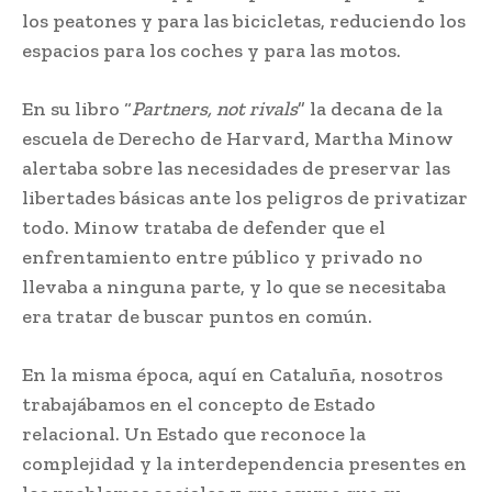
los peatones y para las bicicletas, reduciendo los
espacios para los coches y para las motos.
En su libro “
Partners, not rivals
” la decana de la
escuela de Derecho de Harvard, Martha Minow
alertaba sobre las necesidades de preservar las
libertades básicas ante los peligros de privatizar
todo. Minow trataba de defender que el
enfrentamiento entre público y privado no
llevaba a ninguna parte, y lo que se necesitaba
era tratar de buscar puntos en común.
En la misma época, aquí en Cataluña, nosotros
trabajábamos en el concepto de Estado
relacional. Un Estado que reconoce la
complejidad y la interdependencia presentes en