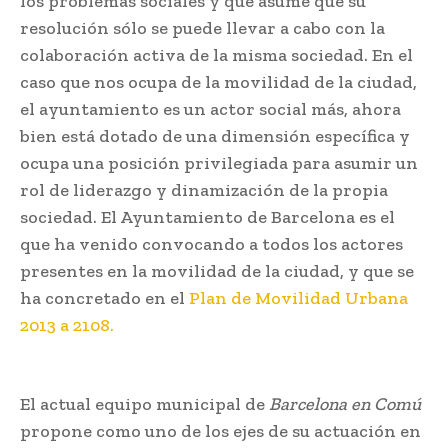
los problemas sociales y que asume que su
resolución sólo se puede llevar a cabo con la
colaboración activa de la misma sociedad. En el
caso que nos ocupa de la movilidad de la ciudad,
el ayuntamiento es un actor social más, ahora
bien está dotado de una dimensión específica y
ocupa una posición privilegiada para asumir un
rol de liderazgo y dinamización de la propia
sociedad. El Ayuntamiento de Barcelona es el
que ha venido convocando a todos los actores
presentes en la movilidad de la ciudad, y que se
ha concretado en el
Plan de Movilidad Urbana
2013 a 2108.
El actual equipo municipal de
Barcelona en Comú
propone como uno de los ejes de su actuación en