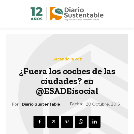
Sacando la voz
¿Fuera los coches de las
ciudades? en
@ESADEisocial
Fecha:
Por:
Diario Sustentable
20 Octubre, 2015