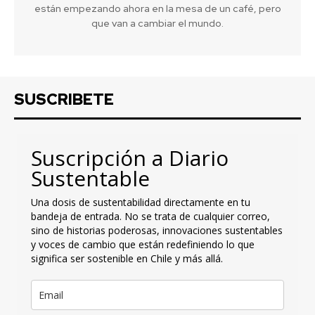
están empezando ahora en la mesa de un café, pero
que van a cambiar el mundo.
SUSCRIBETE
Suscripción a Diario
Sustentable
Una dosis de sustentabilidad directamente en tu
bandeja de entrada. No se trata de cualquier correo,
sino de historias poderosas, innovaciones sustentables
y voces de cambio que están redefiniendo lo que
significa ser sostenible en Chile y más allá.