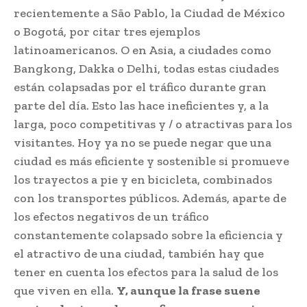
recientemente a São Pablo, la Ciudad de México
o Bogotá, por citar tres ejemplos
latinoamericanos. O en Asia, a ciudades como
Bangkong, Dakka o Delhi, todas estas ciudades
están colapsadas por el tráfico durante gran
parte del día. Esto las hace ineficientes y, a la
larga, poco competitivas y / o atractivas para los
visitantes. Hoy ya no se puede negar que una
ciudad es más eficiente y sostenible si promueve
los trayectos a pie y en bicicleta, combinados
con los transportes públicos. Además, aparte de
los efectos negativos de un tráfico
constantemente colapsado sobre la eficiencia y
el atractivo de una ciudad, también hay que
tener en cuenta los efectos para la salud de los
que viven en ella.
Y, aunque la frase suene