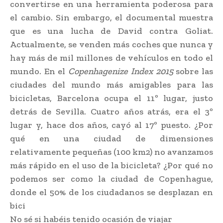
convertirse en una herramienta poderosa para
el cambio. Sin embargo, el documental muestra
que es una lucha de David contra Goliat.
Actualmente, se venden más coches que nunca y
hay más de mil millones de vehículos en todo el
mundo. En el
Copenhagenize Index 2015
sobre las
ciudades del mundo más amigables para las
bicicletas, Barcelona ocupa el 11º lugar, justo
detrás de Sevilla. Cuatro años atrás, era el 3º
lugar y, hace dos años, cayó al 17º puesto. ¿Por
qué en una ciudad de dimensiones
relativamente pequeñas (100 km2) no avanzamos
más rápido en el uso de la bicicleta? ¿Por qué no
podemos ser como la ciudad de Copenhague,
donde el 50% de los ciudadanos se desplazan en
bici
No sé si habéis tenido ocasión de viajar