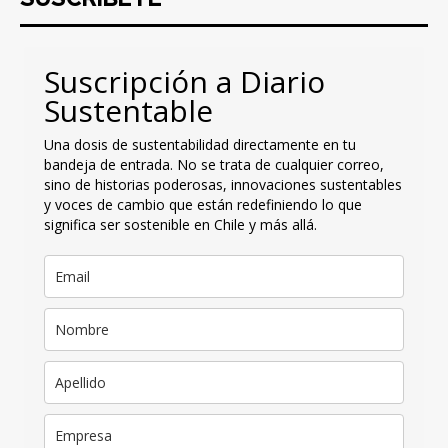
Suscripción a Diario
Sustentable
Una dosis de sustentabilidad directamente en tu
bandeja de entrada. No se trata de cualquier correo,
sino de historias poderosas, innovaciones sustentables
y voces de cambio que están redefiniendo lo que
significa ser sostenible en Chile y más allá.