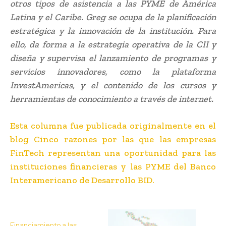
otros tipos de asistencia a las PYME de América
Latina y el Caribe. Greg se ocupa de la planificación
estratégica y la innovación de la institución. Para
ello, da forma a la estrategia operativa de la CII y
diseña y supervisa el lanzamiento de programas y
servicios innovadores, como la plataforma
InvestAmericas, y el contenido de los cursos y
herramientas de conocimiento a través de internet.
Esta columna fue publicada originalmente en el
blog
Cinco razones por las que las empresas
FinTech representan una oportunidad para las
instituciones financieras y las PYME
del Banco
Interamericano de Desarrollo BID.
Financiamiento a las