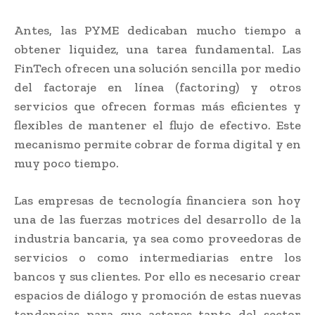
Antes, las PYME dedicaban mucho tiempo a
obtener liquidez, una tarea fundamental. Las
FinTech ofrecen una solución sencilla por medio
del factoraje en línea (factoring) y otros
servicios que ofrecen formas más eficientes y
flexibles de mantener el flujo de efectivo. Este
mecanismo permite cobrar de forma digital y en
muy poco tiempo.
Las empresas de tecnología financiera son hoy
una de las fuerzas motrices del desarrollo de la
industria bancaria, ya sea como proveedoras de
servicios o como intermediarias entre los
bancos y sus clientes. Por ello es necesario crear
espacios de diálogo y promoción de estas nuevas
tendencias para que actores tanto del sector