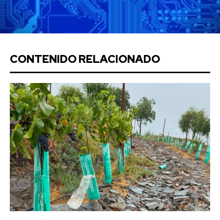
CONTENIDO RELACIONADO