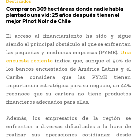
Destacados
Compraron 369 hectáreas donde nadie había
plantado una vid: 25 años después tienen el
mejor Pinot Noir de Chile
El acceso al financiamiento ha sido y sigue
siendo el principal obstáculo al que se enfrentan
las pequeñas y medianas empresas (PYME).
Una
encuesta reciente
indica que, aunque el 90% de
los bancos encuestados de América Latina y el
Caribe considera que las PYME tienen
importancia estratégica para su negocio, un 44%
reconoce que su cartera no tiene productos
financieros adecuados para ellas.
Además, los empresarios de la región se
enfrentan a diversas dificultades a la hora de
realizar sus operaciones cotidianas: desde