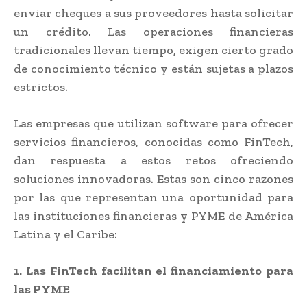
enviar cheques a sus proveedores hasta solicitar
un crédito. Las operaciones financieras
tradicionales llevan tiempo, exigen cierto grado
de conocimiento técnico y están sujetas a plazos
estrictos.
Las empresas que utilizan software para ofrecer
servicios financieros, conocidas como FinTech,
dan respuesta a estos retos ofreciendo
soluciones innovadoras. Estas son cinco razones
por las que representan una oportunidad para
las instituciones financieras y PYME de América
Latina y el Caribe:
1. Las FinTech facilitan el financiamiento para
las PYME