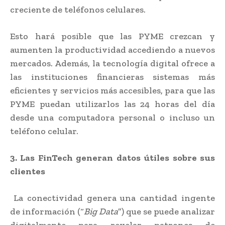
creciente de teléfonos celulares.
Esto hará posible que las PYME crezcan y
aumenten la productividad accediendo a nuevos
mercados. Además, la tecnología digital ofrece a
las instituciones financieras sistemas más
eficientes y servicios más accesibles, para que las
PYME puedan utilizarlos las 24 horas del día
desde una computadora personal o incluso un
teléfono celular.
3. Las FinTech generan datos útiles sobre sus
clientes
La conectividad genera una cantidad ingente
de información (“
Big Data
”) que se puede analizar
digitalmente para revelar patrones de