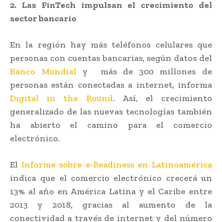
2. Las FinTech impulsan el crecimiento del
sector bancario
En la región hay más teléfonos celulares que
personas con cuentas bancarias, según datos del
Banco Mundial
y más de 300 millones de
personas están conectadas a internet, informa
Digital in the Round
. Así, el crecimiento
generalizado de las nuevas tecnologías también
ha abierto el camino para el comercio
electrónico.
El
Informe sobre e-Readiness en Latinoamérica
indica que el comercio electrónico crecerá un
13% al año en América Latina y el Caribe entre
2013 y 2018, gracias al aumento de la
conectividad a través de internet y del número