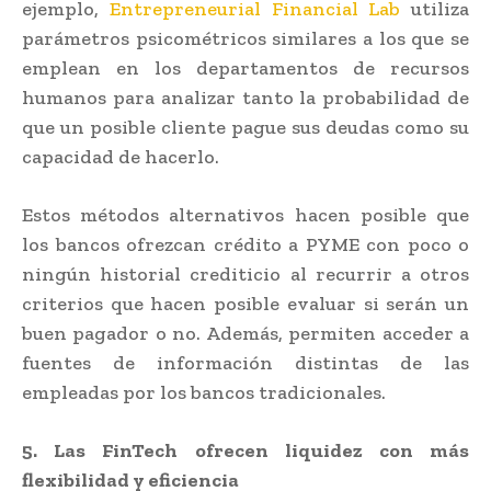
ejemplo,
Entrepreneurial Financial Lab
utiliza
parámetros psicométricos similares a los que se
emplean en los departamentos de recursos
humanos para analizar tanto la probabilidad de
que un posible cliente pague sus deudas como su
capacidad de hacerlo.
Estos métodos alternativos hacen posible que
los bancos ofrezcan crédito a PYME con poco o
ningún historial crediticio al recurrir a otros
criterios que hacen posible evaluar si serán un
buen pagador o no. Además, permiten acceder a
fuentes de información distintas de las
empleadas por los bancos tradicionales.
5. Las FinTech ofrecen liquidez con más
flexibilidad y eficiencia