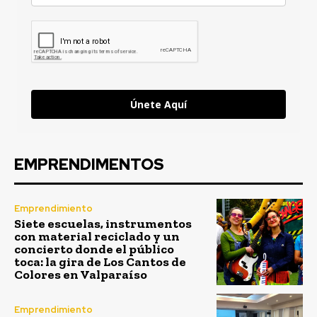
Únete Aquí
EMPRENDIMENTOS
Emprendimiento
Siete escuelas, instrumentos
con material reciclado y un
concierto donde el público
toca: la gira de Los Cantos de
Colores en Valparaíso
Emprendimiento