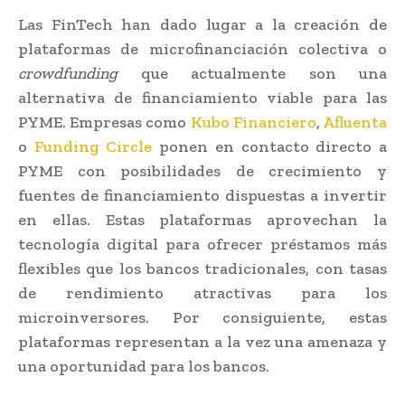
Las FinTech han dado lugar a la creación de
plataformas de microfinanciación colectiva o
crowdfunding
que actualmente son una
alternativa de financiamiento viable para las
PYME. Empresas como
Kubo Financiero
,
Afluenta
o
Funding Circle
ponen en contacto directo a
PYME con posibilidades de crecimiento y
fuentes de financiamiento dispuestas a invertir
en ellas. Estas plataformas aprovechan la
tecnología digital para ofrecer préstamos más
flexibles que los bancos tradicionales, con tasas
de rendimiento atractivas para los
microinversores. Por consiguiente, estas
plataformas representan a la vez una amenaza y
una oportunidad para los bancos.