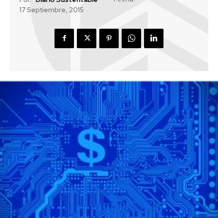
17 Septiembre, 2015