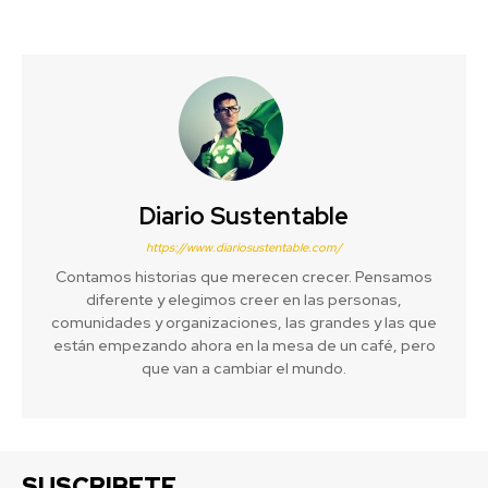
Diario Sustentable
https://www.diariosustentable.com/
Contamos historias que merecen crecer. Pensamos
diferente y elegimos creer en las personas,
comunidades y organizaciones, las grandes y las que
están empezando ahora en la mesa de un café, pero
que van a cambiar el mundo.
SUSCRIBETE