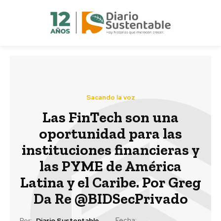
Sacando la voz
Las FinTech son una
oportunidad para las
instituciones financieras y
las PYME de América
Latina y el Caribe. Por Greg
Da Re @BIDSecPrivado
Fecha:
Por:
Diario Sustentable