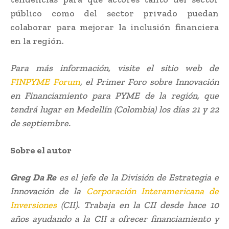
público como del sector privado puedan
colaborar para mejorar la inclusión financiera
en la región.
Para más información, visite el sitio web de
FINPYME Forum
, el Primer Foro sobre Innovación
en Financiamiento para PYME de la región, que
tendrá lugar en Medellín (Colombia) los días 21 y 22
de septiembre.
Sobre el autor
Greg Da Re
es el jefe de la División de Estrategia e
Innovación de la
Corporación Interamericana de
Inversiones
(CII). Trabaja en la CII desde hace 10
años ayudando a la CII a ofrecer financiamiento y