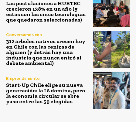
Las postulaciones a HUBTEC
crecieron 138% en un año (y
estas son las cinco tecnologías
que quedaron seleccionadas)
Conversamos con
312 árboles nativos crecen hoy
en Chile con las cenizas de
alguien (y detrás hay una
industria que nunca entró al
debate ambiental)
Emprendimiento
Start-Up Chile elige su nueva
generación: la IA domina, pero
la economía circular se abre
paso entre las 59 elegidas