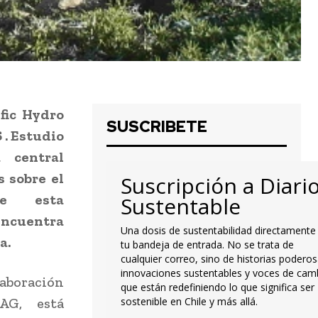
fic Hydro
SUSCRIBETE
 . Estudio
 central
 sobre el
Suscripción a Diari
de esta
Sustentable
ncuentra
Una dosis de sustentabilidad directamente
a.
tu bandeja de entrada. No se trata de
cualquier correo, sino de historias poderos
innovaciones sustentables y voces de cam
aboración
que están redefiniendo lo que significa ser
AG, está
sostenible en Chile y más allá.