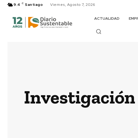
C
9.4
Santiago
Viernes, Agosto 7, 2026
ACTUALIDAD
EMP
Investigación