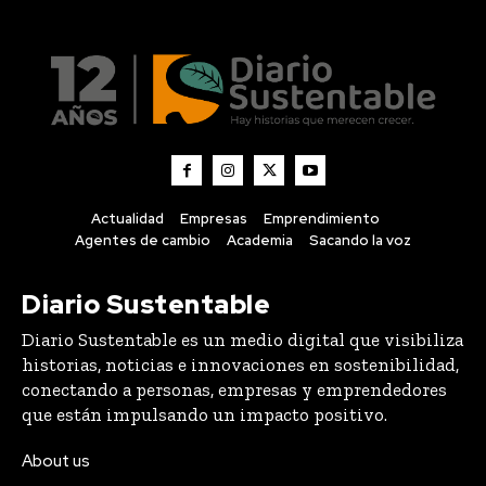
Actualidad
Empresas
Emprendimiento
Agentes de cambio
Academia
Sacando la voz
Diario Sustentable
Diario Sustentable es un medio digital que visibiliza
historias, noticias e innovaciones en sostenibilidad,
conectando a personas, empresas y emprendedores
que están impulsando un impacto positivo.
About us