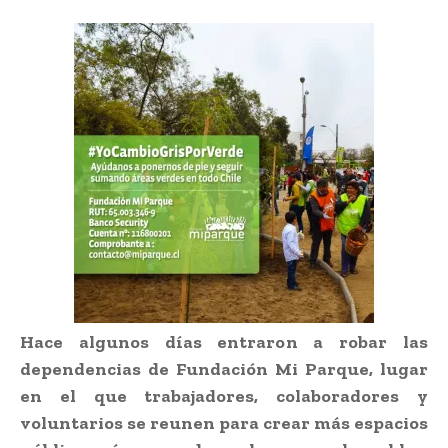
Hace algunos días entraron a robar las
dependencias de Fundación Mi Parque, lugar
en el que trabajadores, colaboradores y
voluntarios se reunen para crear más espacios