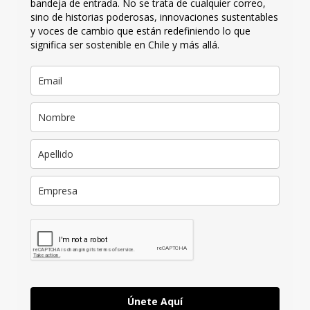
bandeja de entrada. No se trata de cualquier correo,
sino de historias poderosas, innovaciones sustentables
y voces de cambio que están redefiniendo lo que
significa ser sostenible en Chile y más allá.
Únete Aquí