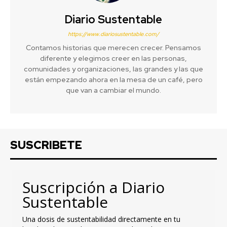
Diario Sustentable
https://www.diariosustentable.com/
Contamos historias que merecen crecer. Pensamos
diferente y elegimos creer en las personas,
comunidades y organizaciones, las grandes y las que
están empezando ahora en la mesa de un café, pero
que van a cambiar el mundo.
SUSCRIBETE
Suscripción a Diario
Sustentable
Una dosis de sustentabilidad directamente en tu