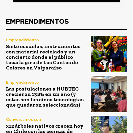
EMPRENDIMENTOS
Emprendimiento
Siete escuelas, instrumentos
con material reciclado y un
concierto donde el público
toca: la gira de Los Cantos de
Colores en Valparaíso
Emprendimiento
Las postulaciones a HUBTEC
crecieron 138% en un año (y
estas son las cinco tecnologías
que quedaron seleccionadas)
Conversamos con
312 árboles nativos crecen hoy
en Chile con las cenizas de