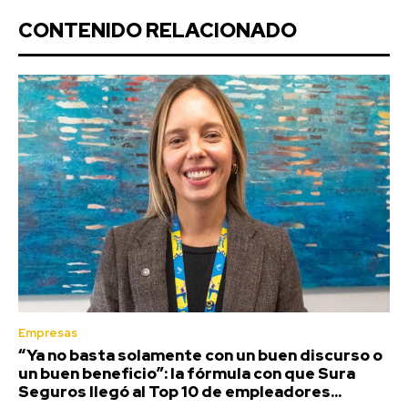
CONTENIDO RELACIONADO
Empresas
“Ya no basta solamente con un buen discurso o
un buen beneficio”: la fórmula con que Sura
Seguros llegó al Top 10 de empleadores...