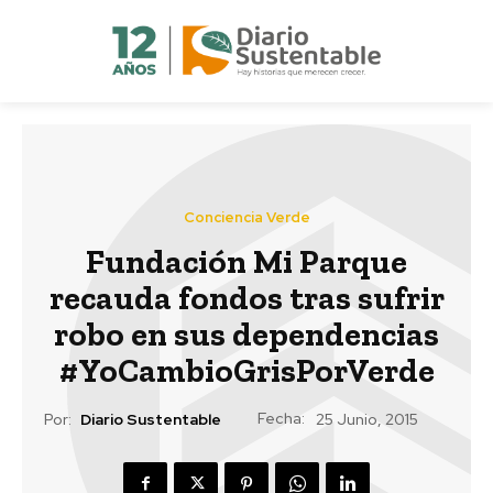
Conciencia Verde
Fundación Mi Parque
recauda fondos tras sufrir
robo en sus dependencias
#‎YoCambioGrisPorVerde
Fecha:
Por:
Diario Sustentable
25 Junio, 2015