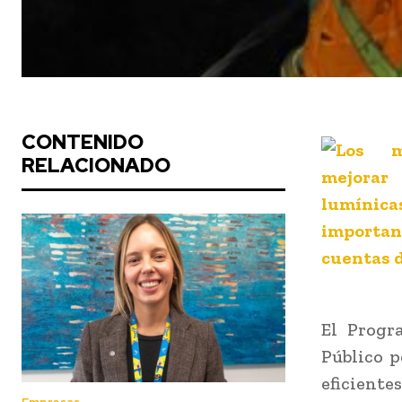
CONTENIDO
RELACIONADO
El Progr
Público p
eficientes