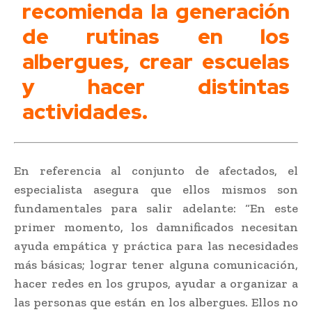
recomienda la generación
de rutinas en los
albergues, crear escuelas
y hacer distintas
actividades.
En referencia al conjunto de afectados, el
especialista asegura que ellos mismos son
fundamentales para salir adelante: “En este
primer momento, los damnificados necesitan
ayuda empática y práctica para las necesidades
más básicas; lograr tener alguna comunicación,
hacer redes en los grupos, ayudar a organizar a
las personas que están en los albergues. Ellos no