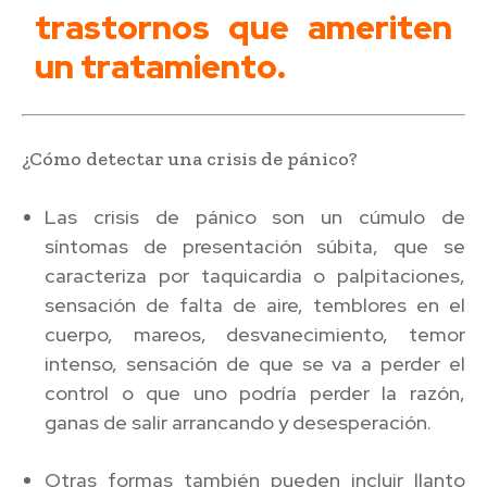
trastornos que ameriten
un tratamiento.
¿Cómo detectar una crisis de pánico?
Las crisis de pánico son un cúmulo de
síntomas de presentación súbita, que se
caracteriza por taquicardia o palpitaciones,
sensación de falta de aire, temblores en el
cuerpo, mareos, desvanecimiento, temor
intenso, sensación de que se va a perder el
control o que uno podría perder la razón,
ganas de salir arrancando y desesperación.
Otras formas también pueden incluir llanto