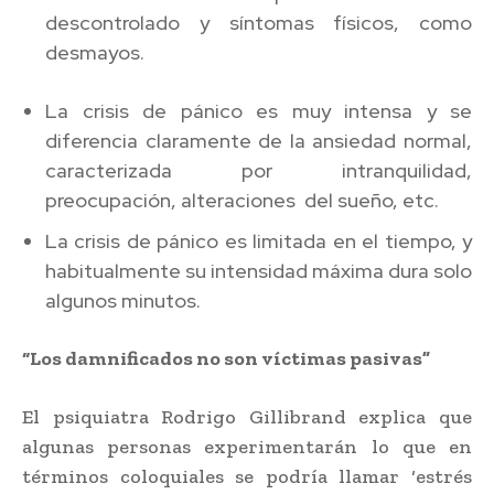
descontrolado y síntomas físicos, como
desmayos.
La crisis de pánico es muy intensa y se
diferencia claramente de la ansiedad normal,
caracterizada por intranquilidad,
preocupación, alteraciones del sueño, etc.
La crisis de pánico es limitada en el tiempo, y
habitualmente su intensidad máxima dura solo
algunos minutos.
“Los damnificados no son víctimas pasivas”
El psiquiatra Rodrigo Gillibrand explica que
algunas personas experimentarán lo que en
términos coloquiales se podría llamar ‘estrés