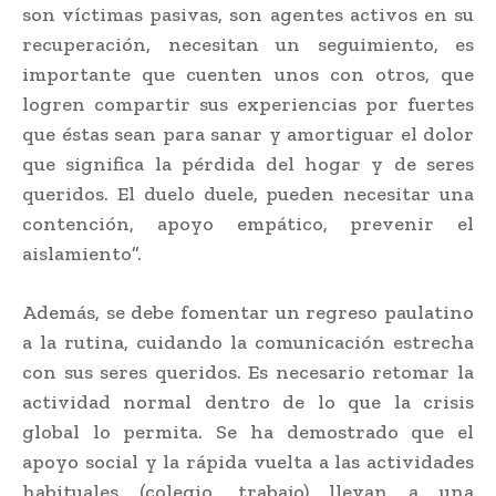
son víctimas pasivas, son agentes activos en su
recuperación, necesitan un seguimiento, es
importante que cuenten unos con otros, que
logren compartir sus experiencias por fuertes
que éstas sean para sanar y amortiguar el dolor
que significa la pérdida del hogar y de seres
queridos. El duelo duele, pueden necesitar una
contención, apoyo empático, prevenir el
aislamiento”.
Además, se debe fomentar un regreso paulatino
a la rutina, cuidando la comunicación estrecha
con sus seres queridos. Es necesario retomar la
actividad normal dentro de lo que la crisis
global lo permita. Se ha demostrado que el
apoyo social y la rápida vuelta a las actividades
habituales (colegio, trabajo) llevan a una