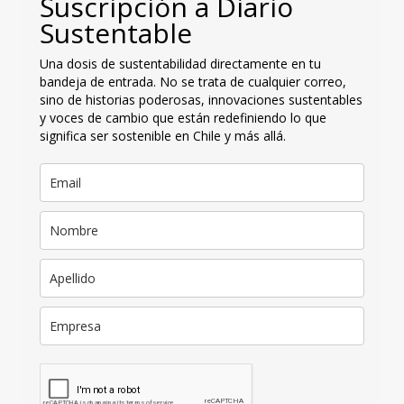
Suscripción a Diario
Sustentable
Una dosis de sustentabilidad directamente en tu
bandeja de entrada. No se trata de cualquier correo,
sino de historias poderosas, innovaciones sustentables
y voces de cambio que están redefiniendo lo que
significa ser sostenible en Chile y más allá.