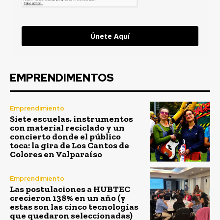
Únete Aquí
EMPRENDIMENTOS
Emprendimiento
Siete escuelas, instrumentos
con material reciclado y un
concierto donde el público
toca: la gira de Los Cantos de
Colores en Valparaíso
Emprendimiento
Las postulaciones a HUBTEC
crecieron 138% en un año (y
estas son las cinco tecnologías
que quedaron seleccionadas)