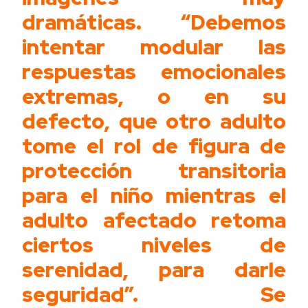
dramáticas. “Debemos
intentar modular las
respuestas emocionales
extremas, o en su
defecto, que otro adulto
tome el rol de figura de
protección transitoria
para el niño mientras el
adulto afectado retoma
ciertos niveles de
serenidad, para darle
seguridad”. Se