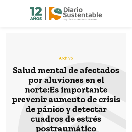
Archivo
Salud mental de afectados
por aluviones en el
norte:Es importante
prevenir aumento de crisis
de pánico y detectar
cuadros de estrés
postraumático