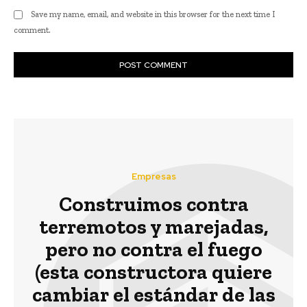
Save my name, email, and website in this browser for the next time I
comment.