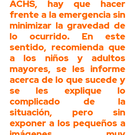
ACHS, hay que hacer
frente a la emergencia sin
minimizar la gravedad de
lo ocurrido. En este
sentido, recomienda que
a los niños y adultos
mayores, se les informe
acerca de lo que sucede y
se les explique lo
complicado de la
situación, pero sin
exponer a los pequeños a
imágenes muy