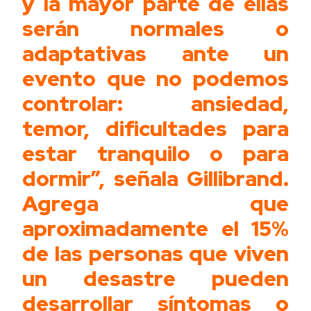
y la mayor parte de ellas
serán normales o
adaptativas ante un
evento que no podemos
controlar: ansiedad,
temor, dificultades para
estar tranquilo o para
dormir”, señala Gillibrand.
Agrega que
aproximadamente el 15%
de las personas que viven
un desastre pueden
desarrollar síntomas o