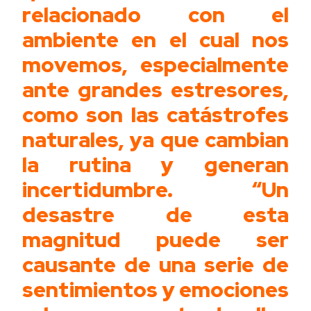
relacionado con el
ambiente en el cual nos
movemos, especialmente
ante grandes estresores,
como son las catástrofes
naturales, ya que cambian
la rutina y generan
incertidumbre. “Un
desastre de esta
magnitud puede ser
causante de una serie de
sentimientos y emociones