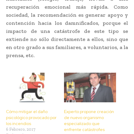
recuperación emocional más rápida. Como
sociedad, la recomendación es generar apoyo y
contención hacia los damnificados, porque el
impacto de una catástrofe de este tipo se
extiende no sólo directamente a ellos, sino que
en otro grado a sus familiares, a voluntarios, a la
prensa, etc.
Cómo mitigar el daño
Experto propone creación
psicológico provocado por
de nuevo organismo
los incendios
especializado que
6 Febrero, 2017
enfrente catástrofes