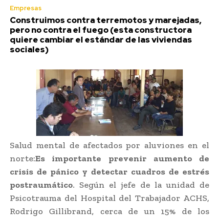
Empresas
Construimos contra terremotos y marejadas,
pero no contra el fuego (esta constructora
quiere cambiar el estándar de las viviendas
sociales)
Salud mental de afectados por aluviones en el
norte:
Es importante prevenir aumento de
crisis de pánico y detectar cuadros de estrés
postraumático
. Según el jefe de la unidad de
Psicotrauma del Hospital del Trabajador ACHS,
Rodrigo Gillibrand, cerca de un 15% de los