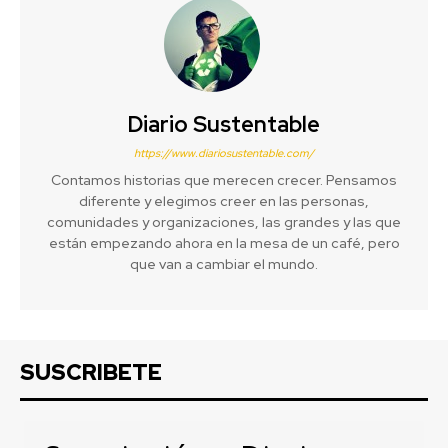
Diario Sustentable
https://www.diariosustentable.com/
Contamos historias que merecen crecer. Pensamos
diferente y elegimos creer en las personas,
comunidades y organizaciones, las grandes y las que
están empezando ahora en la mesa de un café, pero
que van a cambiar el mundo.
SUSCRIBETE