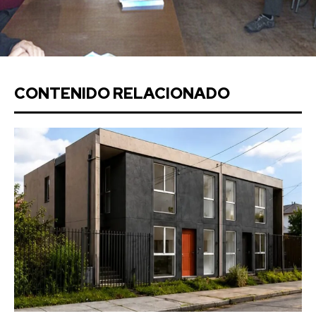
CONTENIDO RELACIONADO