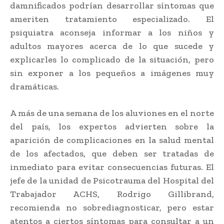
damnificados podrían desarrollar síntomas que
ameriten tratamiento especializado. El
psiquiatra aconseja informar a los niños y
adultos mayores acerca de lo que sucede y
explicarles lo complicado de la situación, pero
sin exponer a los pequeños a imágenes muy
dramáticas.
A más de una semana de los aluviones en el norte
del país, los expertos advierten sobre la
aparición de complicaciones en la salud mental
de los afectados, que deben ser tratadas de
inmediato para evitar consecuencias futuras. El
jefe de la unidad de Psicotrauma del Hospital del
Trabajador ACHS, Rodrigo Gillibrand,
recomienda no sobrediagnosticar, pero estar
atentos a ciertos síntomas para consultar a un