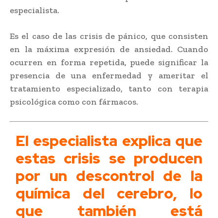
especialista.
Es el caso de las crisis de pánico, que consisten
en la máxima expresión de ansiedad. Cuando
ocurren en forma repetida, puede significar la
presencia de una enfermedad y ameritar el
tratamiento especializado, tanto con terapia
psicológica como con fármacos.
El especialista explica que
estas crisis se producen
por un descontrol de la
química del cerebro, lo
que también está