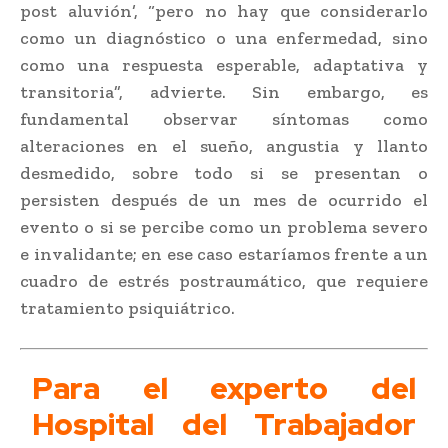
post aluvión’, “pero no hay que considerarlo
como un diagnóstico o una enfermedad, sino
como una respuesta esperable, adaptativa y
transitoria”, advierte. Sin embargo, es
fundamental observar síntomas como
alteraciones en el sueño, angustia y llanto
desmedido, sobre todo si se presentan o
persisten después de un mes de ocurrido el
evento o si se percibe como un problema severo
e invalidante; en ese caso estaríamos frente a un
cuadro de estrés postraumático, que requiere
tratamiento psiquiátrico.
Para el experto del
Hospital del Trabajador