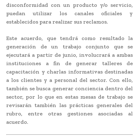
disconformidad con un producto y/o servicio,
puedan utilizar los canales oficiales y
establecidos para realizar sus reclamos.
Este acuerdo, que tendrá como resultado la
generación de un trabajo conjunto que se
ejecutará a partir de junio, involucrará a ambas
instituciones a fin de generar talleres de
capacitación y charlas informativas destinadas
a los clientes y a personal del sector. Con ello,
también se busca generar conciencia dentro del
sector, por lo que en estas mesas de trabajo se
revisarán también las prácticas generales del
rubro, entre otras gestiones asociadas al
acuerdo.