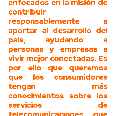
enfocados en la misión de
contribuir
responsablemente a
aportar al desarrollo del
país, ayudando a
personas y empresas a
vivir mejor conectadas. Es
por ello que queremos
que los consumidores
tengan más
conocimientos sobre los
servicios de
telecomunicaciones que