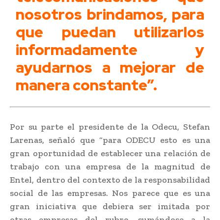
nosotros brindamos, para
que puedan utilizarlos
informadamente y
ayudarnos a mejorar de
manera constante”.
Por su parte el presidente de la Odecu, Stefan
Larenas, señaló que “para ODECU esto es una
gran oportunidad de establecer una relación de
trabajo con una empresa de la magnitud de
Entel, dentro del contexto de la responsabilidad
social de las empresas. Nos parece que es una
gran iniciativa que debiera ser imitada por
otras empresas del rubro, sumándose a la