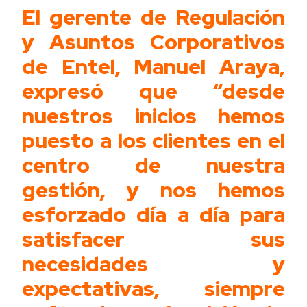
El gerente de Regulación
y Asuntos Corporativos
de Entel, Manuel Araya,
expresó que “desde
nuestros inicios hemos
puesto a los clientes en el
centro de nuestra
gestión, y nos hemos
esforzado día a día para
satisfacer sus
necesidades y
expectativas, siempre