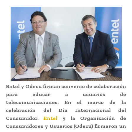
Entel y Odecu firman convenio de colaboración
para educar a usuarios de
telecomunicaciones. En el marco de la
celebración del Día Internacional del
Consumidor,
Entel
y la Organización de
Consumidores y Usuarios (Odecu) firmaron un