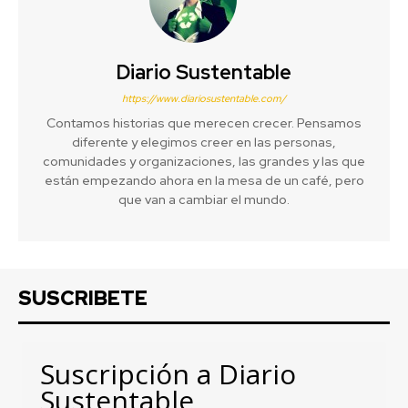
Diario Sustentable
https://www.diariosustentable.com/
Contamos historias que merecen crecer. Pensamos
diferente y elegimos creer en las personas,
comunidades y organizaciones, las grandes y las que
están empezando ahora en la mesa de un café, pero
que van a cambiar el mundo.
SUSCRIBETE
Suscripción a Diario
Sustentable