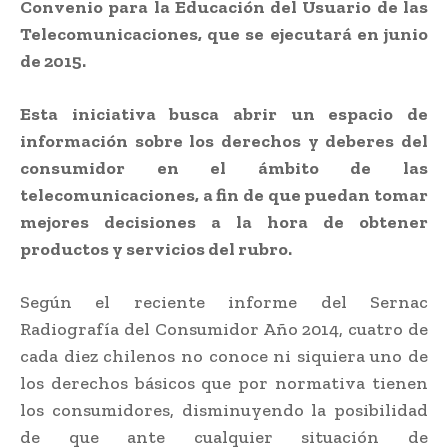
Convenio para la Educación del Usuario de las
Telecomunicaciones, que se ejecutará en junio
de 2015.
Esta iniciativa busca abrir un espacio de
información sobre los derechos y deberes del
consumidor en el ámbito de las
telecomunicaciones, a fin de que puedan tomar
mejores decisiones a la hora de obtener
productos y servicios del rubro.
Según el reciente informe del Sernac
Radiografía del Consumidor Año 2014, cuatro de
cada diez chilenos no conoce ni siquiera uno de
los derechos básicos que por normativa tienen
los consumidores, disminuyendo la posibilidad
de que ante cualquier situación de