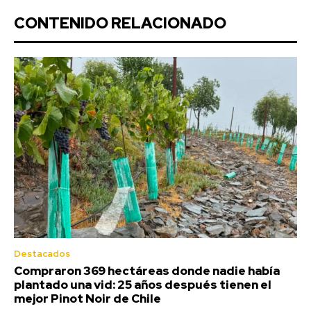
CONTENIDO RELACIONADO
Destacados
Compraron 369 hectáreas donde nadie había
plantado una vid: 25 años después tienen el
mejor Pinot Noir de Chile