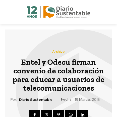
Archivo
Entel y Odecu firman
convenio de colaboración
para educar a usuarios de
telecomunicaciones
Fecha:
Por:
Diario Sustentable
19 Marzo, 2015