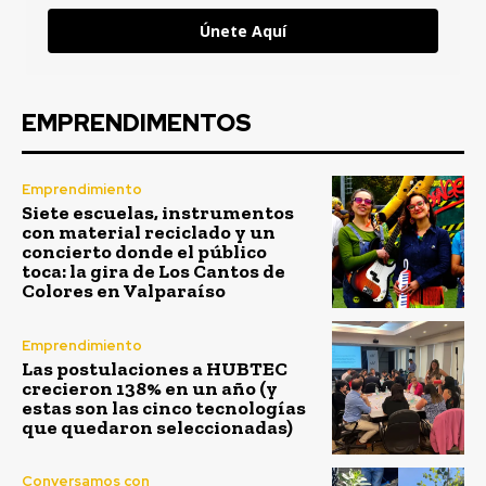
Únete Aquí
EMPRENDIMENTOS
Emprendimiento
Siete escuelas, instrumentos
con material reciclado y un
concierto donde el público
toca: la gira de Los Cantos de
Colores en Valparaíso
Emprendimiento
Las postulaciones a HUBTEC
crecieron 138% en un año (y
estas son las cinco tecnologías
que quedaron seleccionadas)
Conversamos con