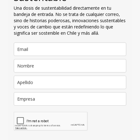
Una dosis de sustentabilidad directamente en tu
bandeja de entrada. No se trata de cualquier correo,
sino de historias poderosas, innovaciones sustentables
y voces de cambio que están redefiniendo lo que
significa ser sostenible en Chile y más allá.