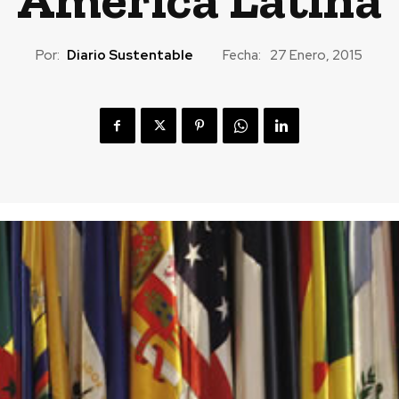
Por:
Diario Sustentable
Fecha:
27 Enero, 2015