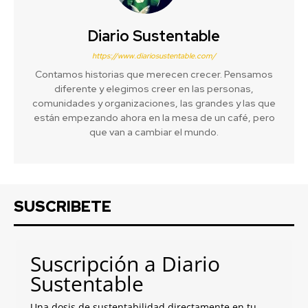
Diario Sustentable
https://www.diariosustentable.com/
Contamos historias que merecen crecer. Pensamos
diferente y elegimos creer en las personas,
comunidades y organizaciones, las grandes y las que
están empezando ahora en la mesa de un café, pero
que van a cambiar el mundo.
SUSCRIBETE
Suscripción a Diario
Sustentable
Una dosis de sustentabilidad directamente en tu