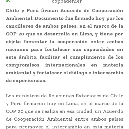
Chile y Perú firman Acuerdo de Cooperación
Ambiental. Documento fue firmado hoy por los
cancilleres de ambos países, en el marco de la
COP 20 que se desarrolla en Lima, y tiene por
objeto fomentar la cooperación entre ambas
naciones para fortalecer sus capacidades en
este ámbito, facilitar el cumplimiento de los
compromisos internacionales en materia
ambiental y fortalecer el diálogo e intercambio
de experiencias.
Los ministros de Relaciones Exteriores de Chile
y Perú firmaron hoy en Lima, en el marco de la
COP 20 que se realiza en esa ciudad, un Acuerdo
de Cooperación Ambiental entre ambos países
para promover el intercambio en esta materia