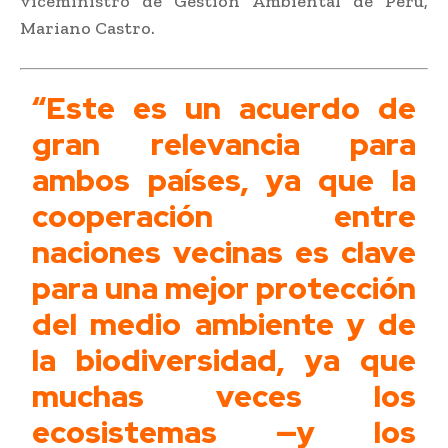
viceministro de Gestión Ambiental de Perú,
Mariano Castro.
“Este es un acuerdo de
gran relevancia para
ambos países, ya que la
cooperación entre
naciones vecinas es clave
para una mejor protección
del medio ambiente y de
la biodiversidad, ya que
muchas veces los
ecosistemas —y los