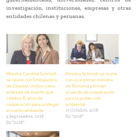
investigación, instituciones, empresas y otras
entidades chilenas y peruanas.
Ministra Carolina Schmidt
Ministra Schmidt se reúne
se reúne con Embajadora
con vice primer ministra
de Estados Unidos como
de Rumania y firman
antesala de evento que
acuerdo de cooperación
celebra 15 años de
para la protección
cooperación para proteger
ambiental
el medio ambiente
17 Octubre, 2018
5 Septiembre, 2018
En "2018"
En "2018"