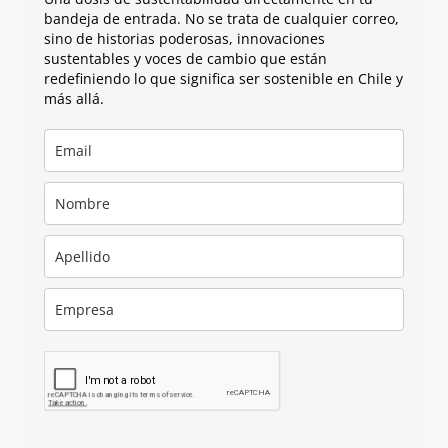
bandeja de entrada. No se trata de cualquier correo,
sino de historias poderosas, innovaciones
sustentables y voces de cambio que están
redefiniendo lo que significa ser sostenible en Chile y
más allá.