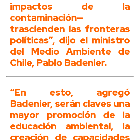
impactos de la
contaminación—
trascienden las fronteras
políticas”, dijo el ministro
del Medio Ambiente de
Chile, Pablo Badenier.
“En esto, agregó
Badenier, serán claves una
mayor promoción de la
educación ambiental, la
creación de capacidades