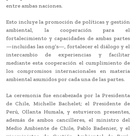
entre ambas naciones.
Esto incluye la promoción de políticas y gestión
ambiental, la cooperación para el
fortalecimiento y capacidades de ambas partes
—incluidas las ong’s—, fortalecer el diálogo y el
intercambio de experiencias y facilitar
mediante esta cooperación el cumplimiento de
los compromisos internacionales en materia
ambiental asumidos por cada una de las partes.
La ceremonia fue encabezada por la Presidenta
de Chile, Michelle Bachelet; el Presidente de
Perú, Ollanta Humala, y estuvieron presentes,
además de ambos cancilleres, el ministro del
Medio Ambiente de Chile, Pablo Badenier, y el