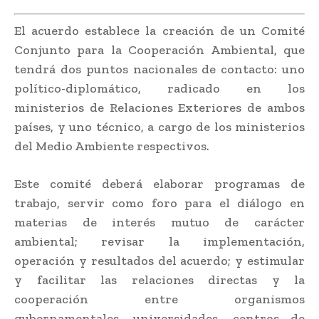
El acuerdo establece la creación de un Comité
Conjunto para la Cooperación Ambiental, que
tendrá dos puntos nacionales de contacto: uno
político-diplomático, radicado en los
ministerios de Relaciones Exteriores de ambos
países, y uno técnico, a cargo de los ministerios
del Medio Ambiente respectivos.
Este comité deberá elaborar programas de
trabajo, servir como foro para el diálogo en
materias de interés mutuo de carácter
ambiental; revisar la implementación,
operación y resultados del acuerdo; y estimular
y facilitar las relaciones directas y la
cooperación entre organismos
gubernamentales, universidades, centros de