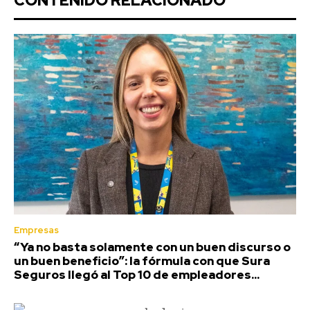
CONTENIDO RELACIONADO
Empresas
“Ya no basta solamente con un buen discurso o
un buen beneficio”: la fórmula con que Sura
Seguros llegó al Top 10 de empleadores...