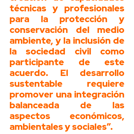
técnicas y profesionales
para la protección y
conservación del medio
ambiente, y la inclusión de
la sociedad civil como
participante de este
acuerdo. El desarrollo
sustentable requiere
promover una integración
balanceada de las
aspectos económicos,
ambientales y sociales”.