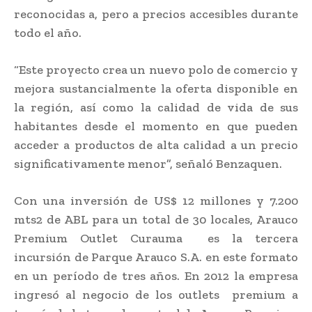
reconocidas a, pero a precios accesibles durante
todo el año.
“Este proyecto crea un nuevo polo de comercio y
mejora sustancialmente la oferta disponible en
la región, así como la calidad de vida de sus
habitantes desde el momento en que pueden
acceder a productos de alta calidad a un precio
significativamente menor”, señaló Benzaquen.
Con una inversión de US$ 12 millones y 7.200
mts2 de ABL para un total de 30 locales, Arauco
Premium Outlet Curauma es la tercera
incursión de Parque Arauco S.A. en este formato
en un período de tres años. En 2012 la empresa
ingresó al negocio de los outlets premium a