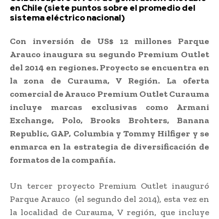
en Chile (siete puntos sobre el promedio del
sistema eléctrico nacional)
Con inversión de US$ 12 millones Parque
Arauco inaugura su segundo Premium Outlet
del 2014 en regiones. Proyecto se encuentra en
la zona de Curauma, V Región. La oferta
comercial de Arauco Premium Outlet Curauma
incluye marcas exclusivas como Armani
Exchange, Polo, Brooks Brohters, Banana
Republic, GAP, Columbia y Tommy Hilfiger y se
enmarca en la estrategia de diversificación de
formatos de la compañía.
Un tercer proyecto Premium Outlet inauguró
Parque Arauco (el segundo del 2014), esta vez en
la localidad de Curauma, V región, que incluye