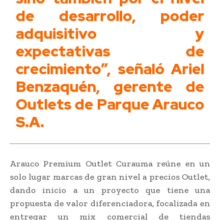
de desarrollo, poder
adquisitivo y
expectativas de
crecimiento”, señaló Ariel
Benzaquén, gerente de
Outlets de Parque Arauco
S.A.
Arauco Premium Outlet Curauma reúne en un
solo lugar marcas de gran nivel a precios Outlet,
dando inicio a un proyecto que tiene una
propuesta de valor diferenciadora, focalizada en
entregar un mix comercial de tiendas