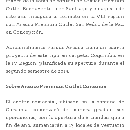
través de la toma de control de Arauco Premium
Outlet Buenaventura en Santiago y en agosto de
este año inauguró el formato en la VIII región
con Arauco Premium Outlet San Pedro de la Paz,
en Concepción.
Adicionalmente Parque Arauco tiene un cuarto
proyecto de este tipo en carpeta: Coquimbo, en
la IV Región, planificada su apertura durante el
segundo semestre de 2015.
Sobre Arauco Premium Outlet Curauma
El centro comercial, ubicado en la comuna de
Curauma, comenzará de manera gradual sus
operaciones, con la apertura de 8 tiendas, que a
fin de año, aumentarán a 13 locales de vestuario