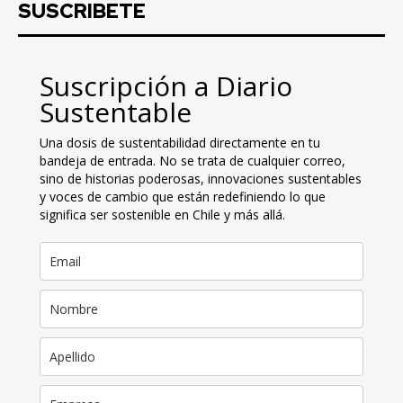
SUSCRIBETE
Suscripción a Diario
Sustentable
Una dosis de sustentabilidad directamente en tu
bandeja de entrada. No se trata de cualquier correo,
sino de historias poderosas, innovaciones sustentables
y voces de cambio que están redefiniendo lo que
significa ser sostenible en Chile y más allá.