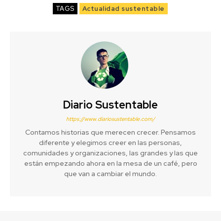
TAGS
Actualidad sustentable
Diario Sustentable
https://www.diariosustentable.com/
Contamos historias que merecen crecer. Pensamos
diferente y elegimos creer en las personas,
comunidades y organizaciones, las grandes y las que
están empezando ahora en la mesa de un café, pero
que van a cambiar el mundo.