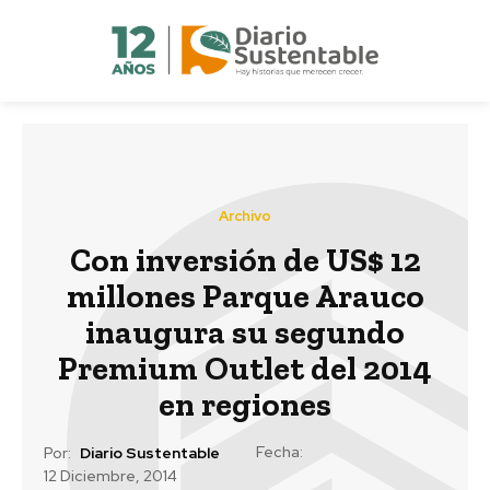
Archivo
Con inversión de US$ 12
millones Parque Arauco
inaugura su segundo
Premium Outlet del 2014
en regiones
Fecha:
Por:
Diario Sustentable
12 Diciembre, 2014