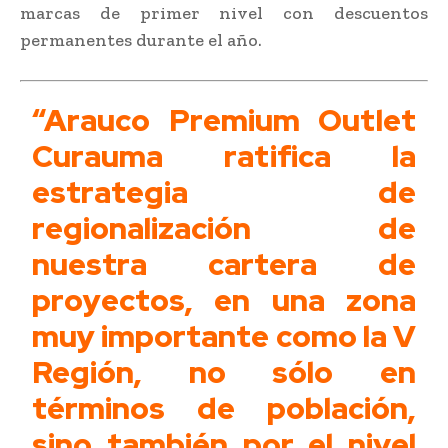
marcas de primer nivel con descuentos
permanentes durante el año.
“Arauco Premium Outlet
Curauma ratifica la
estrategia de
regionalización de
nuestra cartera de
proyectos, en una zona
muy importante como la V
Región, no sólo en
términos de población,
sino también por el nivel