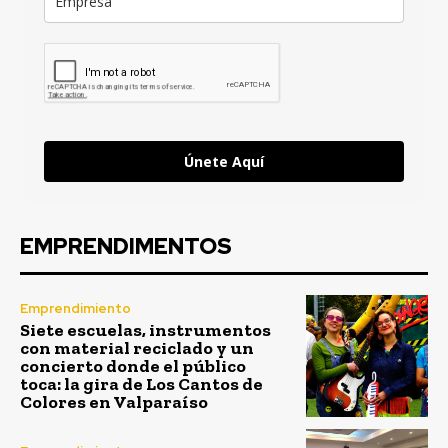
Únete Aquí
EMPRENDIMENTOS
Emprendimiento
Siete escuelas, instrumentos
con material reciclado y un
concierto donde el público
toca: la gira de Los Cantos de
Colores en Valparaíso