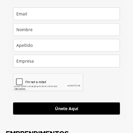
Únete Aquí