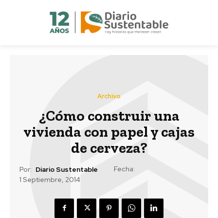
Archivo
¿Cómo construir una
vivienda con papel y cajas
de cerveza?
Fecha:
Por:
Diario Sustentable
1 Septiembre, 2014