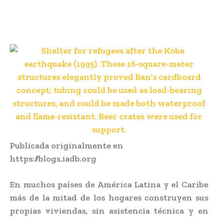
Publicada originalmente en
https://blogs.iadb.org
En muchos países de América Latina y el Caribe
más de la mitad de los hogares construyen sus
propias viviendas, sin asistencia técnica y en