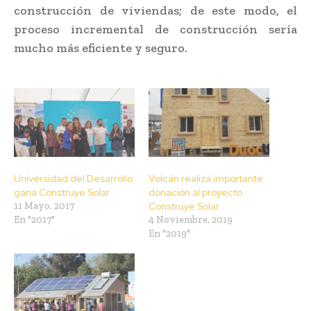
construcción de viviendas; de este modo, el
proceso incremental de construcción sería
mucho más eficiente y seguro.
Universidad del Desarrollo
Volcán realiza importante
gana Construye Solar
donación al proyecto
11 Mayo, 2017
Construye Solar
En "2017"
4 Noviembre, 2019
En "2019"