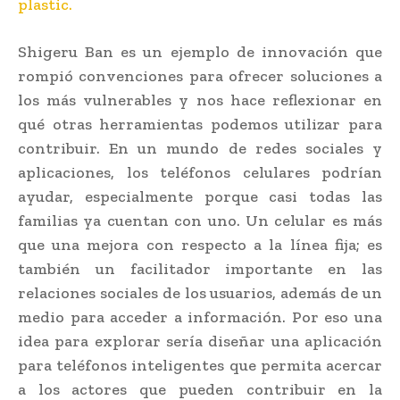
Shigeru Ban es un ejemplo de innovación que
rompió convenciones para ofrecer soluciones a
los más vulnerables y nos hace reflexionar en
qué otras herramientas podemos utilizar para
contribuir. En un mundo de redes sociales y
aplicaciones, los teléfonos celulares podrían
ayudar, especialmente porque casi todas las
familias ya cuentan con uno. Un celular es más
que una mejora con respecto a la línea fija; es
también un facilitador importante en las
relaciones sociales de los usuarios, además de un
medio para acceder a información. Por eso una
idea para explorar sería diseñar una aplicación
para teléfonos inteligentes que permita acercar
a los actores que pueden contribuir en la