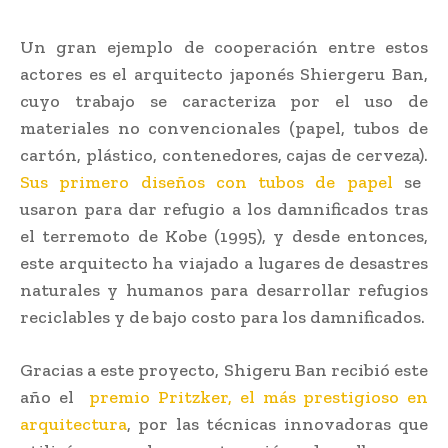
Un gran ejemplo de cooperación entre estos
actores es el arquitecto japonés Shiergeru Ban,
cuyo trabajo se caracteriza por el uso de
materiales no convencionales (papel, tubos de
cartón, plástico, contenedores, cajas de cerveza).
Sus primero diseños con tubos de papel
se
usaron para dar refugio a los damnificados tras
el terremoto de Kobe (1995), y desde entonces,
este arquitecto ha viajado a lugares de desastres
naturales y humanos para desarrollar refugios
reciclables y de bajo costo para los damnificados.
Gracias a este proyecto, Shigeru Ban recibió este
año el
premio Pritzker, el más prestigioso en
arquitectura
, por las técnicas innovadoras que