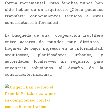
forma incremental. Estas familias nunca han
oído hablar de un arquitecto. ¿Cómo podemos
transferir conocimientos técnicos a estos
constructores informales?
La búsqueda de una cooperación fructífera
entre actores de mundos muy distintos—
hogares de bajos ingresos en la informalidad,
arquitectos, planificadores urbanos, y
autoridades locales—es un requisito para
encontrar soluciones al desafío de la
construcción informal.