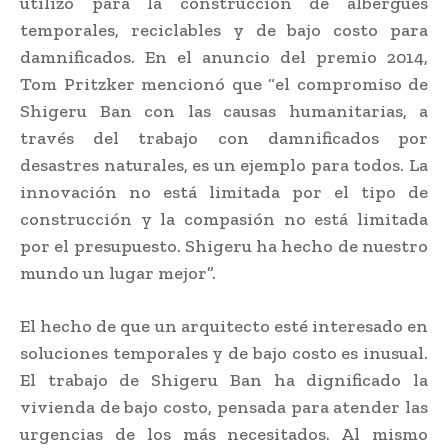
utilizó para la construcción de albergues
temporales, reciclables y de bajo costo para
damnificados. En el anuncio del premio 2014,
Tom Pritzker mencionó que “el compromiso de
Shigeru Ban con las causas humanitarias, a
través del trabajo con damnificados por
desastres naturales, es un ejemplo para todos. La
innovación no está limitada por el tipo de
construcción y la compasión no está limitada
por el presupuesto. Shigeru ha hecho de nuestro
mundo un lugar mejor”.
El hecho de que un arquitecto esté interesado en
soluciones temporales y de bajo costo es inusual.
El trabajo de Shigeru Ban ha dignificado la
vivienda de bajo costo, pensada para atender las
urgencias de los más necesitados. Al mismo