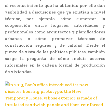
el reconocimiento que ha obtenido por ello dan
visibilidad a discusiones que ya existían a nivel
técnico; por ejemplo, cómo aumentar la
cooperación entre hogares, autoridades y
profesionales como arquitectos y planificadores
urbanos; o cómo promover técnicas de
construcción seguras y de calidad. Desde el
punto de vista de las políticas públicas, también
surge la pregunta de cómo incluir actores
informales en la cadena formal de producción
de viviendas.