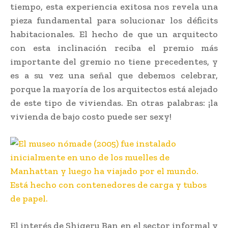
tiempo, esta experiencia exitosa nos revela una
pieza fundamental para solucionar los déficits
habitacionales. El hecho de que un arquitecto
con esta inclinación reciba el premio más
importante del gremio no tiene precedentes, y
es a su vez una señal que debemos celebrar,
porque la mayoría de los arquitectos está alejado
de este tipo de viviendas. En otras palabras: ¡la
vivienda de bajo costo puede ser sexy!
El interés de Shigeru Ban en el sector informal y