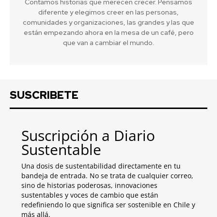
Contamos historias que merecen crecer. Pensamos
diferente y elegimos creer en las personas,
comunidades y organizaciones, las grandes y las que
están empezando ahora en la mesa de un café, pero
que van a cambiar el mundo.
SUSCRIBETE
Suscripción a Diario
Sustentable
Una dosis de sustentabilidad directamente en tu
bandeja de entrada. No se trata de cualquier correo,
sino de historias poderosas, innovaciones
sustentables y voces de cambio que están
redefiniendo lo que significa ser sostenible en Chile y
más allá.