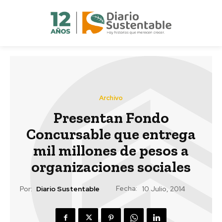
Archivo
Presentan Fondo
Concursable que entrega
mil millones de pesos a
organizaciones sociales
Fecha:
Por:
Diario Sustentable
10 Julio, 2014