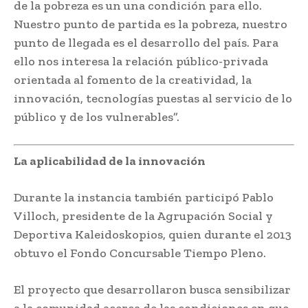
de la pobreza es un una condición para ello.
Nuestro punto de partida es la pobreza, nuestro
punto de llegada es el desarrollo del país. Para
ello nos interesa la relación público-privada
orientada al fomento de la creatividad, la
innovación, tecnologías puestas al servicio de lo
público y de los vulnerables”.
La aplicabilidad de la innovación
Durante la instancia también participó Pablo
Villoch, presidente de la Agrupación Social y
Deportiva Kaleidoskopios, quien durante el 2013
obtuvo el Fondo Concursable Tiempo Pleno.
El proyecto que desarrollaron busca sensibilizar
a la comunidad acerca de las condiciones en que