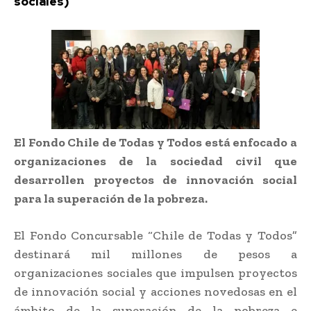
sociales)
El Fondo Chile de Todas y Todos está enfocado a
organizaciones de la sociedad civil que
desarrollen proyectos de innovación social
para la superación de la pobreza.
El Fondo Concursable “Chile de Todas y Todos”
destinará mil millones de pesos a
organizaciones sociales que impulsen proyectos
de innovación social y acciones novedosas en el
ámbito de la superación de la pobreza e