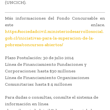
(UNCICH).
Más informaciones del Fondo Concursable en
este enlace.
https://sociedadcivil.ministeriodesarrollosocial.
gob.cl/iniciativas-para-la-superacion-de-la-
pobreza/concursos-abiertos/
Plazo Postulación: 30 de julio 2014
Línea de Financiamiento Fundaciones y
Corporaciones: hasta $30 millones
Línea de Financiamiento Organizaciones
Comunitarias: hasta $ 4 millones
Para dudas o consultas, consulte el sistema de
información en línea