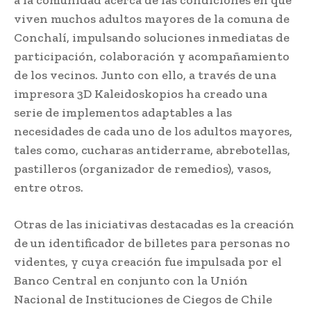
viven muchos adultos mayores de la comuna de
Conchalí, impulsando soluciones inmediatas de
participación, colaboración y acompañamiento
de los vecinos. Junto con ello, a través de una
impresora 3D Kaleidoskopios ha creado una
serie de implementos adaptables a las
necesidades de cada uno de los adultos mayores,
tales como, cucharas antiderrame, abrebotellas,
pastilleros (organizador de remedios), vasos,
entre otros.
Otras de las iniciativas destacadas es la creación
de un identificador de billetes para personas no
videntes, y cuya creación fue impulsada por el
Banco Central en conjunto con la Unión
Nacional de Instituciones de Ciegos de Chile