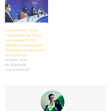
Lanzan fondo “Chile
Compromiso de Todos”
con más de $5.000
millones para proyectos
destinados a superación
de la pobreza
11 Enero, 2021
En "Alerta de
Convocatorias"