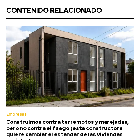
CONTENIDO RELACIONADO
Empresas
Construimos contra terremotos y marejadas,
pero no contra el fuego (esta constructora
quiere cambiar el estándar de las viviendas