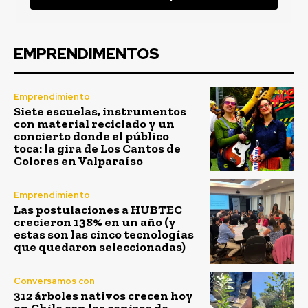
EMPRENDIMENTOS
Emprendimiento
Siete escuelas, instrumentos
con material reciclado y un
concierto donde el público
toca: la gira de Los Cantos de
Colores en Valparaíso
Emprendimiento
Las postulaciones a HUBTEC
crecieron 138% en un año (y
estas son las cinco tecnologías
que quedaron seleccionadas)
Conversamos con
312 árboles nativos crecen hoy