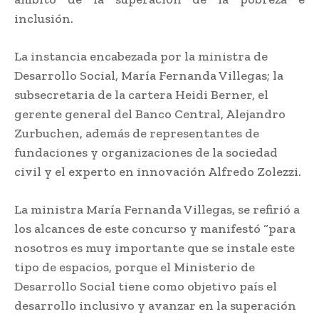
inclusión.
La instancia encabezada por la ministra de
Desarrollo Social, María Fernanda Villegas; la
subsecretaria de la cartera Heidi Berner, el
gerente general del Banco Central, Alejandro
Zurbuchen, además de representantes de
fundaciones y organizaciones de la sociedad
civil y el experto en innovación Alfredo Zolezzi.
La ministra María Fernanda Villegas, se refirió a
los alcances de este concurso y manifestó “para
nosotros es muy importante que se instale este
tipo de espacios, porque el Ministerio de
Desarrollo Social tiene como objetivo país el
desarrollo inclusivo y avanzar en la superación