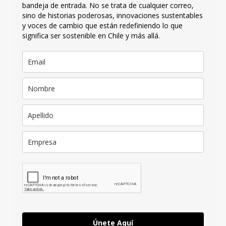
bandeja de entrada. No se trata de cualquier correo,
sino de historias poderosas, innovaciones sustentables
y voces de cambio que están redefiniendo lo que
significa ser sostenible en Chile y más allá.
Únete Aquí