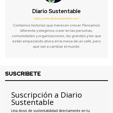
Diario Sustentable
https://www.diariosustentable.com/
Contamos historias que merecen crecer. Pensamos
diferente y elegimos creer en las personas,
comunidades y organizaciones, las grandes y las que
están empezando ahora en la mesa de un café, pero
que van a cambiar el mundo.
SUSCRIBETE
Suscripción a Diario
Sustentable
Una dosis de sustentabilidad directamente en tu