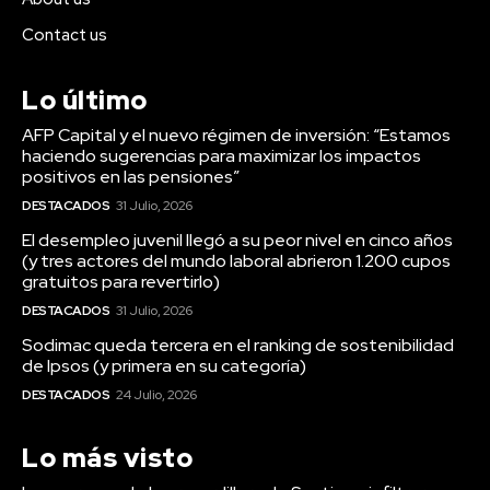
Contact us
Lo último
AFP Capital y el nuevo régimen de inversión: “Estamos
haciendo sugerencias para maximizar los impactos
positivos en las pensiones”
DESTACADOS
31 Julio, 2026
El desempleo juvenil llegó a su peor nivel en cinco años
(y tres actores del mundo laboral abrieron 1.200 cupos
gratuitos para revertirlo)
DESTACADOS
31 Julio, 2026
Sodimac queda tercera en el ranking de sostenibilidad
de Ipsos (y primera en su categoría)
DESTACADOS
24 Julio, 2026
Lo más visto