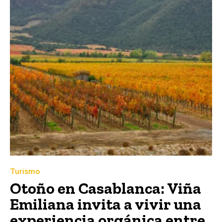
Turismo
Otoño en Casablanca: Viña
Emiliana invita a vivir una
experiencia orgánica entre