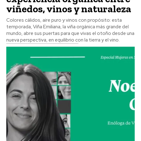
viñedos, vinos y naturaleza
Colores cálidos, aire puro y vinos con propósito: esta
temporada, Viña Emiliana, la viña orgánica más grande del
mundo, abre sus puertas para que vivas el otoño desde una
nueva perspectiva, en equilibrio con la tierra y el vino.