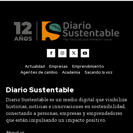
Actualidad
Empresas
Emprendimiento
Agentes de cambio
Academia
Sacando la voz
Diario Sustentable
Diario Sustentable es un medio digital que visibiliza
historias, noticias e innovaciones en sostenibilidad,
conectando a personas, empresas y emprendedores
que están impulsando un impacto positivo.
About us