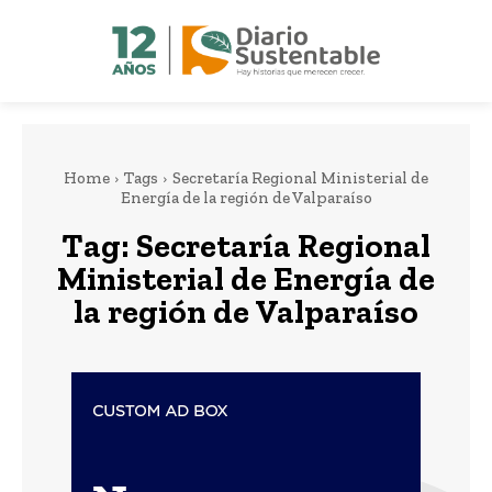
Home
Tags
Secretaría Regional Ministerial de
Energía de la región de Valparaíso
Tag:
Secretaría Regional
Ministerial de Energía de
la región de Valparaíso