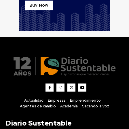
Actualidad
Empresas
Emprendimiento
Agentes de cambio
Academia
Sacando la voz
Diario Sustentable