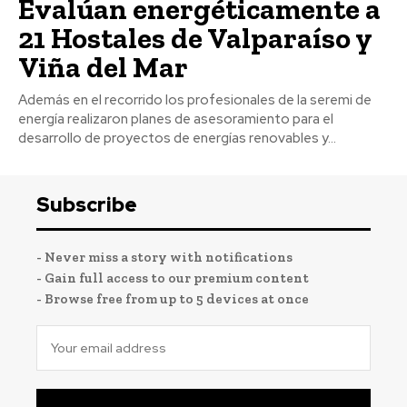
Evalúan energéticamente a
21 Hostales de Valparaíso y
Viña del Mar
Además en el recorrido los profesionales de la seremi de
energía realizaron planes de asesoramiento para el
desarrollo de proyectos de energías renovables y...
Subscribe
- Never miss a story with notifications
- Gain full access to our premium content
- Browse free from up to 5 devices at once