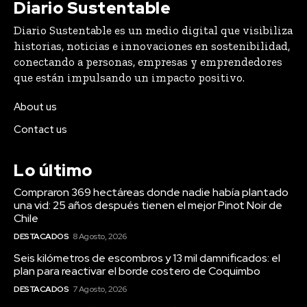
Diario Sustentable
Diario Sustentable es un medio digital que visibiliza
historias, noticias e innovaciones en sostenibilidad,
conectando a personas, empresas y emprendedores
que están impulsando un impacto positivo.
About us
Contact us
Lo último
Compraron 369 hectáreas donde nadie había plantado
una vid: 25 años después tienen el mejor Pinot Noir de
Chile
DESTACADOS
8 Agosto, 2026
Seis kilómetros de escombros y 13 mil damnificados: el
plan para reactivar el borde costero de Coquimbo
DESTACADOS
7 Agosto, 2026