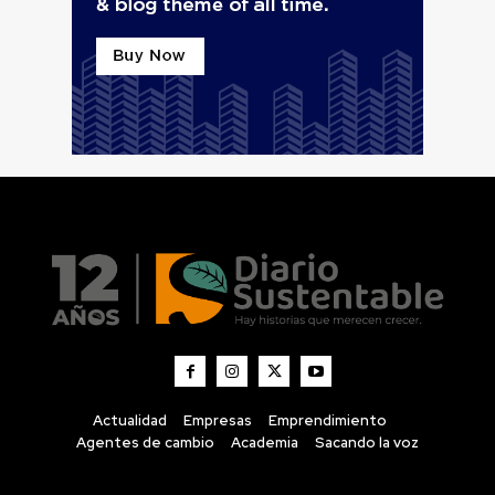
Actualidad
Empresas
Emprendimiento
Agentes de cambio
Academia
Sacando la voz