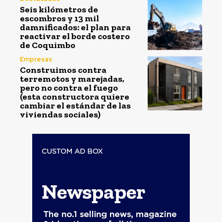
Seis kilómetros de
escombros y 13 mil
damnificados: el plan para
reactivar el borde costero
de Coquimbo
Empresas
Construimos contra
terremotos y marejadas,
pero no contra el fuego
(esta constructora quiere
cambiar el estándar de las
viviendas sociales)