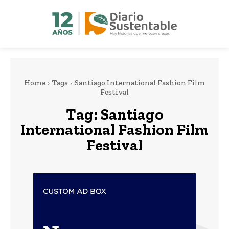
Home
Tags
Santiago International Fashion Film
Festival
Tag:
Santiago
International Fashion Film
Festival