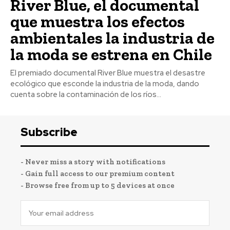
River Blue, el documental
que muestra los efectos
ambientales la industria de
la moda se estrena en Chile
El premiado documental River Blue muestra el desastre
ecológico que esconde la industria de la moda, dando
cuenta sobre la contaminación de los ríos...
Subscribe
- Never miss a story with notifications
- Gain full access to our premium content
- Browse free from up to 5 devices at once